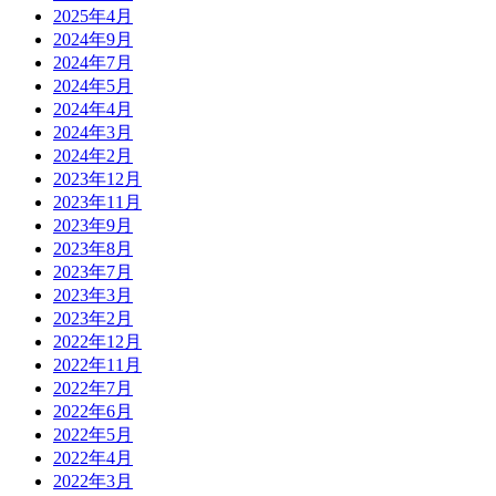
2025年4月
2024年9月
2024年7月
2024年5月
2024年4月
2024年3月
2024年2月
2023年12月
2023年11月
2023年9月
2023年8月
2023年7月
2023年3月
2023年2月
2022年12月
2022年11月
2022年7月
2022年6月
2022年5月
2022年4月
2022年3月