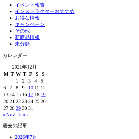
イベント報告
インストラクターおすすめ
お得な情報
キャンペーン
その他
新商品情報
未分類
カレンダー
2021年12月
M
T
W
T
F
S
S
1
2
3
4
5
6
7
8
9
10
11
12
13
14
15
16
17
18
19
20
21
22
23
24
25
26
27
28
29
30
31
« Nov
Jan »
過去の記事
2026年7月