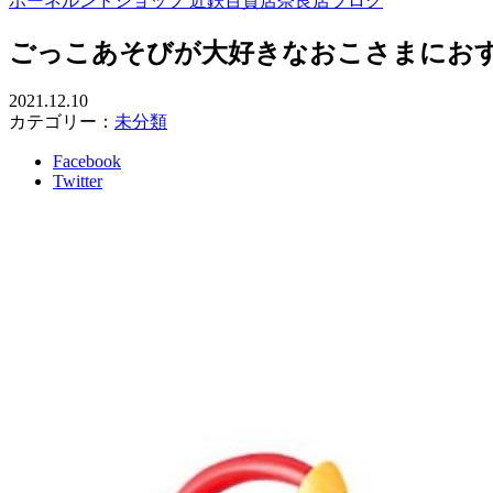
ボーネルンドショップ 近鉄百貨店奈良店ブログ
ごっこあそびが大好きなおこさまにお
2021.12.10
カテゴリー：
未分類
Facebook
Twitter