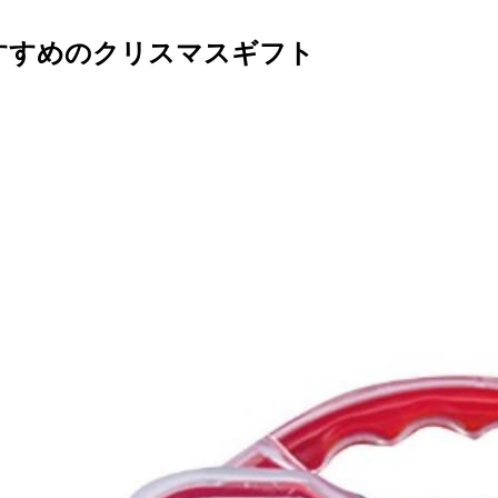
すすめのクリスマスギフト