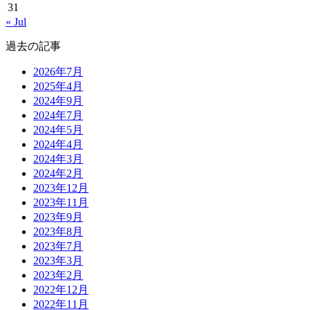
31
« Jul
過去の記事
2026年7月
2025年4月
2024年9月
2024年7月
2024年5月
2024年4月
2024年3月
2024年2月
2023年12月
2023年11月
2023年9月
2023年8月
2023年7月
2023年3月
2023年2月
2022年12月
2022年11月