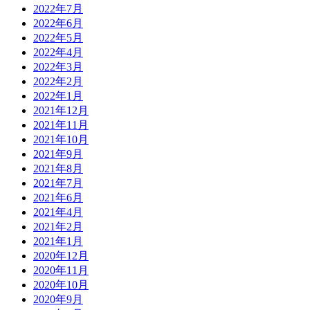
2022年7月
2022年6月
2022年5月
2022年4月
2022年3月
2022年2月
2022年1月
2021年12月
2021年11月
2021年10月
2021年9月
2021年8月
2021年7月
2021年6月
2021年4月
2021年2月
2021年1月
2020年12月
2020年11月
2020年10月
2020年9月