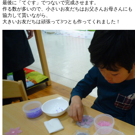
最後に「てぐす」でつないで完成させます。
作る数が多いので、小さいお友だちはお父さんお母さんにも
協力して貰いながら、
大きいお友だちは頑張って3つとも作ってくれました！