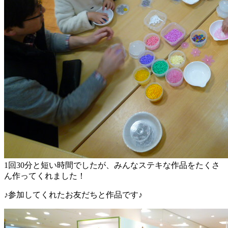
1回30分と短い時間でしたが、みんなステキな作品をたくさ
ん作ってくれました！
♪参加してくれたお友だちと作品です♪