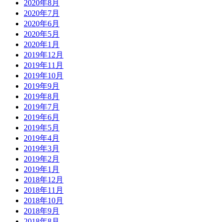
2020年8月
2020年7月
2020年6月
2020年5月
2020年1月
2019年12月
2019年11月
2019年10月
2019年9月
2019年8月
2019年7月
2019年6月
2019年5月
2019年4月
2019年3月
2019年2月
2019年1月
2018年12月
2018年11月
2018年10月
2018年9月
2018年8月