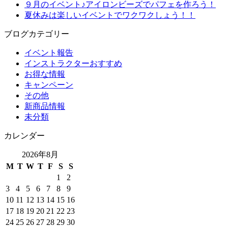
９月のイベント♪アイロンビーズでパフェを作ろう！
夏休みは楽しいイベントでワクワクしょう！！
ブログカテゴリー
イベント報告
インストラクターおすすめ
お得な情報
キャンペーン
その他
新商品情報
未分類
カレンダー
2026年8月
M
T
W
T
F
S
S
1
2
3
4
5
6
7
8
9
10
11
12
13
14
15
16
17
18
19
20
21
22
23
24
25
26
27
28
29
30