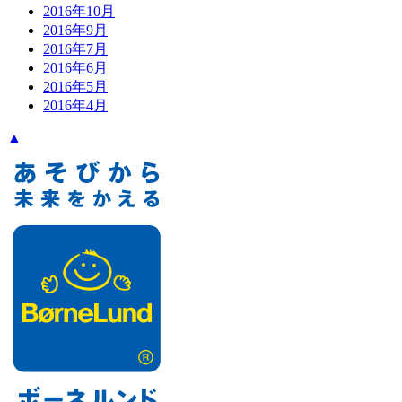
2016年10月
2016年9月
2016年7月
2016年6月
2016年5月
2016年4月
▲