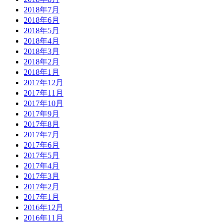
2018年7月
2018年6月
2018年5月
2018年4月
2018年3月
2018年2月
2018年1月
2017年12月
2017年11月
2017年10月
2017年9月
2017年8月
2017年7月
2017年6月
2017年5月
2017年4月
2017年3月
2017年2月
2017年1月
2016年12月
2016年11月