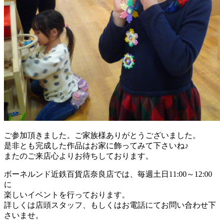
ご参加頂きました。ご家族様ありがとうございました。
是非とも完成した作品はお家に飾ってみて下さいね♪
またのご来店心よりお待ちしております。
ボーネルンド近鉄百貨店奈良店では、毎週土日11:00～12:00
に
楽しいイベントを行っております。
詳しくは店頭スタッフ、もしくはお電話にてお問い合わせ下
さいませ。