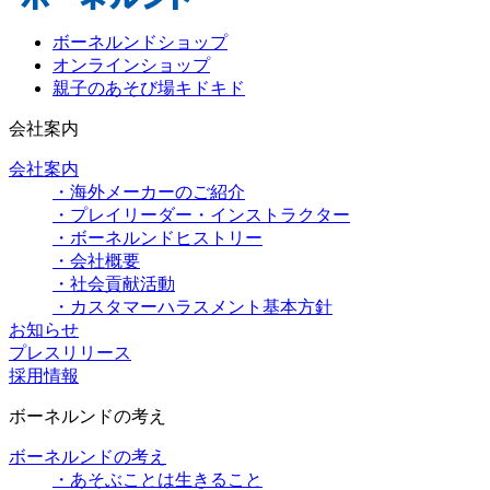
ボーネルンドショップ
オンラインショップ
親子のあそび場キドキド
会社案内
会社案内
・海外メーカーのご紹介
・プレイリーダー・インストラクター
・ボーネルンドヒストリー
・会社概要
・社会貢献活動
・カスタマーハラスメント基本方針
お知らせ
プレスリリース
採用情報
ボーネルンドの考え
ボーネルンドの考え
・あそぶことは生きること