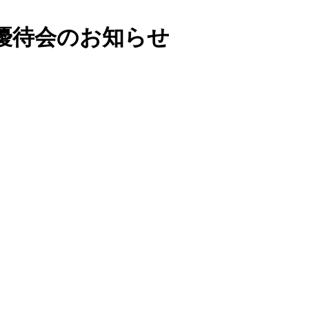
優待会のお知らせ