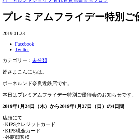
ボーネルンドショップ 近鉄百貨店奈良店ブログ
プレミアムフライデー特別ご
2019.01.23
Facebook
Twitter
カテゴリー：
未分類
皆さまこんにちは。
ボーネルンド奈良近鉄店です。
本日はプレミアムフライデー特別ご優待会のお知らせです。
2019年1月24日（木）から2019年1月27日（日）の4日間
店頭にて
･KIPSクレジットカード
･KIPS現金カード
･外商顧客様