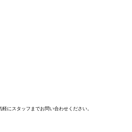
気軽にスタッフまでお問い合わせください。