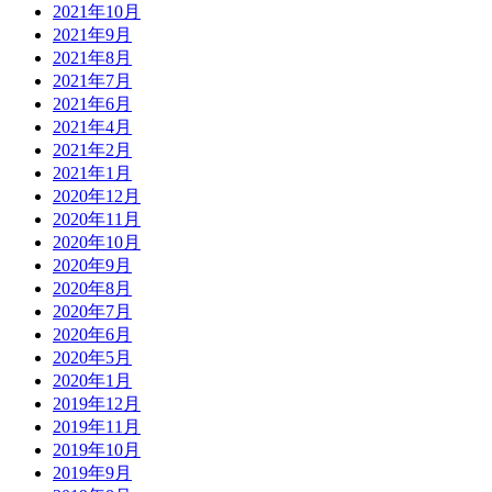
2021年10月
2021年9月
2021年8月
2021年7月
2021年6月
2021年4月
2021年2月
2021年1月
2020年12月
2020年11月
2020年10月
2020年9月
2020年8月
2020年7月
2020年6月
2020年5月
2020年1月
2019年12月
2019年11月
2019年10月
2019年9月