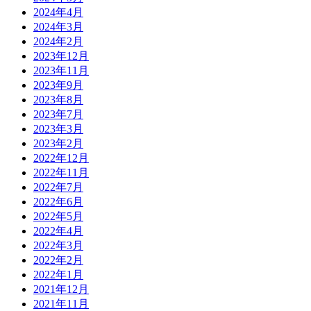
2024年4月
2024年3月
2024年2月
2023年12月
2023年11月
2023年9月
2023年8月
2023年7月
2023年3月
2023年2月
2022年12月
2022年11月
2022年7月
2022年6月
2022年5月
2022年4月
2022年3月
2022年2月
2022年1月
2021年12月
2021年11月