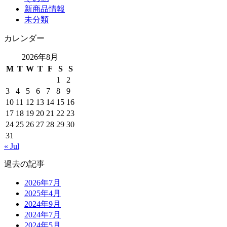
新商品情報
未分類
カレンダー
2026年8月
M
T
W
T
F
S
S
1
2
3
4
5
6
7
8
9
10
11
12
13
14
15
16
17
18
19
20
21
22
23
24
25
26
27
28
29
30
31
« Jul
過去の記事
2026年7月
2025年4月
2024年9月
2024年7月
2024年5月