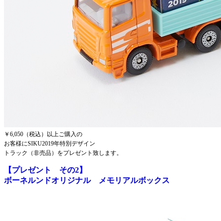
￥6,050（税込）以上ご購入の
お客様にSIKU2019年特別デザイン
トラック（非売品）を
プレゼント致します。
【プレゼント その2】
ボーネルンドオリジナル メモリアルボックス