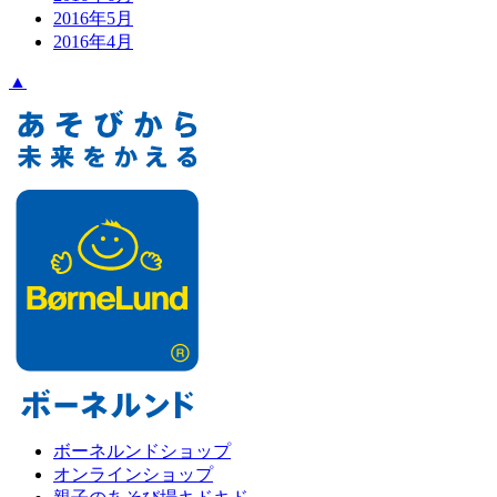
2016年5月
2016年4月
▲
ボーネルンドショップ
オンラインショップ