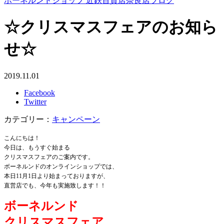
ボーネルンドショップ 近鉄百貨店奈良店ブログ
☆クリスマスフェアのお知ら
せ☆
2019.11.01
Facebook
Twitter
カテゴリー：
キャンペーン
こんにちは！
今日は、もうすぐ始まる
クリスマスフェアの
ご案内です。
ボーネルンドのオンラインショップでは、
本日11月1日より始まっておりますが、
直営店でも、今年も実施致します！！
ボーネルンド
クリスマスフェア