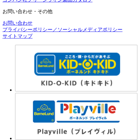
お問い合わせ・その他
お問い合わせ
プライバシーポリシー／ソーシャルメディアポリシー
サイトマップ