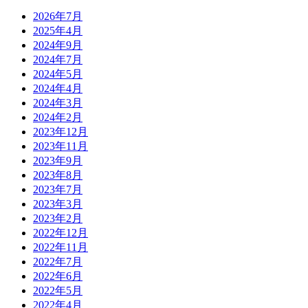
2026年7月
2025年4月
2024年9月
2024年7月
2024年5月
2024年4月
2024年3月
2024年2月
2023年12月
2023年11月
2023年9月
2023年8月
2023年7月
2023年3月
2023年2月
2022年12月
2022年11月
2022年7月
2022年6月
2022年5月
2022年4月