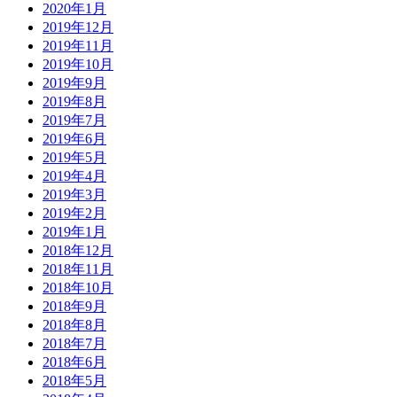
2020年1月
2019年12月
2019年11月
2019年10月
2019年9月
2019年8月
2019年7月
2019年6月
2019年5月
2019年4月
2019年3月
2019年2月
2019年1月
2018年12月
2018年11月
2018年10月
2018年9月
2018年8月
2018年7月
2018年6月
2018年5月