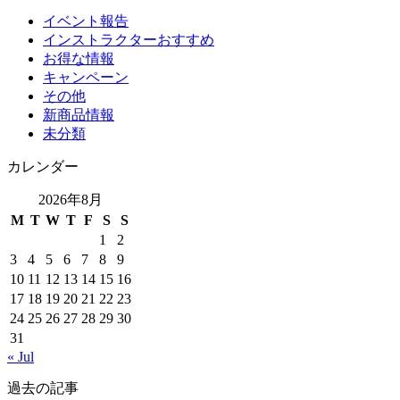
イベント報告
インストラクターおすすめ
お得な情報
キャンペーン
その他
新商品情報
未分類
カレンダー
2026年8月
M
T
W
T
F
S
S
1
2
3
4
5
6
7
8
9
10
11
12
13
14
15
16
17
18
19
20
21
22
23
24
25
26
27
28
29
30
31
« Jul
過去の記事