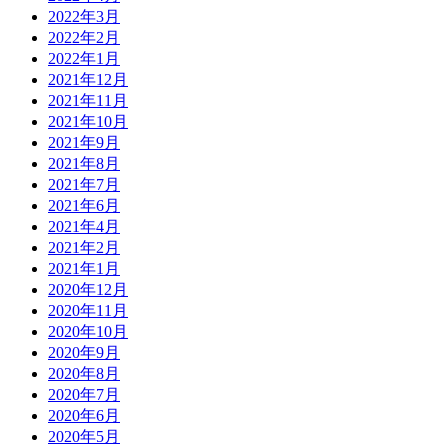
2022年3月
2022年2月
2022年1月
2021年12月
2021年11月
2021年10月
2021年9月
2021年8月
2021年7月
2021年6月
2021年4月
2021年2月
2021年1月
2020年12月
2020年11月
2020年10月
2020年9月
2020年8月
2020年7月
2020年6月
2020年5月