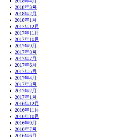
2018年4月
2018年3月
2018年2月
2018年1月
2017年12月
2017年11月
2017年10月
2017年9月
2017年8月
2017年7月
2017年6月
2017年5月
2017年4月
2017年3月
2017年2月
2017年1月
2016年12月
2016年11月
2016年10月
2016年9月
2016年7月
2016年6月