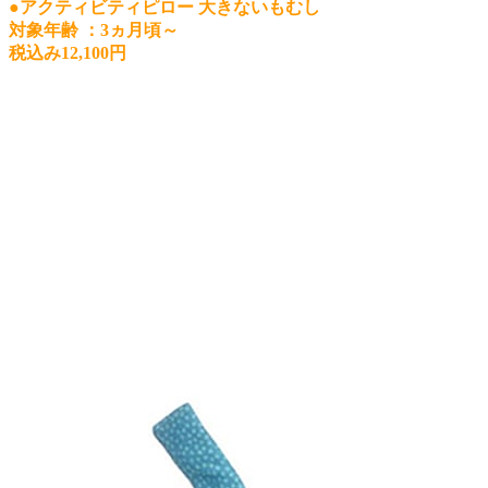
●アクティビティピロー 大きないもむし
対象年齢 ：3ヵ月頃～
税込み12,100円