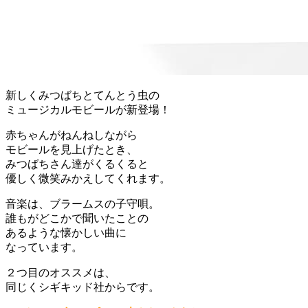
新しくみつばちとてんとう虫の
ミュージカルモビールが新登場！
赤ちゃんがねんねしながら
モビールを見上げたとき、
みつばちさん達がくるくると
優しく微笑みかえしてくれます。
音楽は、ブラームスの子守唄。
誰もがどこかで聞いたことの
あるような懐かしい曲に
なっています。
２つ目のオススメは、
同じくシギキッド社からです。