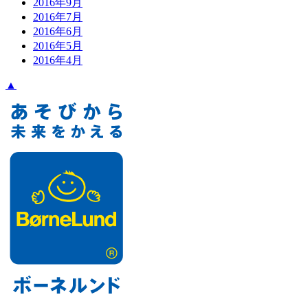
2016年9月
2016年7月
2016年6月
2016年5月
2016年4月
▲