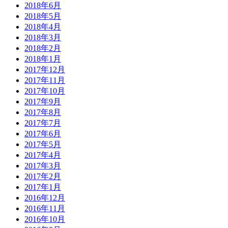
2018年6月
2018年5月
2018年4月
2018年3月
2018年2月
2018年1月
2017年12月
2017年11月
2017年10月
2017年9月
2017年8月
2017年7月
2017年6月
2017年5月
2017年4月
2017年3月
2017年2月
2017年1月
2016年12月
2016年11月
2016年10月