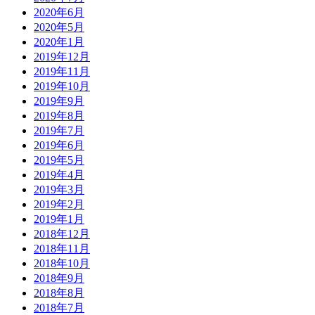
2020年6月
2020年5月
2020年1月
2019年12月
2019年11月
2019年10月
2019年9月
2019年8月
2019年7月
2019年6月
2019年5月
2019年4月
2019年3月
2019年2月
2019年1月
2018年12月
2018年11月
2018年10月
2018年9月
2018年8月
2018年7月