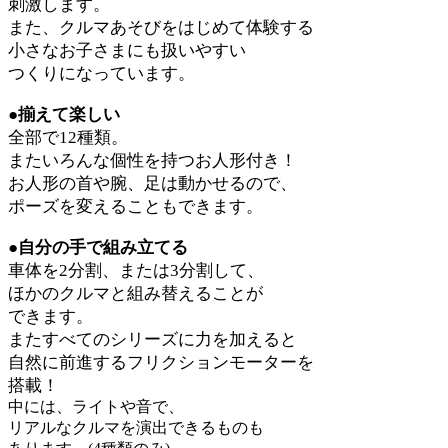
刺激します。
また、クルマあそびをはじめて体験する
小さなお子さまにも扱いやすい
つくりになっています。
●揃えて楽しい
全部で12種類。
またいろんな個性を持つお人形付き！
お人形の首や腕、足は動かせるので、
ポーズを変えることもできます。
●自分の手で組み立てる
車体を2分割、または3分割して、
ほかのクルマと組み替えることが
できます。
またすべてのシリーズに力を加えると
自然に前進するフリクションモーターを
搭載！
中には、ライトや音で、
リアルなクルマを演出できるものも