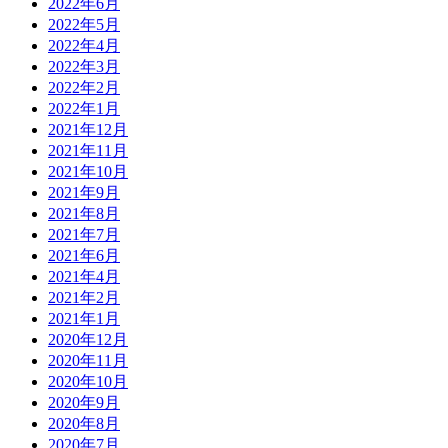
2022年6月
2022年5月
2022年4月
2022年3月
2022年2月
2022年1月
2021年12月
2021年11月
2021年10月
2021年9月
2021年8月
2021年7月
2021年6月
2021年4月
2021年2月
2021年1月
2020年12月
2020年11月
2020年10月
2020年9月
2020年8月
2020年7月