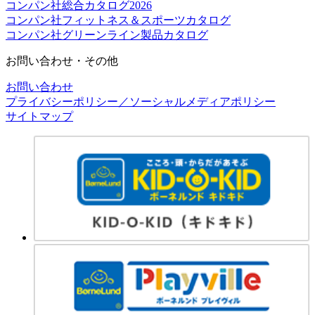
コンパン社総合カタログ2026
コンパン社フィットネス＆スポーツカタログ
コンパン社グリーンライン製品カタログ
お問い合わせ・その他
お問い合わせ
プライバシーポリシー／ソーシャルメディアポリシー
サイトマップ