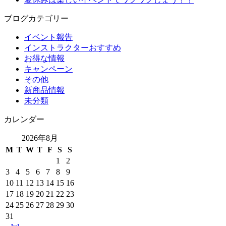
ブログカテゴリー
イベント報告
インストラクターおすすめ
お得な情報
キャンペーン
その他
新商品情報
未分類
カレンダー
2026年8月
M
T
W
T
F
S
S
1
2
3
4
5
6
7
8
9
10
11
12
13
14
15
16
17
18
19
20
21
22
23
24
25
26
27
28
29
30
31