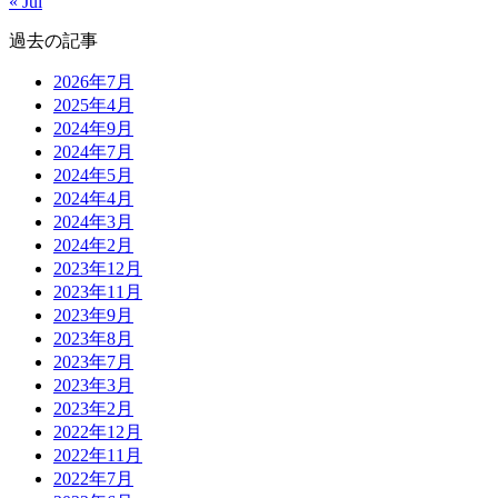
« Jul
過去の記事
2026年7月
2025年4月
2024年9月
2024年7月
2024年5月
2024年4月
2024年3月
2024年2月
2023年12月
2023年11月
2023年9月
2023年8月
2023年7月
2023年3月
2023年2月
2022年12月
2022年11月
2022年7月