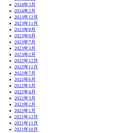
2024年3月
2024年2月
2023年12月
2023年11月
2023年9月
2023年8月
2023年7月
2023年3月
2023年2月
2022年12月
2022年11月
2022年7月
2022年6月
2022年5月
2022年4月
2022年3月
2022年2月
2022年1月
2021年12月
2021年11月
2021年10月