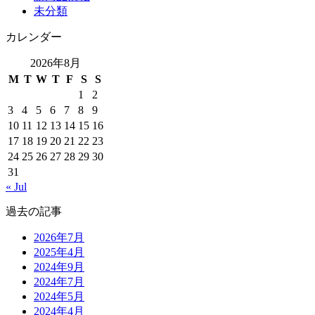
未分類
カレンダー
2026年8月
M
T
W
T
F
S
S
1
2
3
4
5
6
7
8
9
10
11
12
13
14
15
16
17
18
19
20
21
22
23
24
25
26
27
28
29
30
31
« Jul
過去の記事
2026年7月
2025年4月
2024年9月
2024年7月
2024年5月
2024年4月