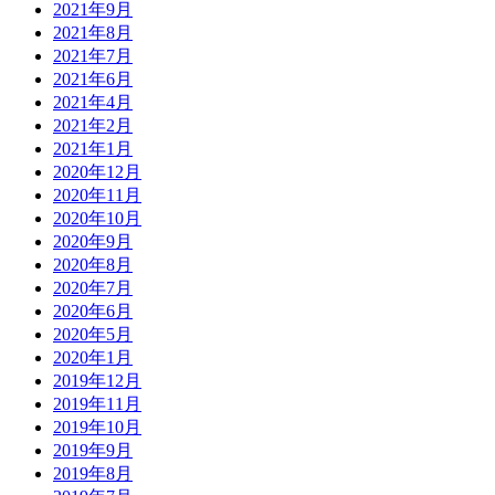
2021年9月
2021年8月
2021年7月
2021年6月
2021年4月
2021年2月
2021年1月
2020年12月
2020年11月
2020年10月
2020年9月
2020年8月
2020年7月
2020年6月
2020年5月
2020年1月
2019年12月
2019年11月
2019年10月
2019年9月
2019年8月