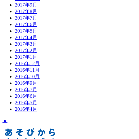
2017年9月
2017年8月
2017年7月
2017年6月
2017年5月
2017年4月
2017年3月
2017年2月
2017年1月
2016年12月
2016年11月
2016年10月
2016年9月
2016年7月
2016年6月
2016年5月
2016年4月
▲