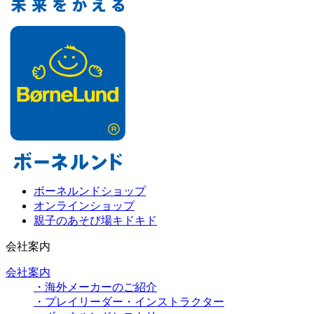
ボーネルンドショップ
オンラインショップ
親子のあそび場キドキド
会社案内
会社案内
・海外メーカーのご紹介
・プレイリーダー・インストラクター