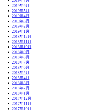
2019年7月
2019年6月
2019年5月
2019年4月
2019年3月
2019年2月
2019年1月
2018年12月
2018年11月
2018年10月
2018年9月
2018年8月
2018年7月
2018年6月
2018年5月
2018年4月
2018年3月
2018年2月
2018年1月
2017年12月
2017年11月
2017年10月