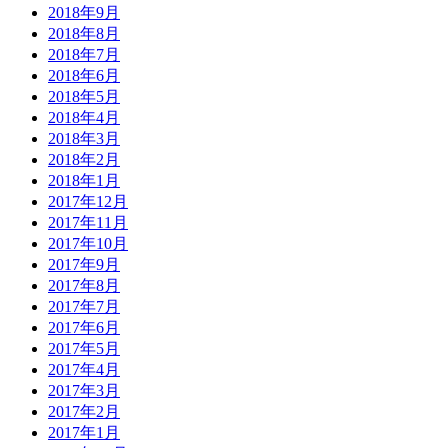
2018年9月
2018年8月
2018年7月
2018年6月
2018年5月
2018年4月
2018年3月
2018年2月
2018年1月
2017年12月
2017年11月
2017年10月
2017年9月
2017年8月
2017年7月
2017年6月
2017年5月
2017年4月
2017年3月
2017年2月
2017年1月