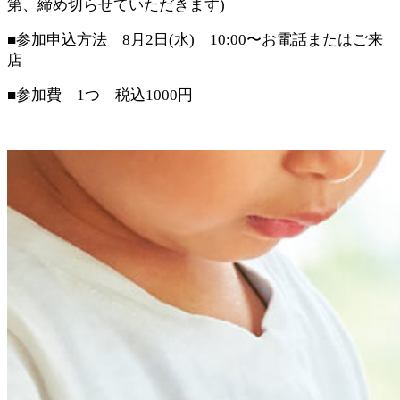
第、締め切らせていただきます)
■参加申込方法 8月2日(水) 10:00〜お電話またはご来
店
■参加費 1つ 税込1000円