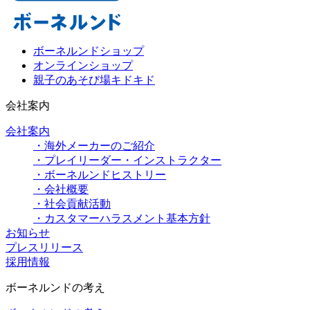
ボーネルンドショップ
オンラインショップ
親子のあそび場キドキド
会社案内
会社案内
・海外メーカーのご紹介
・プレイリーダー・インストラクター
・ボーネルンドヒストリー
・会社概要
・社会貢献活動
・カスタマーハラスメント基本方針
お知らせ
プレスリリース
採用情報
ボーネルンドの考え