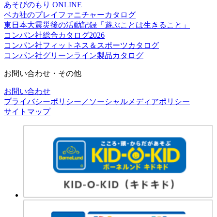
あそびのもり ONLINE
ベカ社のプレイファニチャーカタログ
東日本大震災後の活動記録「遊ぶことは生きること」
コンパン社総合カタログ2026
コンパン社フィットネス＆スポーツカタログ
コンパン社グリーンライン製品カタログ
お問い合わせ・その他
お問い合わせ
プライバシーポリシー／ソーシャルメディアポリシー
サイトマップ