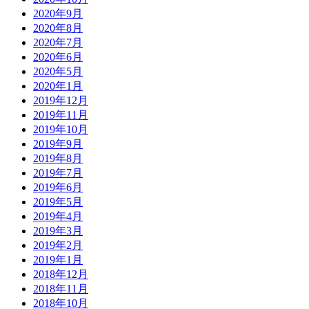
2020年9月
2020年8月
2020年7月
2020年6月
2020年5月
2020年1月
2019年12月
2019年11月
2019年10月
2019年9月
2019年8月
2019年7月
2019年6月
2019年5月
2019年4月
2019年3月
2019年2月
2019年1月
2018年12月
2018年11月
2018年10月