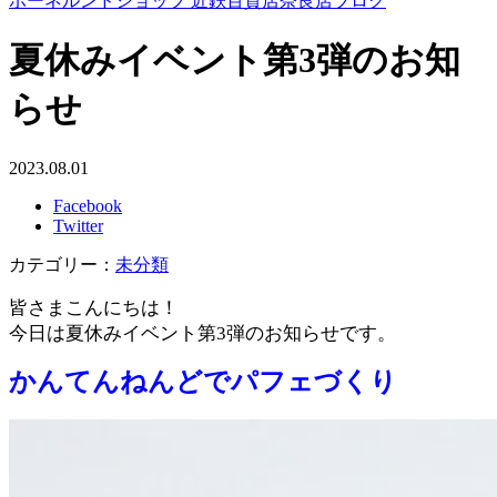
ボーネルンドショップ 近鉄百貨店奈良店ブログ
夏休みイベント第3弾のお知
らせ
2023.08.01
Facebook
Twitter
カテゴリー：
未分類
皆さまこんにちは！
今日は夏休みイベント第3弾のお知らせです。
かんてんねんどでパフェづくり