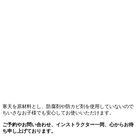
寒天を原材料とし、防腐剤や防カビ剤を使用していないので
ちいさなお子様でも安心してお使いいただけます。
ご予約やお問い合わせ、インストラクター一同、心からお待
ち申し上げております。