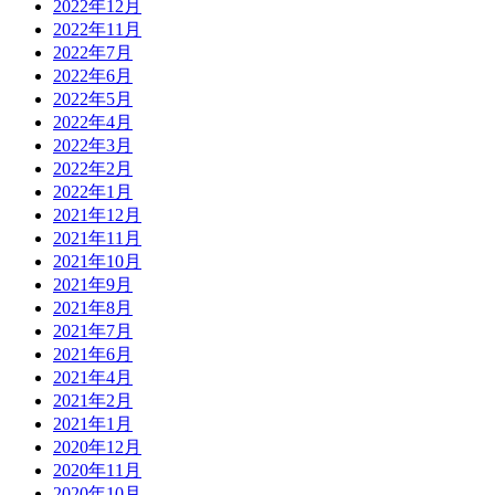
2022年12月
2022年11月
2022年7月
2022年6月
2022年5月
2022年4月
2022年3月
2022年2月
2022年1月
2021年12月
2021年11月
2021年10月
2021年9月
2021年8月
2021年7月
2021年6月
2021年4月
2021年2月
2021年1月
2020年12月
2020年11月
2020年10月