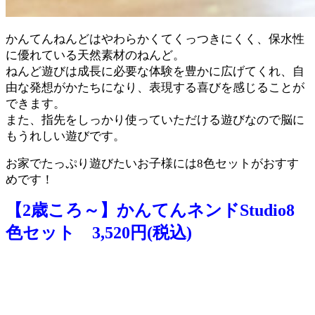
かんてんねんどはやわらかくてくっつきにくく、保水性
に優れている天然素材のねんど。
ねんど遊びは成長に必要な体験を豊かに広げてくれ、自
由な発想がかたちになり、表現する喜びを感じることが
できます。
また、指先をしっかり使っていただける遊びなので脳に
もうれしい遊びです。
お家でたっぷり遊びたいお子様には8色セットがおすす
めです！
【2歳ころ～】かんてんネンドStudio8
色セット 3,520円(税込)