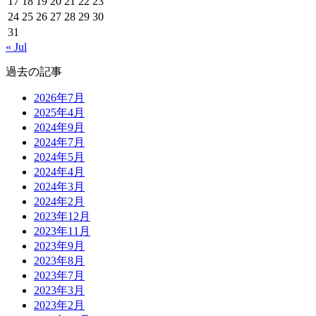
17
18
19
20
21
22
23
24
25
26
27
28
29
30
31
« Jul
過去の記事
2026年7月
2025年4月
2024年9月
2024年7月
2024年5月
2024年4月
2024年3月
2024年2月
2023年12月
2023年11月
2023年9月
2023年8月
2023年7月
2023年3月
2023年2月