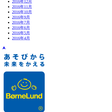
2016年12月
2016年11月
2016年10月
2016年9月
2016年7月
2016年6月
2016年5月
2016年4月
▲