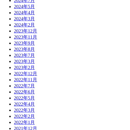
2024年7月
2024年5月
2024年4月
2024年3月
2024年2月
2023年12月
2023年11月
2023年9月
2023年8月
2023年7月
2023年3月
2023年2月
2022年12月
2022年11月
2022年7月
2022年6月
2022年5月
2022年4月
2022年3月
2022年2月
2022年1月
2021年12月