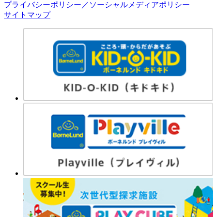
プライバシーポリシー／ソーシャルメディアポリシー
サイトマップ