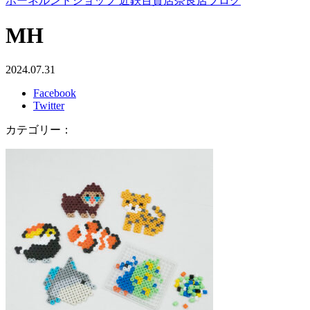
ボーネルンドショップ 近鉄百貨店奈良店ブログ
MH
2024.07.31
Facebook
Twitter
カテゴリー：