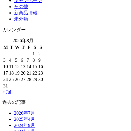
キャンペーン
その他
新商品情報
未分類
カレンダー
2026年8月
M
T
W
T
F
S
S
1
2
3
4
5
6
7
8
9
10
11
12
13
14
15
16
17
18
19
20
21
22
23
24
25
26
27
28
29
30
31
« Jul
過去の記事
2026年7月
2025年4月
2024年9月