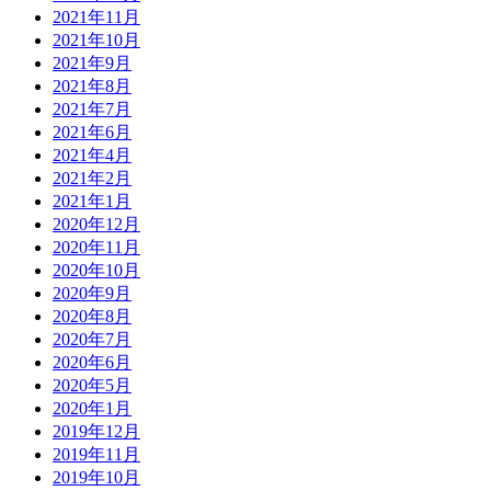
2021年11月
2021年10月
2021年9月
2021年8月
2021年7月
2021年6月
2021年4月
2021年2月
2021年1月
2020年12月
2020年11月
2020年10月
2020年9月
2020年8月
2020年7月
2020年6月
2020年5月
2020年1月
2019年12月
2019年11月
2019年10月