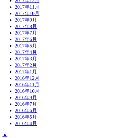
2017年12月
2017年11月
2017年10月
2017年9月
2017年8月
2017年7月
2017年6月
2017年5月
2017年4月
2017年3月
2017年2月
2017年1月
2016年12月
2016年11月
2016年10月
2016年9月
2016年7月
2016年6月
2016年5月
2016年4月
▲