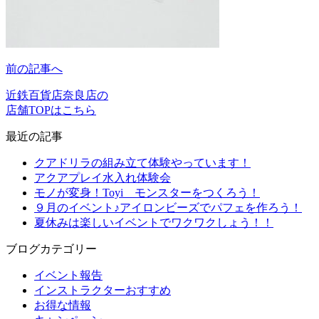
前の記事へ
近鉄百貨店奈良店の
店舗TOPはこちら
最近の記事
クアドリラの組み立て体験やっています！
アクアプレイ水入れ体験会
モノが変身！Toyi モンスターをつくろう！
９月のイベント♪アイロンビーズでパフェを作ろう！
夏休みは楽しいイベントでワクワクしょう！！
ブログカテゴリー
イベント報告
インストラクターおすすめ
お得な情報