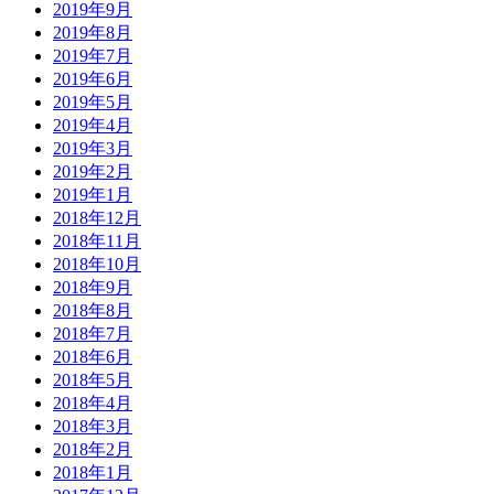
2019年9月
2019年8月
2019年7月
2019年6月
2019年5月
2019年4月
2019年3月
2019年2月
2019年1月
2018年12月
2018年11月
2018年10月
2018年9月
2018年8月
2018年7月
2018年6月
2018年5月
2018年4月
2018年3月
2018年2月
2018年1月