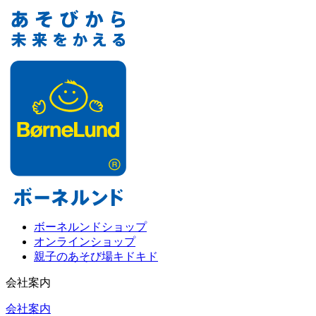
ボーネルンドショップ
オンラインショップ
親子のあそび場キドキド
会社案内
会社案内