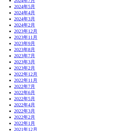
2024年7月
2024年5月
2024年4月
2024年3月
2024年2月
2023年12月
2023年11月
2023年9月
2023年8月
2023年7月
2023年3月
2023年2月
2022年12月
2022年11月
2022年7月
2022年6月
2022年5月
2022年4月
2022年3月
2022年2月
2022年1月
2021年12月