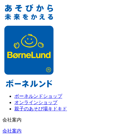
ボーネルンドショップ
オンラインショップ
親子のあそび場キドキド
会社案内
会社案内