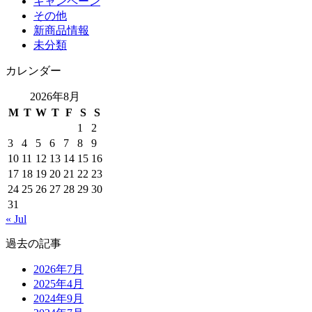
キャンペーン
その他
新商品情報
未分類
カレンダー
2026年8月
M
T
W
T
F
S
S
1
2
3
4
5
6
7
8
9
10
11
12
13
14
15
16
17
18
19
20
21
22
23
24
25
26
27
28
29
30
31
« Jul
過去の記事
2026年7月
2025年4月
2024年9月