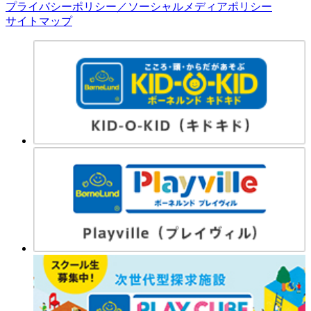
プライバシーポリシー／ソーシャルメディアポリシー
サイトマップ