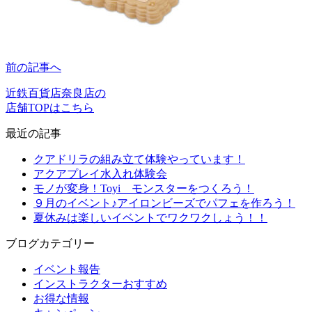
前の記事へ
近鉄百貨店奈良店の
店舗TOPはこちら
最近の記事
クアドリラの組み立て体験やっています！
アクアプレイ水入れ体験会
モノが変身！Toyi モンスターをつくろう！
９月のイベント♪アイロンビーズでパフェを作ろう！
夏休みは楽しいイベントでワクワクしょう！！
ブログカテゴリー
イベント報告
インストラクターおすすめ
お得な情報