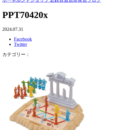
ボーネルンドショップ 近鉄百貨店奈良店ブログ
PPT70420x
2024.07.31
Facebook
Twitter
カテゴリー：