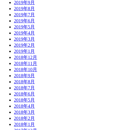
2019年9月
2019年8月
2019年7月
2019年6月
2019年5月
2019年4月
2019年3月
2019年2月
2019年1月
2018年12月
2018年11月
2018年10月
2018年9月
2018年8月
2018年7月
2018年6月
2018年5月
2018年4月
2018年3月
2018年2月
2018年1月