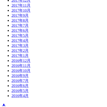
2017年12月
2017年11月
2017年10月
2017年9月
2017年8月
2017年7月
2017年6月
2017年5月
2017年4月
2017年3月
2017年2月
2017年1月
2016年12月
2016年11月
2016年10月
2016年9月
2016年7月
2016年6月
2016年5月
2016年4月
▲