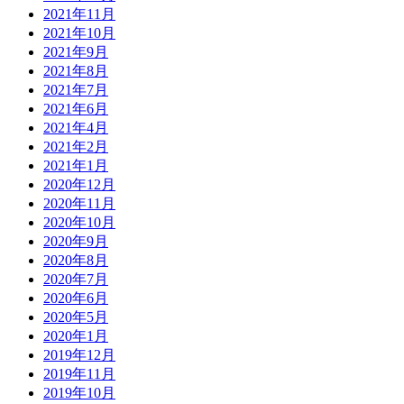
2021年11月
2021年10月
2021年9月
2021年8月
2021年7月
2021年6月
2021年4月
2021年2月
2021年1月
2020年12月
2020年11月
2020年10月
2020年9月
2020年8月
2020年7月
2020年6月
2020年5月
2020年1月
2019年12月
2019年11月
2019年10月