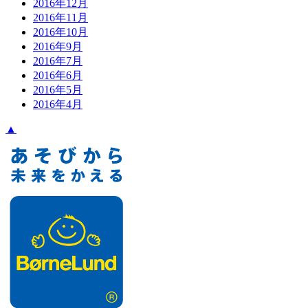
2016年12月
2016年11月
2016年10月
2016年9月
2016年7月
2016年6月
2016年5月
2016年4月
▲