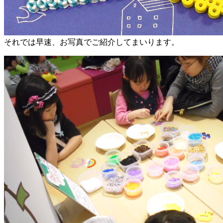
それでは早速、お写真でご紹介してまいります。