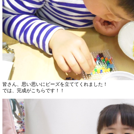
皆さん、思い思いにビーズを立ててくれました！
では、完成がこちらです！！