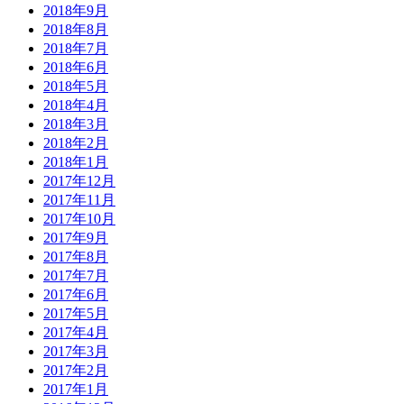
2018年9月
2018年8月
2018年7月
2018年6月
2018年5月
2018年4月
2018年3月
2018年2月
2018年1月
2017年12月
2017年11月
2017年10月
2017年9月
2017年8月
2017年7月
2017年6月
2017年5月
2017年4月
2017年3月
2017年2月
2017年1月