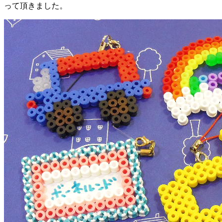
って頂きました。