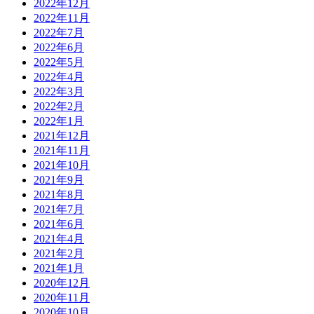
2022年12月
2022年11月
2022年7月
2022年6月
2022年5月
2022年4月
2022年3月
2022年2月
2022年1月
2021年12月
2021年11月
2021年10月
2021年9月
2021年8月
2021年7月
2021年6月
2021年4月
2021年2月
2021年1月
2020年12月
2020年11月
2020年10月