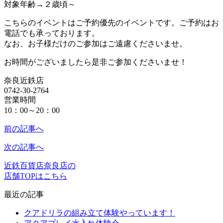
対象年齢→２歳頃～
こちらのイベントはご予約優先のイベントです。ご予約はお
電話でも承っております。
なお、お子様だけのご参加はご遠慮くださいませ。
お時間がございましたら是非ご参加くださいませ！
奈良近鉄店
0742-30-2764
営業時間
10：00～20：00
前の記事へ
次の記事へ
近鉄百貨店奈良店の
店舗TOPはこちら
最近の記事
クアドリラの組み立て体験やっています！