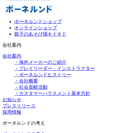
ボーネルンドショップ
オンラインショップ
親子のあそび場キドキド
会社案内
会社案内
・海外メーカーのご紹介
・プレイリーダー・インストラクター
・ボーネルンドヒストリー
・会社概要
・社会貢献活動
・カスタマーハラスメント基本方針
お知らせ
プレスリリース
採用情報
ボーネルンドの考え