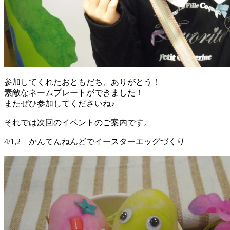
参加してくれたおともだち、ありがとう！
素敵なネームプレートができました！
またぜひ参加してくださいね♪
それでは次回のイベントのご案内です。
4/1,2 かんてんねんどでイースターエッグづくり