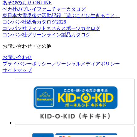
あそびのもり ONLINE
ベカ社のプレイファニチャーカタログ
東日本大震災後の活動記録「遊ぶことは生きること」
コンパン社総合カタログ2026
コンパン社フィットネス＆スポーツカタログ
コンパン社グリーンライン製品カタログ
お問い合わせ・その他
お問い合わせ
プライバシーポリシー／ソーシャルメディアポリシー
サイトマップ