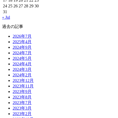
17
18
19
20
21
22
23
24
25
26
27
28
29
30
31
« Jul
過去の記事
2026年7月
2025年4月
2024年9月
2024年7月
2024年5月
2024年4月
2024年3月
2024年2月
2023年12月
2023年11月
2023年9月
2023年8月
2023年7月
2023年3月
2023年2月