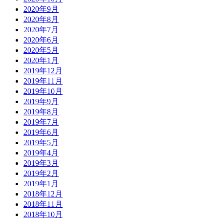
2020年9月
2020年8月
2020年7月
2020年6月
2020年5月
2020年1月
2019年12月
2019年11月
2019年10月
2019年9月
2019年8月
2019年7月
2019年6月
2019年5月
2019年4月
2019年3月
2019年2月
2019年1月
2018年12月
2018年11月
2018年10月