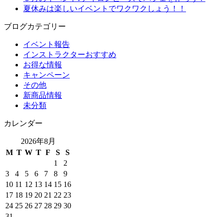
夏休みは楽しいイベントでワクワクしょう！！
ブログカテゴリー
イベント報告
インストラクターおすすめ
お得な情報
キャンペーン
その他
新商品情報
未分類
カレンダー
2026年8月
M
T
W
T
F
S
S
1
2
3
4
5
6
7
8
9
10
11
12
13
14
15
16
17
18
19
20
21
22
23
24
25
26
27
28
29
30
31