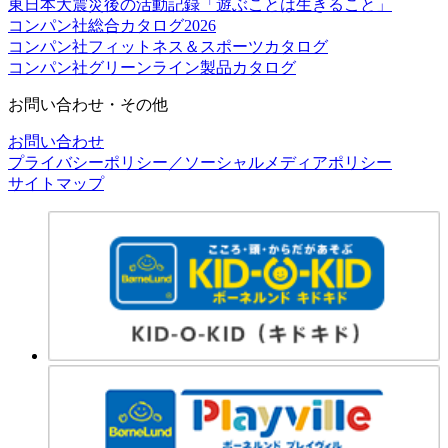
東日本大震災後の活動記録「遊ぶことは生きること」
コンパン社総合カタログ2026
コンパン社フィットネス＆スポーツカタログ
コンパン社グリーンライン製品カタログ
お問い合わせ・その他
お問い合わせ
プライバシーポリシー／ソーシャルメディアポリシー
サイトマップ