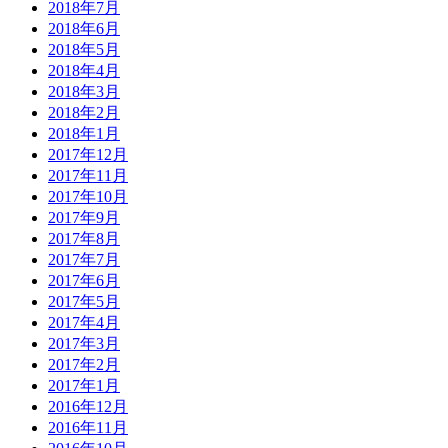
2018年7月
2018年6月
2018年5月
2018年4月
2018年3月
2018年2月
2018年1月
2017年12月
2017年11月
2017年10月
2017年9月
2017年8月
2017年7月
2017年6月
2017年5月
2017年4月
2017年3月
2017年2月
2017年1月
2016年12月
2016年11月