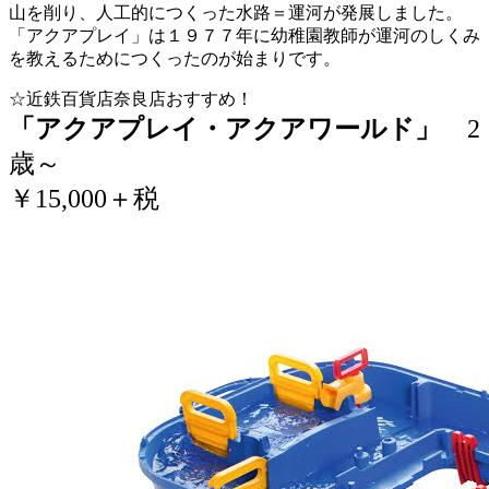
山を削り、人工的につくった水路＝運河が発展しました。
「アクアプレイ」は１９７７年に幼稚園教師が運河のしくみ
を教えるためにつくったのが始まりです。
☆近鉄百貨店奈良店おすすめ！
「アクアプレイ・アクアワールド」
2
歳～
￥15,000＋税