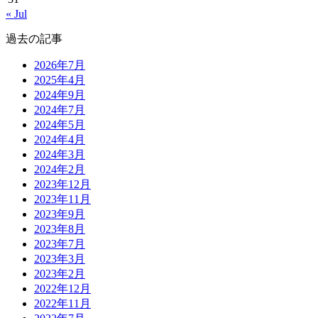
« Jul
過去の記事
2026年7月
2025年4月
2024年9月
2024年7月
2024年5月
2024年4月
2024年3月
2024年2月
2023年12月
2023年11月
2023年9月
2023年8月
2023年7月
2023年3月
2023年2月
2022年12月
2022年11月