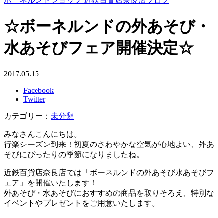
ボーネルンドショップ 近鉄百貨店奈良店ブログ
☆ボーネルンドの外あそび・
水あそびフェア開催決定☆
2017.05.15
Facebook
Twitter
カテゴリー：
未分類
みなさんこんにちは。
行楽シーズン到来！初夏のさわやかな空気が心地よい、外あ
そびにぴったりの季節になりましたね。
近鉄百貨店奈良店では「ボーネルンドの外あそび水あそびフ
ェア」を開催いたします！
外あそび・水あそびにおすすめの商品を取りそろえ、特別な
イベントやプレゼントをご用意いたします。