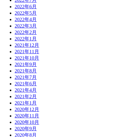
2022年7月
2022年6月
2022年5月
2022年4月
2022年3月
2022年2月
2022年1月
2021年12月
2021年11月
2021年10月
2021年9月
2021年8月
2021年7月
2021年6月
2021年4月
2021年2月
2021年1月
2020年12月
2020年11月
2020年10月
2020年9月
2020年8月