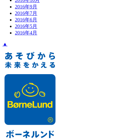
2016年10月
2016年9月
2016年7月
2016年6月
2016年5月
2016年4月
▲