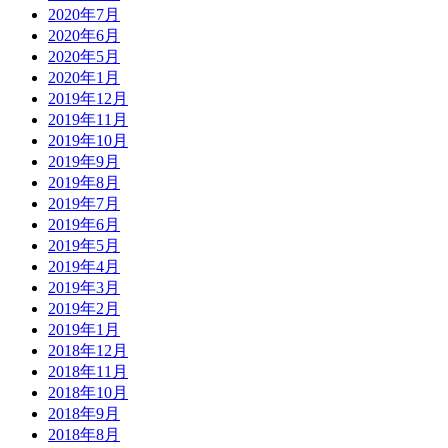
2020年7月
2020年6月
2020年5月
2020年1月
2019年12月
2019年11月
2019年10月
2019年9月
2019年8月
2019年7月
2019年6月
2019年5月
2019年4月
2019年3月
2019年2月
2019年1月
2018年12月
2018年11月
2018年10月
2018年9月
2018年8月