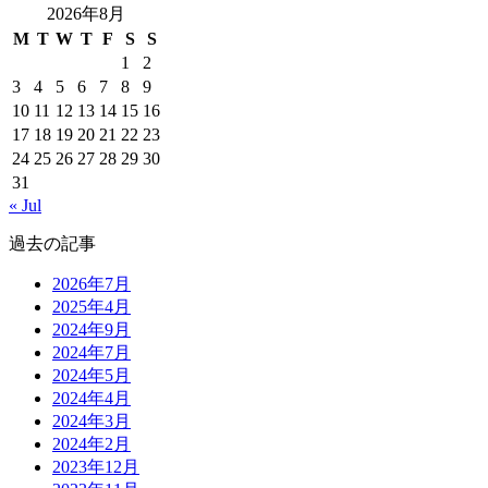
2026年8月
M
T
W
T
F
S
S
1
2
3
4
5
6
7
8
9
10
11
12
13
14
15
16
17
18
19
20
21
22
23
24
25
26
27
28
29
30
31
« Jul
過去の記事
2026年7月
2025年4月
2024年9月
2024年7月
2024年5月
2024年4月
2024年3月
2024年2月
2023年12月