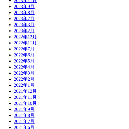
2023年11月
2023年9月
2023年8月
2023年7月
2023年3月
2023年2月
2022年12月
2022年11月
2022年7月
2022年6月
2022年5月
2022年4月
2022年3月
2022年2月
2022年1月
2021年12月
2021年11月
2021年10月
2021年9月
2021年8月
2021年7月
2021年6月