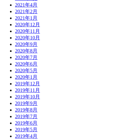
2021年4月
2021年2月
2021年1月
2020年12月
2020年11月
2020年10月
2020年9月
2020年8月
2020年7月
2020年6月
2020年5月
2020年1月
2019年12月
2019年11月
2019年10月
2019年9月
2019年8月
2019年7月
2019年6月
2019年5月
2019年4月