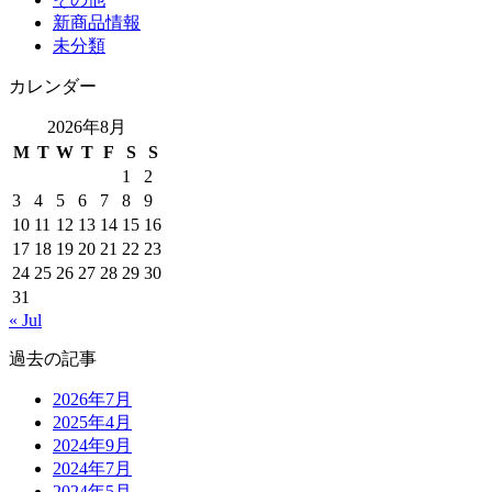
新商品情報
未分類
カレンダー
2026年8月
M
T
W
T
F
S
S
1
2
3
4
5
6
7
8
9
10
11
12
13
14
15
16
17
18
19
20
21
22
23
24
25
26
27
28
29
30
31
« Jul
過去の記事
2026年7月
2025年4月
2024年9月
2024年7月
2024年5月