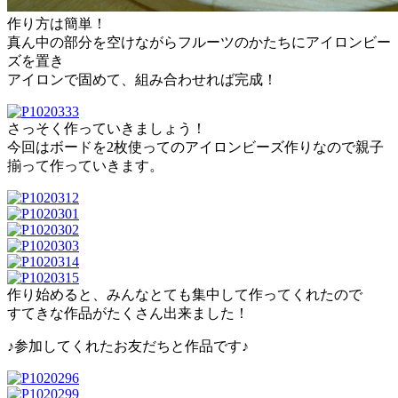
作り方は簡単！
真ん中の部分を空けながらフルーツのかたちにアイロンビー
ズを置き
アイロンで固めて、組み合わせれば完成！
さっそく作っていきましょう！
今回はボードを2枚使ってのアイロンビーズ作りなので親子
揃って作っていきます。
作り始めると、みんなとても集中して作ってくれたので
すてきな作品がたくさん出来ました！
♪参加してくれたお友だちと作品です♪