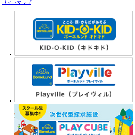
サイトマップ