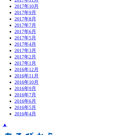
2017年10月
2017年9月
2017年8月
2017年7月
2017年6月
2017年5月
2017年4月
2017年3月
2017年2月
2017年1月
2016年12月
2016年11月
2016年10月
2016年9月
2016年7月
2016年6月
2016年5月
2016年4月
▲