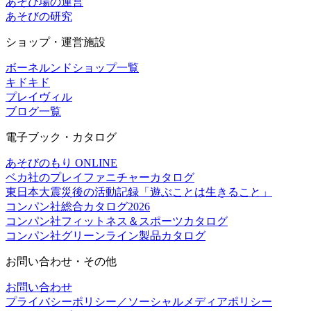
あそび場の運営
あそびの研究
ショップ・運営施設
ボーネルンドショップ一覧
キドキド
プレイヴィル
ブログ一覧
電子ブック・カタログ
あそびのもり ONLINE
ベカ社のプレイファニチャーカタログ
東日本大震災後の活動記録「遊ぶことは生きること」
コンパン社総合カタログ2026
コンパン社フィットネス＆スポーツカタログ
コンパン社グリーンライン製品カタログ
お問い合わせ・その他
お問い合わせ
プライバシーポリシー／ソーシャルメディアポリシー