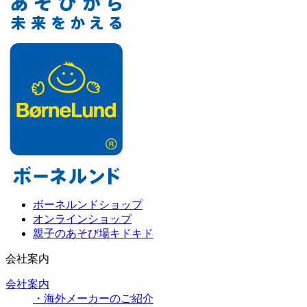
ボーネルンドショップ
オンラインショップ
親子のあそび場キドキド
会社案内
会社案内
・海外メーカーのご紹介