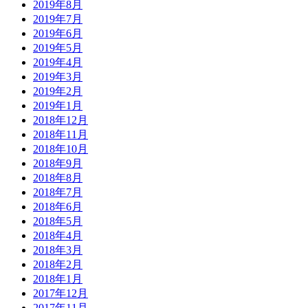
2019年8月
2019年7月
2019年6月
2019年5月
2019年4月
2019年3月
2019年2月
2019年1月
2018年12月
2018年11月
2018年10月
2018年9月
2018年8月
2018年7月
2018年6月
2018年5月
2018年4月
2018年3月
2018年2月
2018年1月
2017年12月
2017年11月