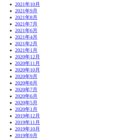
2021年10月
2021年9月
2021年8月
2021年7月
2021年6月
2021年4月
2021年2月
2021年1月
2020年12月
2020年11月
2020年10月
2020年9月
2020年8月
2020年7月
2020年6月
2020年5月
2020年1月
2019年12月
2019年11月
2019年10月
2019年9月