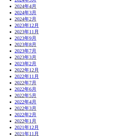
2024年4月
2024年3月
2024年2月
2023年12月
2023年11月
2023年9月
2023年8月
2023年7月
2023年3月
2023年2月
2022年12月
2022年11月
2022年7月
2022年6月
2022年5月
2022年4月
2022年3月
2022年2月
2022年1月
2021年12月
2021年11月