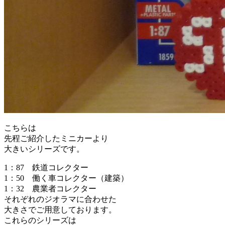
こちらは
先程ご紹介したミニカーより
大きいシリーズです。
1：87 鉄道コレクター
1：50 働く車コレクター（建築）
1：32 農業者コレクター
それぞれのジオラマに合わせた
大きさでご用意しております。
これらのシリーズは