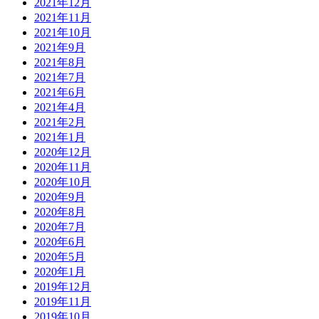
2021年12月
2021年11月
2021年10月
2021年9月
2021年8月
2021年7月
2021年6月
2021年4月
2021年2月
2021年1月
2020年12月
2020年11月
2020年10月
2020年9月
2020年8月
2020年7月
2020年6月
2020年5月
2020年1月
2019年12月
2019年11月
2019年10月