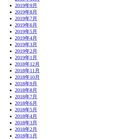
2019年9月
2019年8月
2019年7月
2019年6月
2019年5月
2019年4月
2019年3月
2019年2月
2019年1月
2018年12月
2018年11月
2018年10月
2018年9月
2018年8月
2018年7月
2018年6月
2018年5月
2018年4月
2018年3月
2018年2月
2018年1月