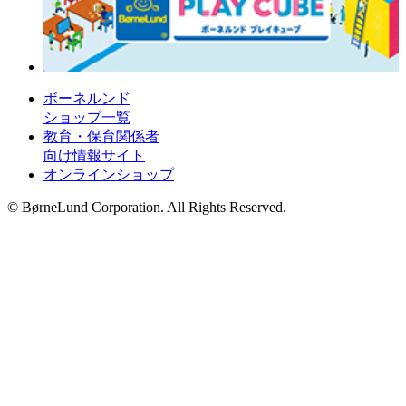
ボーネルンド
ショップ一覧
教育・保育関係者
向け情報サイト
オンラインショップ
© BørneLund Corporation. All Rights Reserved.