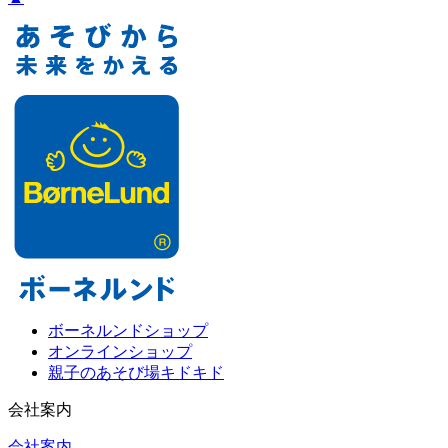
ボーネルンドショップ
オンラインショップ
親子のあそび場キドキド
会社案内
会社案内