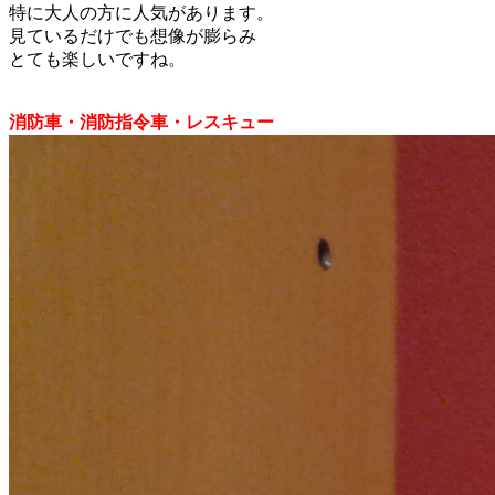
特に大人の方に人気があります。
見ているだけでも想像が膨らみ
とても楽しいですね。
消防車・消防指令車・レスキュー