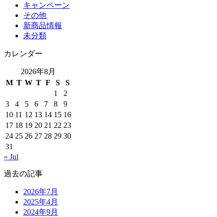
キャンペーン
その他
新商品情報
未分類
カレンダー
2026年8月
M
T
W
T
F
S
S
1
2
3
4
5
6
7
8
9
10
11
12
13
14
15
16
17
18
19
20
21
22
23
24
25
26
27
28
29
30
31
« Jul
過去の記事
2026年7月
2025年4月
2024年9月