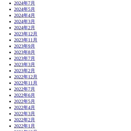
2024年7月
2024年5月
2024年4月
2024年3月
2024年2月
2023年12月
2023年11月
2023年9月
2023年8月
2023年7月
2023年3月
2023年2月
2022年12月
2022年11月
2022年7月
2022年6月
2022年5月
2022年4月
2022年3月
2022年2月
2022年1月