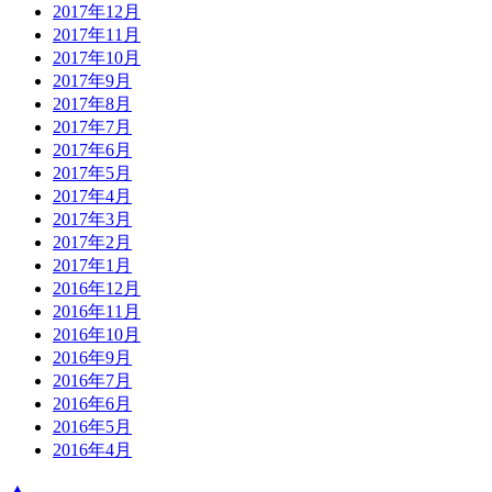
2017年12月
2017年11月
2017年10月
2017年9月
2017年8月
2017年7月
2017年6月
2017年5月
2017年4月
2017年3月
2017年2月
2017年1月
2016年12月
2016年11月
2016年10月
2016年9月
2016年7月
2016年6月
2016年5月
2016年4月
▲