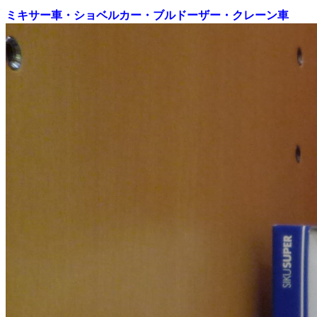
ミキサー車・ショベルカー・ブルドーザー・クレーン車