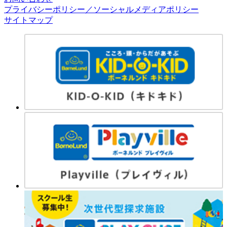
プライバシーポリシー／ソーシャルメディアポリシー
サイトマップ