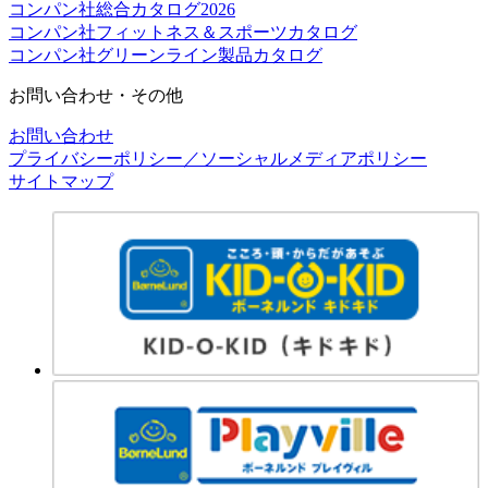
コンパン社総合カタログ2026
コンパン社フィットネス＆スポーツカタログ
コンパン社グリーンライン製品カタログ
お問い合わせ・その他
お問い合わせ
プライバシーポリシー／ソーシャルメディアポリシー
サイトマップ