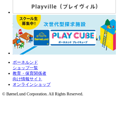
ボーネルンド
ショップ一覧
教育・保育関係者
向け情報サイト
オンラインショップ
© BørneLund Corporation. All Rights Reserved.