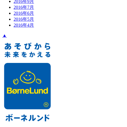
2016年9月
2016年7月
2016年6月
2016年5月
2016年4月
▲