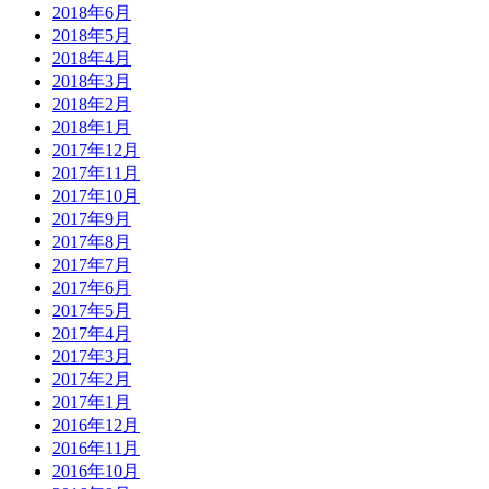
2018年6月
2018年5月
2018年4月
2018年3月
2018年2月
2018年1月
2017年12月
2017年11月
2017年10月
2017年9月
2017年8月
2017年7月
2017年6月
2017年5月
2017年4月
2017年3月
2017年2月
2017年1月
2016年12月
2016年11月
2016年10月