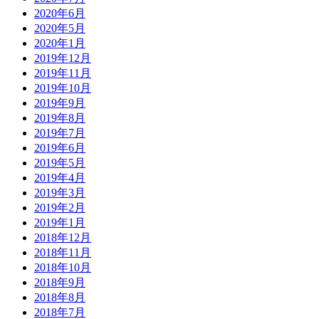
2020年6月
2020年5月
2020年1月
2019年12月
2019年11月
2019年10月
2019年9月
2019年8月
2019年7月
2019年6月
2019年5月
2019年4月
2019年3月
2019年2月
2019年1月
2018年12月
2018年11月
2018年10月
2018年9月
2018年8月
2018年7月