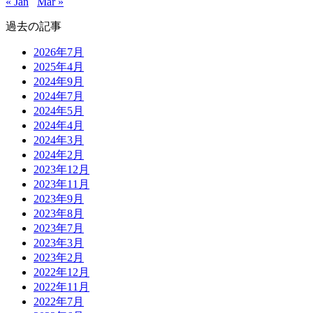
« Jan
Mar »
過去の記事
2026年7月
2025年4月
2024年9月
2024年7月
2024年5月
2024年4月
2024年3月
2024年2月
2023年12月
2023年11月
2023年9月
2023年8月
2023年7月
2023年3月
2023年2月
2022年12月
2022年11月
2022年7月