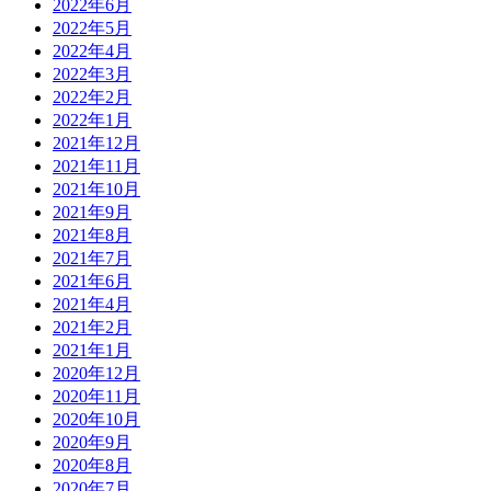
2022年6月
2022年5月
2022年4月
2022年3月
2022年2月
2022年1月
2021年12月
2021年11月
2021年10月
2021年9月
2021年8月
2021年7月
2021年6月
2021年4月
2021年2月
2021年1月
2020年12月
2020年11月
2020年10月
2020年9月
2020年8月
2020年7月