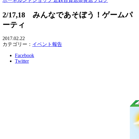
ボーネルンドショップ 近鉄百貨店奈良店ブログ
2/17,18 みんなであそぼう！ゲームパ
ーティ
2017.02.22
カテゴリー：
イベント報告
Facebook
Twitter