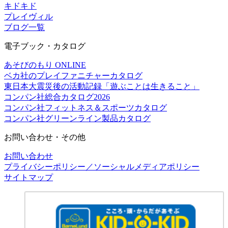
キドキド
プレイヴィル
ブログ一覧
電子ブック・カタログ
あそびのもり ONLINE
ベカ社のプレイファニチャーカタログ
東日本大震災後の活動記録「遊ぶことは生きること」
コンパン社総合カタログ2026
コンパン社フィットネス＆スポーツカタログ
コンパン社グリーンライン製品カタログ
お問い合わせ・その他
お問い合わせ
プライバシーポリシー／ソーシャルメディアポリシー
サイトマップ