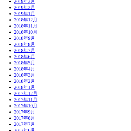
2019年3月
2019年2月
2019年1月
2018年12月
2018年11月
2018年10月
2018年9月
2018年8月
2018年7月
2018年6月
2018年5月
2018年4月
2018年3月
2018年2月
2018年1月
2017年12月
2017年11月
2017年10月
2017年9月
2017年8月
2017年7月
2017年6月