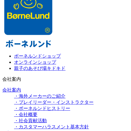
ボーネルンドショップ
オンラインショップ
親子のあそび場キドキド
会社案内
会社案内
・海外メーカーのご紹介
・プレイリーダー・インストラクター
・ボーネルンドヒストリー
・会社概要
・社会貢献活動
・カスタマーハラスメント基本方針