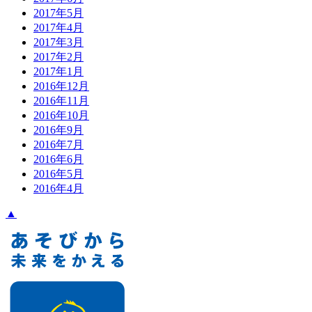
2017年5月
2017年4月
2017年3月
2017年2月
2017年1月
2016年12月
2016年11月
2016年10月
2016年9月
2016年7月
2016年6月
2016年5月
2016年4月
▲