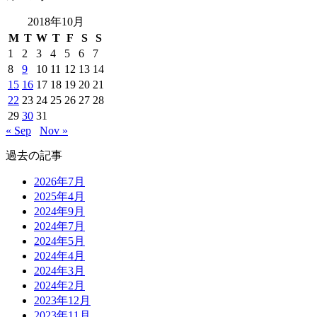
2018年10月
M
T
W
T
F
S
S
1
2
3
4
5
6
7
8
9
10
11
12
13
14
15
16
17
18
19
20
21
22
23
24
25
26
27
28
29
30
31
« Sep
Nov »
過去の記事
2026年7月
2025年4月
2024年9月
2024年7月
2024年5月
2024年4月
2024年3月
2024年2月
2023年12月
2023年11月