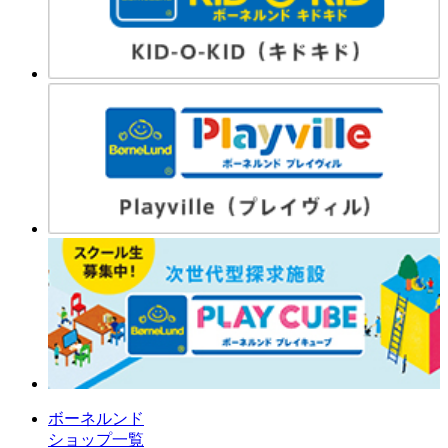
ボーネルンド
ショップ一覧