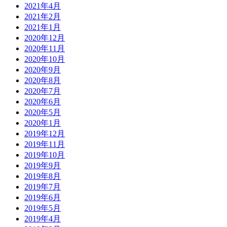
2021年4月
2021年2月
2021年1月
2020年12月
2020年11月
2020年10月
2020年9月
2020年8月
2020年7月
2020年6月
2020年5月
2020年1月
2019年12月
2019年11月
2019年10月
2019年9月
2019年8月
2019年7月
2019年6月
2019年5月
2019年4月