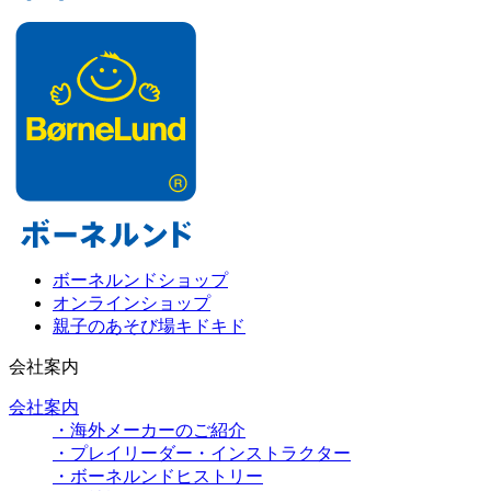
ボーネルンドショップ
オンラインショップ
親子のあそび場キドキド
会社案内
会社案内
・海外メーカーのご紹介
・プレイリーダー・インストラクター
・ボーネルンドヒストリー