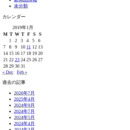
未分類
カレンダー
2019年1月
M
T
W
T
F
S
S
1
2
3
4
5
6
7
8
9
10
11
12
13
14
15
16
17
18
19
20
21
22
23
24
25
26
27
28
29
30
31
« Dec
Feb »
過去の記事
2026年7月
2025年4月
2024年9月
2024年7月
2024年5月
2024年4月
2024年3月