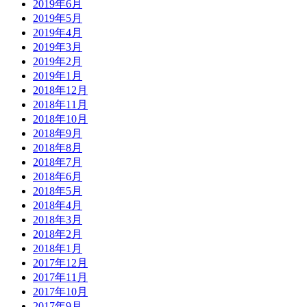
2019年6月
2019年5月
2019年4月
2019年3月
2019年2月
2019年1月
2018年12月
2018年11月
2018年10月
2018年9月
2018年8月
2018年7月
2018年6月
2018年5月
2018年4月
2018年3月
2018年2月
2018年1月
2017年12月
2017年11月
2017年10月
2017年9月