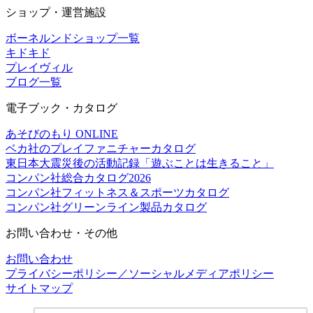
ショップ・運営施設
ボーネルンドショップ一覧
キドキド
プレイヴィル
ブログ一覧
電子ブック・カタログ
あそびのもり ONLINE
ベカ社のプレイファニチャーカタログ
東日本大震災後の活動記録「遊ぶことは生きること」
コンパン社総合カタログ2026
コンパン社フィットネス＆スポーツカタログ
コンパン社グリーンライン製品カタログ
お問い合わせ・その他
お問い合わせ
プライバシーポリシー／ソーシャルメディアポリシー
サイトマップ