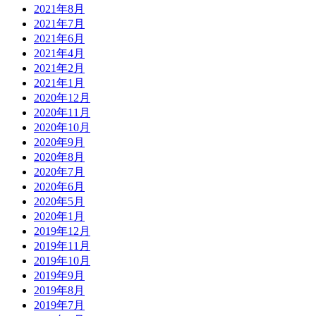
2021年8月
2021年7月
2021年6月
2021年4月
2021年2月
2021年1月
2020年12月
2020年11月
2020年10月
2020年9月
2020年8月
2020年7月
2020年6月
2020年5月
2020年1月
2019年12月
2019年11月
2019年10月
2019年9月
2019年8月
2019年7月