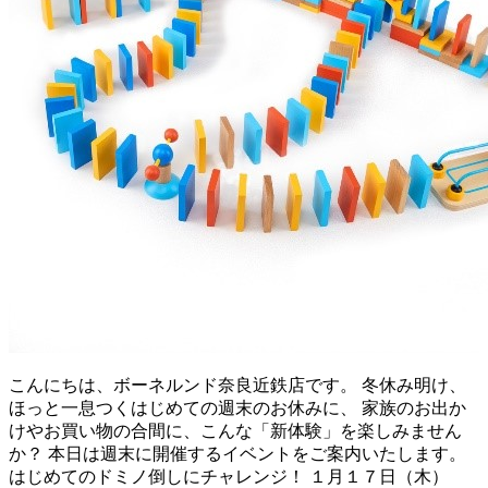
こんにちは、ボーネルンド奈良近鉄店です。 冬休み明け、
ほっと一息つくはじめての週末のお休みに、 家族のお出か
けやお買い物の合間に、こんな「新体験」を楽しみません
か？ 本日は週末に開催するイベントをご案内いたします。
はじめてのドミノ倒しにチャレンジ！ １月１７日（木）