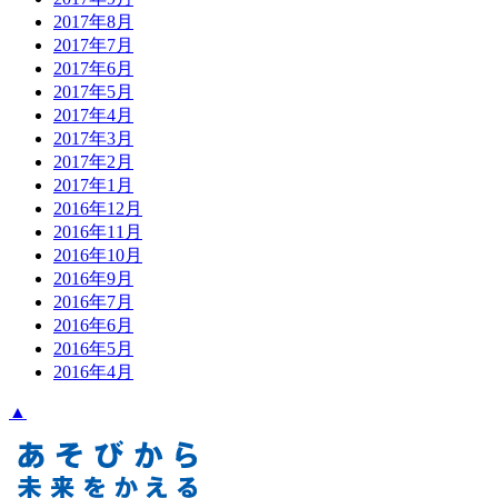
2017年8月
2017年7月
2017年6月
2017年5月
2017年4月
2017年3月
2017年2月
2017年1月
2016年12月
2016年11月
2016年10月
2016年9月
2016年7月
2016年6月
2016年5月
2016年4月
▲