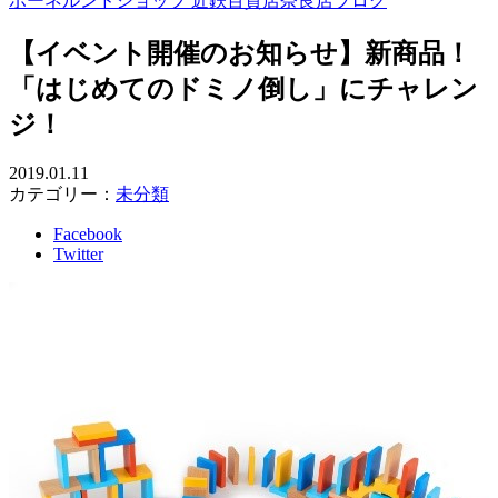
ボーネルンドショップ 近鉄百貨店奈良店ブログ
【イベント開催のお知らせ】新商品！
「はじめてのドミノ倒し」にチャレン
ジ！
2019.01.11
カテゴリー：
未分類
Facebook
Twitter