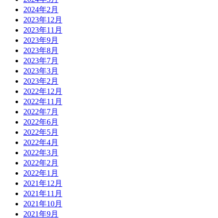
2024年2月
2023年12月
2023年11月
2023年9月
2023年8月
2023年7月
2023年3月
2023年2月
2022年12月
2022年11月
2022年7月
2022年6月
2022年5月
2022年4月
2022年3月
2022年2月
2022年1月
2021年12月
2021年11月
2021年10月
2021年9月