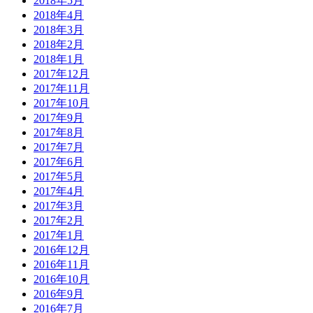
2018年5月
2018年4月
2018年3月
2018年2月
2018年1月
2017年12月
2017年11月
2017年10月
2017年9月
2017年8月
2017年7月
2017年6月
2017年5月
2017年4月
2017年3月
2017年2月
2017年1月
2016年12月
2016年11月
2016年10月
2016年9月
2016年7月