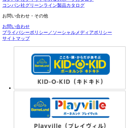
コンパン社グリーンライン製品カタログ
お問い合わせ・その他
お問い合わせ
プライバシーポリシー／ソーシャルメディアポリシー
サイトマップ