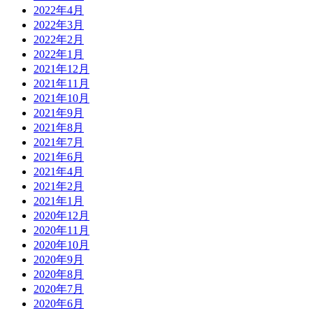
2022年4月
2022年3月
2022年2月
2022年1月
2021年12月
2021年11月
2021年10月
2021年9月
2021年8月
2021年7月
2021年6月
2021年4月
2021年2月
2021年1月
2020年12月
2020年11月
2020年10月
2020年9月
2020年8月
2020年7月
2020年6月