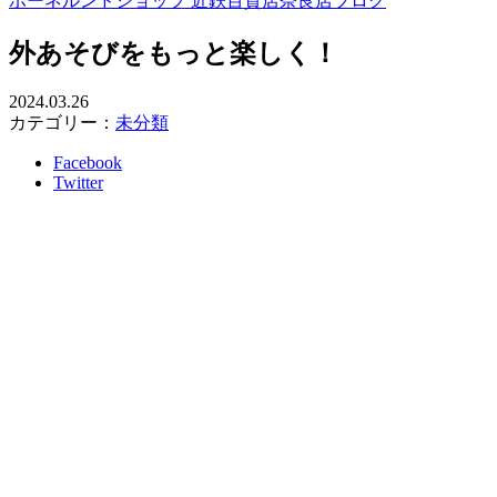
ボーネルンドショップ 近鉄百貨店奈良店ブログ
外あそびをもっと楽しく！
2024.03.26
カテゴリー：
未分類
Facebook
Twitter