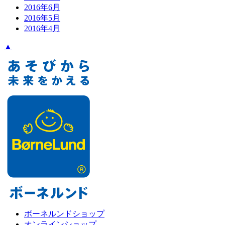
2016年6月
2016年5月
2016年4月
▲
ボーネルンドショップ
オンラインショップ