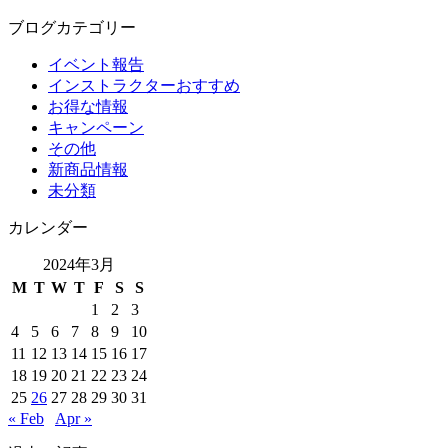
ブログカテゴリー
イベント報告
インストラクターおすすめ
お得な情報
キャンペーン
その他
新商品情報
未分類
カレンダー
2024年3月
M
T
W
T
F
S
S
1
2
3
4
5
6
7
8
9
10
11
12
13
14
15
16
17
18
19
20
21
22
23
24
25
26
27
28
29
30
31
« Feb
Apr »