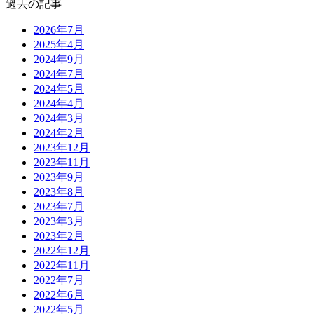
過去の記事
2026年7月
2025年4月
2024年9月
2024年7月
2024年5月
2024年4月
2024年3月
2024年2月
2023年12月
2023年11月
2023年9月
2023年8月
2023年7月
2023年3月
2023年2月
2022年12月
2022年11月
2022年7月
2022年6月
2022年5月