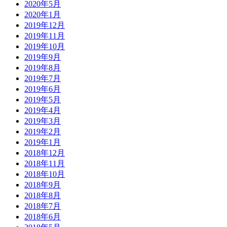
2020年5月
2020年1月
2019年12月
2019年11月
2019年10月
2019年9月
2019年8月
2019年7月
2019年6月
2019年5月
2019年4月
2019年3月
2019年2月
2019年1月
2018年12月
2018年11月
2018年10月
2018年9月
2018年8月
2018年7月
2018年6月