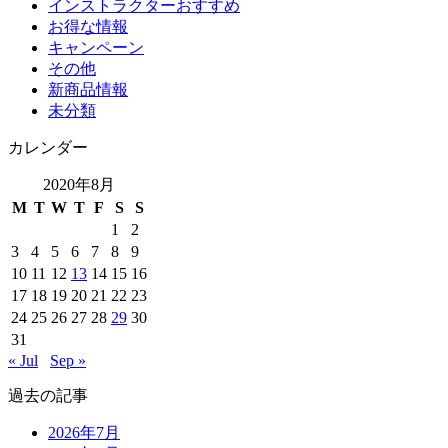
インストラクターおすすめ
お得な情報
キャンペーン
その他
新商品情報
未分類
カレンダー
2020年8月
M
T
W
T
F
S
S
1
2
3
4
5
6
7
8
9
10
11
12
13
14
15
16
17
18
19
20
21
22
23
24
25
26
27
28
29
30
31
« Jul
Sep »
過去の記事
2026年7月