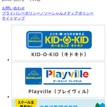
お問い合わせ
プライバシーポリシー／ソーシャルメディアポリシー
サイトマップ