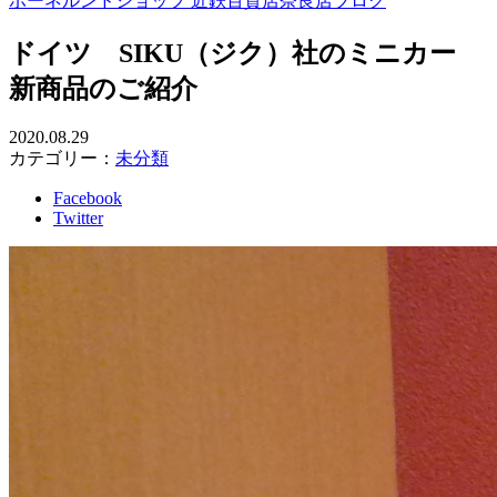
ボーネルンドショップ 近鉄百貨店奈良店ブログ
ドイツ SIKU（ジク）社のミニカー
新商品のご紹介
2020.08.29
カテゴリー：
未分類
Facebook
Twitter