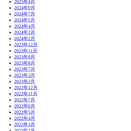
2025年4月
2024年9月
2024年7月
2024年5月
2024年4月
2024年3月
2024年2月
2023年12月
2023年11月
2023年9月
2023年8月
2023年7月
2023年3月
2023年2月
2022年12月
2022年11月
2022年7月
2022年6月
2022年5月
2022年4月
2022年3月
2022年2月