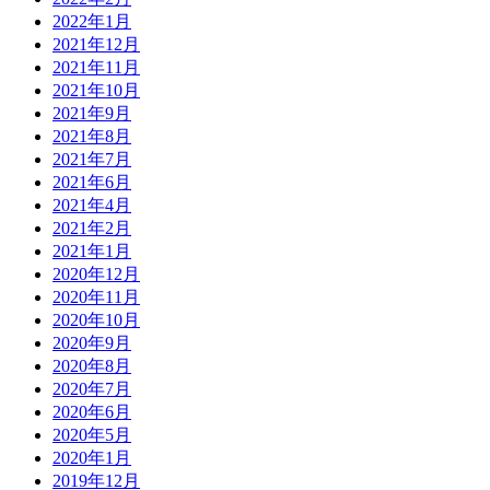
2022年1月
2021年12月
2021年11月
2021年10月
2021年9月
2021年8月
2021年7月
2021年6月
2021年4月
2021年2月
2021年1月
2020年12月
2020年11月
2020年10月
2020年9月
2020年8月
2020年7月
2020年6月
2020年5月
2020年1月
2019年12月