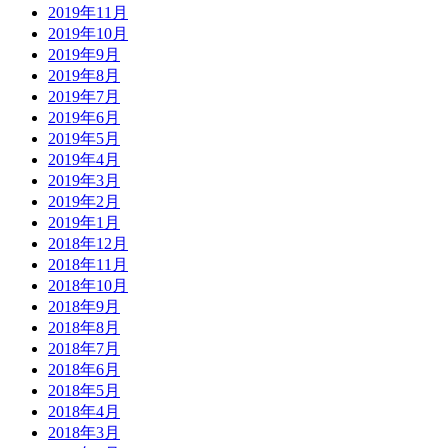
2019年11月
2019年10月
2019年9月
2019年8月
2019年7月
2019年6月
2019年5月
2019年4月
2019年3月
2019年2月
2019年1月
2018年12月
2018年11月
2018年10月
2018年9月
2018年8月
2018年7月
2018年6月
2018年5月
2018年4月
2018年3月