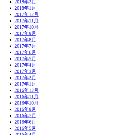
2018年2月
2018年1月
2017年12月
2017年11月
2017年10月
2017年9月
2017年8月
2017年7月
2017年6月
2017年5月
2017年4月
2017年3月
2017年2月
2017年1月
2016年12月
2016年11月
2016年10月
2016年9月
2016年7月
2016年6月
2016年5月
2016年4月