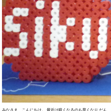
みなさま こんにちは。 最近は暗くなるのも早くなり だん