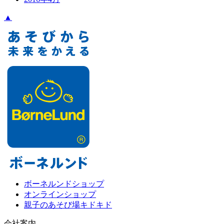
▲
ボーネルンドショップ
オンラインショップ
親子のあそび場キドキド
会社案内