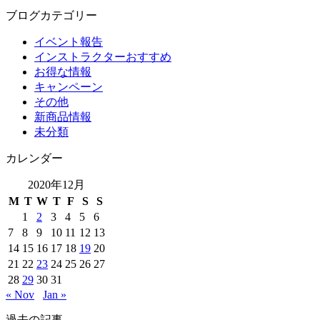
ブログカテゴリー
イベント報告
インストラクターおすすめ
お得な情報
キャンペーン
その他
新商品情報
未分類
カレンダー
2020年12月
M
T
W
T
F
S
S
1
2
3
4
5
6
7
8
9
10
11
12
13
14
15
16
17
18
19
20
21
22
23
24
25
26
27
28
29
30
31
« Nov
Jan »
過去の記事