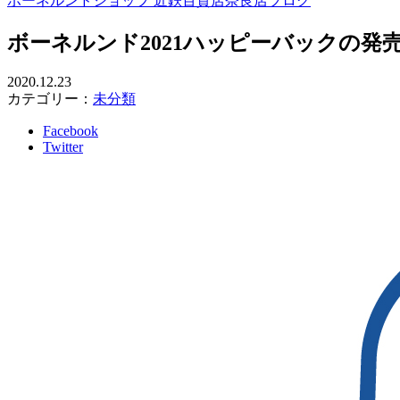
ボーネルンドショップ 近鉄百貨店奈良店ブログ
ボーネルンド2021ハッピーバックの発
2020.12.23
カテゴリー：
未分類
Facebook
Twitter