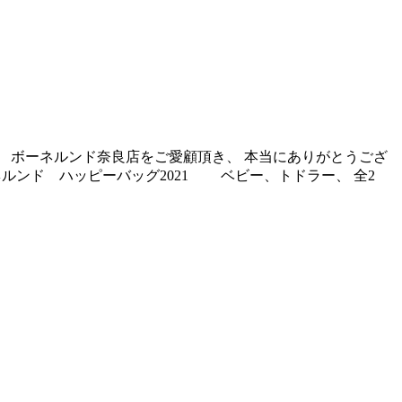
、 ボーネルンド奈良店をご愛顧頂き、 本当にありがとうござ
ネルンド ハッピーバッグ2021 ベビー、トドラー、 全2