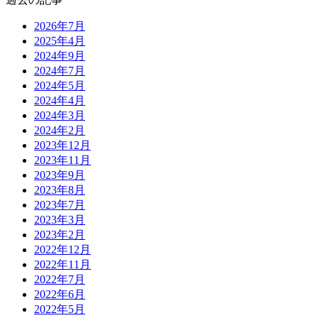
2026年7月
2025年4月
2024年9月
2024年7月
2024年5月
2024年4月
2024年3月
2024年2月
2023年12月
2023年11月
2023年9月
2023年8月
2023年7月
2023年3月
2023年2月
2022年12月
2022年11月
2022年7月
2022年6月
2022年5月