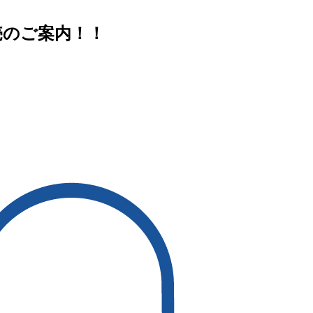
売のご案内！！