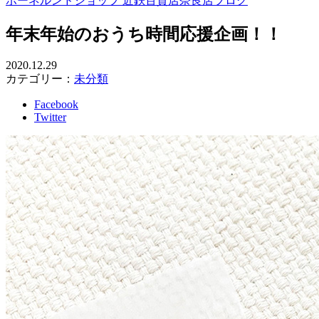
ボーネルンドショップ 近鉄百貨店奈良店ブログ
年末年始のおうち時間応援企画！！
2020.12.29
カテゴリー：
未分類
Facebook
Twitter