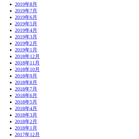
2019年8月
2019年7月
2019年6月
2019年5月
2019年4月
2019年3月
2019年2月
2019年1月
2018年12月
2018年11月
2018年10月
2018年9月
2018年8月
2018年7月
2018年6月
2018年5月
2018年4月
2018年3月
2018年2月
2018年1月
2017年12月