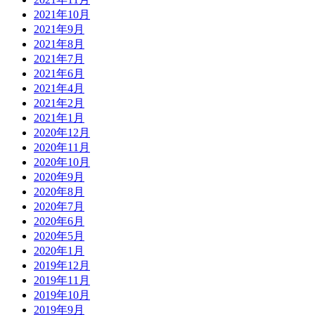
2021年10月
2021年9月
2021年8月
2021年7月
2021年6月
2021年4月
2021年2月
2021年1月
2020年12月
2020年11月
2020年10月
2020年9月
2020年8月
2020年7月
2020年6月
2020年5月
2020年1月
2019年12月
2019年11月
2019年10月
2019年9月