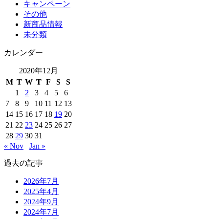
キャンペーン
その他
新商品情報
未分類
カレンダー
2020年12月
M
T
W
T
F
S
S
1
2
3
4
5
6
7
8
9
10
11
12
13
14
15
16
17
18
19
20
21
22
23
24
25
26
27
28
29
30
31
« Nov
Jan »
過去の記事
2026年7月
2025年4月
2024年9月
2024年7月