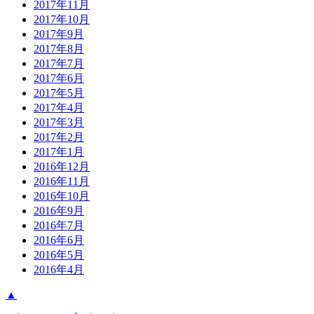
2017年11月
2017年10月
2017年9月
2017年8月
2017年7月
2017年6月
2017年5月
2017年4月
2017年3月
2017年2月
2017年1月
2016年12月
2016年11月
2016年10月
2016年9月
2016年7月
2016年6月
2016年5月
2016年4月
▲