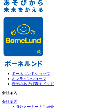
ボーネルンドショップ
オンラインショップ
親子のあそび場キドキド
会社案内
会社案内
・海外メーカーのご紹介