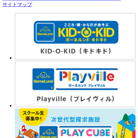
サイトマップ