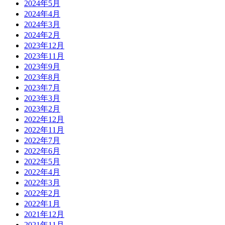
2024年5月
2024年4月
2024年3月
2024年2月
2023年12月
2023年11月
2023年9月
2023年8月
2023年7月
2023年3月
2023年2月
2022年12月
2022年11月
2022年7月
2022年6月
2022年5月
2022年4月
2022年3月
2022年2月
2022年1月
2021年12月
2021年11月