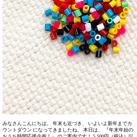
みなさんこんにちは。 年末も近づき、 いよいよ新年までカ
ウントダウン になってきましたね。 本日は、 『年末年始の
おうち時間応援企画！』 のご案内です！ 5,500円（税込）以