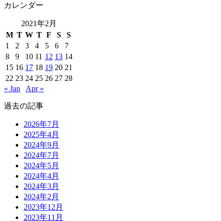
カレンダー
2021年2月
M
T
W
T
F
S
S
1
2
3
4
5
6
7
8
9
10
11
12
13
14
15
16
17
18
19
20
21
22
23
24
25
26
27
28
« Jan
Apr »
過去の記事
2026年7月
2025年4月
2024年9月
2024年7月
2024年5月
2024年4月
2024年3月
2024年2月
2023年12月
2023年11月