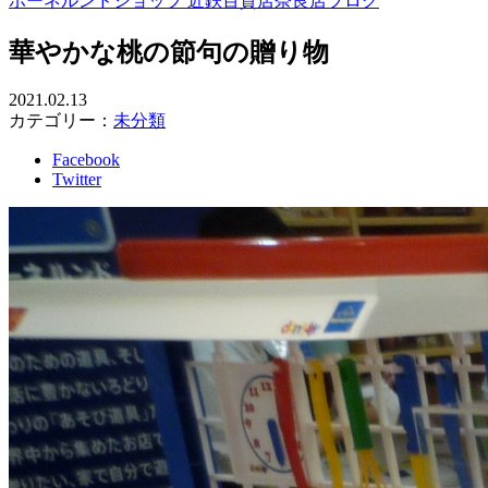
ボーネルンドショップ 近鉄百貨店奈良店ブログ
華やかな桃の節句の贈り物
2021.02.13
カテゴリー：
未分類
Facebook
Twitter