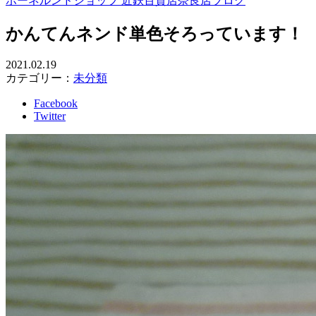
ボーネルンドショップ 近鉄百貨店奈良店ブログ
かんてんネンド単色そろっています！
2021.02.19
カテゴリー：
未分類
Facebook
Twitter