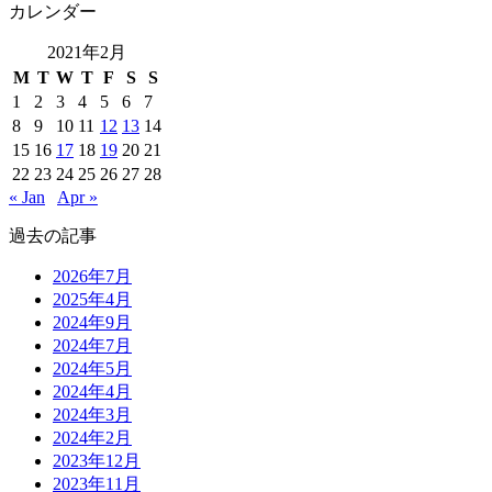
カレンダー
2021年2月
M
T
W
T
F
S
S
1
2
3
4
5
6
7
8
9
10
11
12
13
14
15
16
17
18
19
20
21
22
23
24
25
26
27
28
« Jan
Apr »
過去の記事
2026年7月
2025年4月
2024年9月
2024年7月
2024年5月
2024年4月
2024年3月
2024年2月
2023年12月
2023年11月