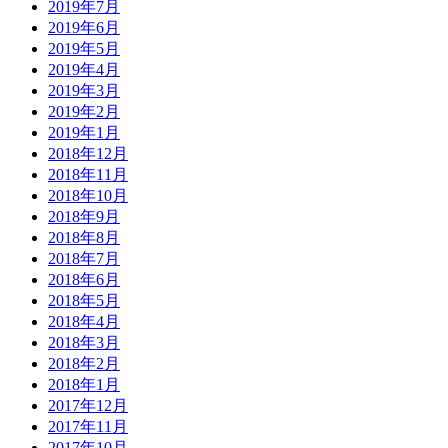
2019年7月
2019年6月
2019年5月
2019年4月
2019年3月
2019年2月
2019年1月
2018年12月
2018年11月
2018年10月
2018年9月
2018年8月
2018年7月
2018年6月
2018年5月
2018年4月
2018年3月
2018年2月
2018年1月
2017年12月
2017年11月
2017年10月