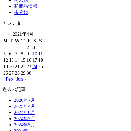
その他
新商品情報
未分類
カレンダー
2021年4月
M
T
W
T
F
S
S
1
2
3
4
5
6
7
8
9
10
11
12
13
14
15
16
17
18
19
20
21
22
23
24
25
26
27
28
29
30
« Feb
Jun »
過去の記事
2026年7月
2025年4月
2024年9月
2024年7月
2024年5月
2024年4月