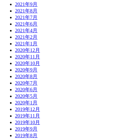
2021年9月
2021年8月
2021年7月
2021年6月
2021年4月
2021年2月
2021年1月
2020年12月
2020年11月
2020年10月
2020年9月
2020年8月
2020年7月
2020年6月
2020年5月
2020年1月
2019年12月
2019年11月
2019年10月
2019年9月
2019年8月