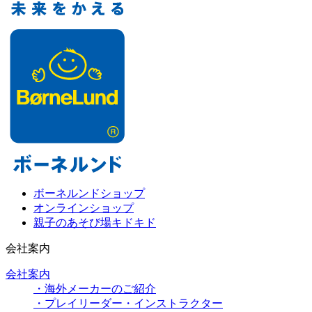
ボーネルンドショップ
オンラインショップ
親子のあそび場キドキド
会社案内
会社案内
・海外メーカーのご紹介
・プレイリーダー・インストラクター