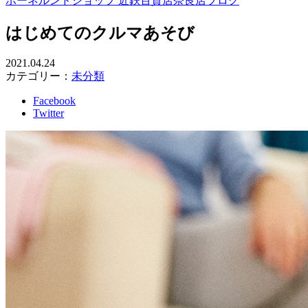
ボーネルンドショップ 近鉄百貨店奈良店ブログ
はじめてのクルマあそび
2021.04.24
カテゴリー：
未分類
Facebook
Twitter