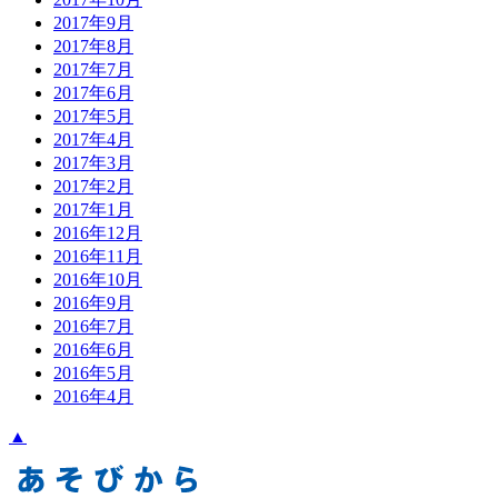
2017年9月
2017年8月
2017年7月
2017年6月
2017年5月
2017年4月
2017年3月
2017年2月
2017年1月
2016年12月
2016年11月
2016年10月
2016年9月
2016年7月
2016年6月
2016年5月
2016年4月
▲