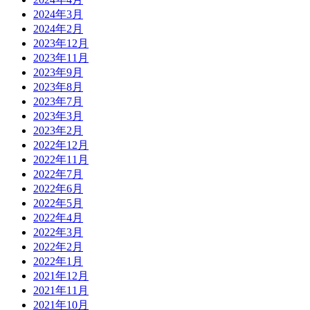
2024年3月
2024年2月
2023年12月
2023年11月
2023年9月
2023年8月
2023年7月
2023年3月
2023年2月
2022年12月
2022年11月
2022年7月
2022年6月
2022年5月
2022年4月
2022年3月
2022年2月
2022年1月
2021年12月
2021年11月
2021年10月