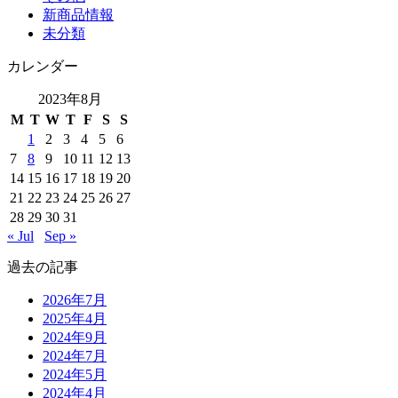
新商品情報
未分類
カレンダー
2023年8月
M
T
W
T
F
S
S
1
2
3
4
5
6
7
8
9
10
11
12
13
14
15
16
17
18
19
20
21
22
23
24
25
26
27
28
29
30
31
« Jul
Sep »
過去の記事
2026年7月
2025年4月
2024年9月
2024年7月
2024年5月
2024年4月