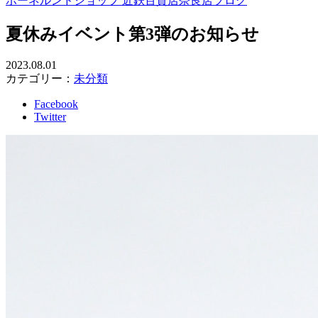
ボーネルンドショップ 近鉄百貨店奈良店ブログ
夏休みイベント第3弾のお知らせ
2023.08.01
カテゴリー：
未分類
Facebook
Twitter