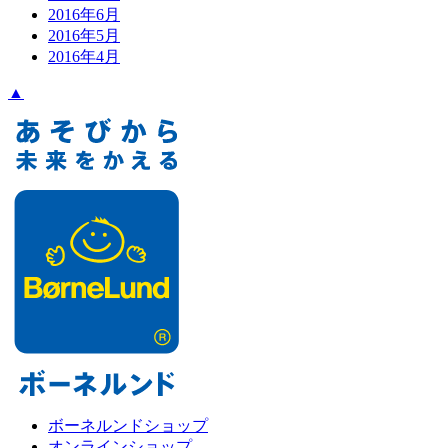
2016年6月
2016年5月
2016年4月
▲
ボーネルンドショップ
オンラインショップ