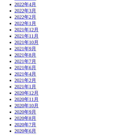
2022年4月
2022年3月
2022年2月
2022年1月
2021年12月
2021年11月
2021年10月
2021年9月
2021年8月
2021年7月
2021年6月
2021年4月
2021年2月
2021年1月
2020年12月
2020年11月
2020年10月
2020年9月
2020年8月
2020年7月
2020年6月