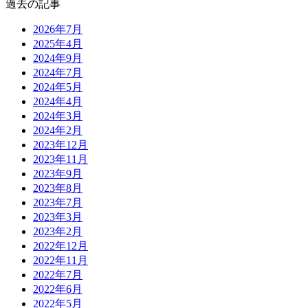
過去の記事
2026年7月
2025年4月
2024年9月
2024年7月
2024年5月
2024年4月
2024年3月
2024年2月
2023年12月
2023年11月
2023年9月
2023年8月
2023年7月
2023年3月
2023年2月
2022年12月
2022年11月
2022年7月
2022年6月
2022年5月