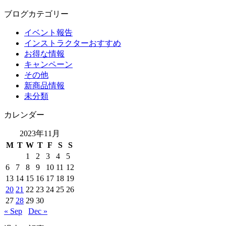
ブログカテゴリー
イベント報告
インストラクターおすすめ
お得な情報
キャンペーン
その他
新商品情報
未分類
カレンダー
2023年11月
M
T
W
T
F
S
S
1
2
3
4
5
6
7
8
9
10
11
12
13
14
15
16
17
18
19
20
21
22
23
24
25
26
27
28
29
30
« Sep
Dec »