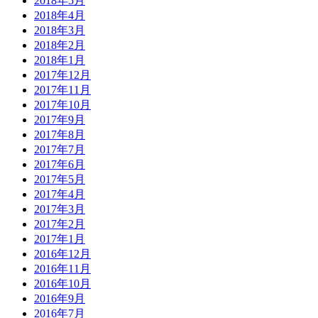
2018年5月
2018年4月
2018年3月
2018年2月
2018年1月
2017年12月
2017年11月
2017年10月
2017年9月
2017年8月
2017年7月
2017年6月
2017年5月
2017年4月
2017年3月
2017年2月
2017年1月
2016年12月
2016年11月
2016年10月
2016年9月
2016年7月