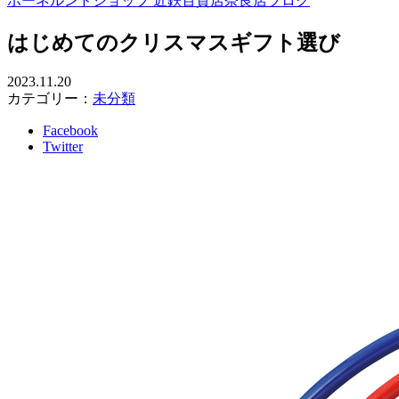
ボーネルンドショップ 近鉄百貨店奈良店ブログ
はじめてのクリスマスギフト選び
2023.11.20
カテゴリー：
未分類
Facebook
Twitter