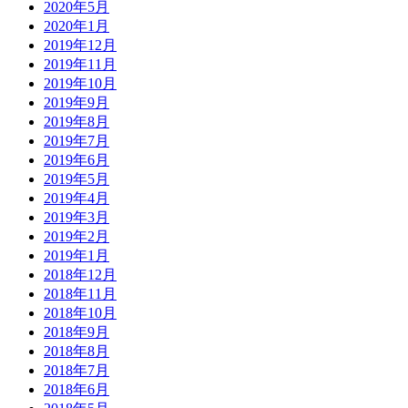
2020年5月
2020年1月
2019年12月
2019年11月
2019年10月
2019年9月
2019年8月
2019年7月
2019年6月
2019年5月
2019年4月
2019年3月
2019年2月
2019年1月
2018年12月
2018年11月
2018年10月
2018年9月
2018年8月
2018年7月
2018年6月