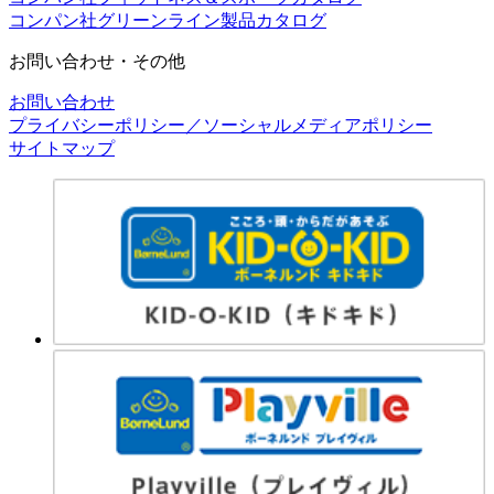
コンパン社グリーンライン製品カタログ
お問い合わせ・その他
お問い合わせ
プライバシーポリシー／ソーシャルメディアポリシー
サイトマップ