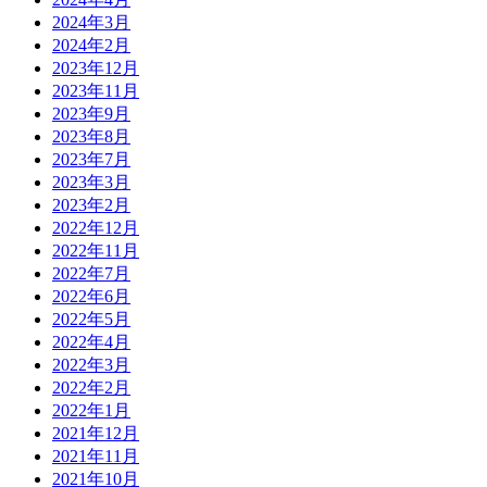
2024年3月
2024年2月
2023年12月
2023年11月
2023年9月
2023年8月
2023年7月
2023年3月
2023年2月
2022年12月
2022年11月
2022年7月
2022年6月
2022年5月
2022年4月
2022年3月
2022年2月
2022年1月
2021年12月
2021年11月
2021年10月