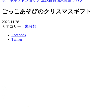
ボーネルンドショップ 近鉄百貨店奈良店ブログ
ごっこあそびのクリスマスギフト
2023.11.28
カテゴリー：
未分類
Facebook
Twitter