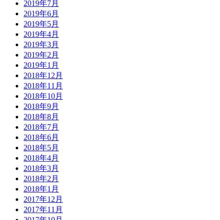
2019年7月
2019年6月
2019年5月
2019年4月
2019年3月
2019年2月
2019年1月
2018年12月
2018年11月
2018年10月
2018年9月
2018年8月
2018年7月
2018年6月
2018年5月
2018年4月
2018年3月
2018年2月
2018年1月
2017年12月
2017年11月
2017年10月