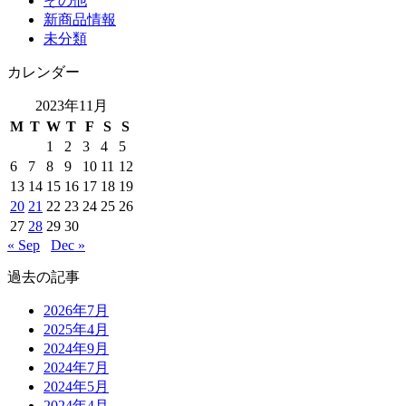
その他
新商品情報
未分類
カレンダー
2023年11月
M
T
W
T
F
S
S
1
2
3
4
5
6
7
8
9
10
11
12
13
14
15
16
17
18
19
20
21
22
23
24
25
26
27
28
29
30
« Sep
Dec »
過去の記事
2026年7月
2025年4月
2024年9月
2024年7月
2024年5月
2024年4月