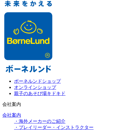
ボーネルンドショップ
オンラインショップ
親子のあそび場キドキド
会社案内
会社案内
・海外メーカーのご紹介
・プレイリーダー・インストラクター