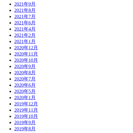
2021年9月
2021年8月
2021年7月
2021年6月
2021年4月
2021年2月
2021年1月
2020年12月
2020年11月
2020年10月
2020年9月
2020年8月
2020年7月
2020年6月
2020年5月
2020年1月
2019年12月
2019年11月
2019年10月
2019年9月
2019年8月