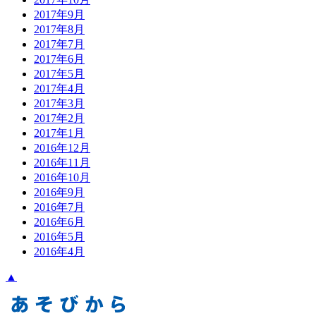
2017年9月
2017年8月
2017年7月
2017年6月
2017年5月
2017年4月
2017年3月
2017年2月
2017年1月
2016年12月
2016年11月
2016年10月
2016年9月
2016年7月
2016年6月
2016年5月
2016年4月
▲