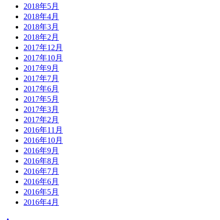
2018年5月
2018年4月
2018年3月
2018年2月
2017年12月
2017年10月
2017年9月
2017年7月
2017年6月
2017年5月
2017年3月
2017年2月
2016年11月
2016年10月
2016年9月
2016年8月
2016年7月
2016年6月
2016年5月
2016年4月
▲