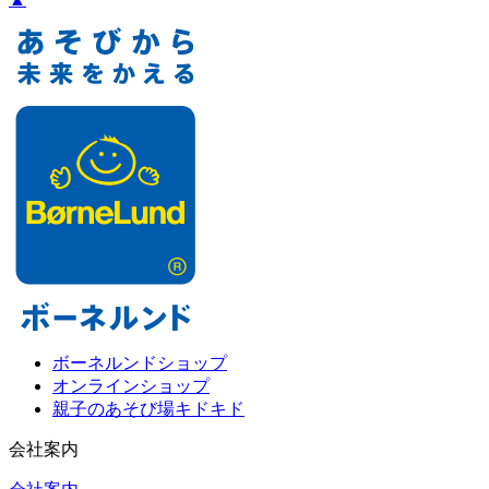
ボーネルンドショップ
オンラインショップ
親子のあそび場キドキド
会社案内