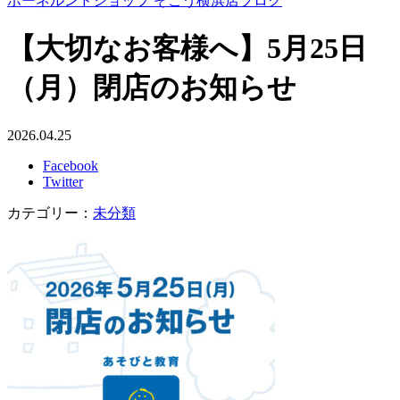
ボーネルンドショップ そごう横浜店ブログ
【大切なお客様へ】5月25日
（月）閉店のお知らせ
2026.04.25
Facebook
Twitter
カテゴリー：
未分類