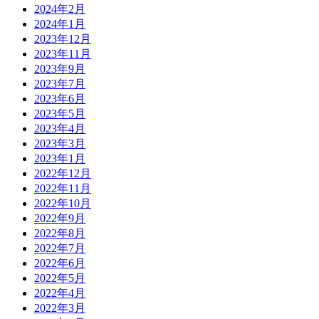
2024年2月
2024年1月
2023年12月
2023年11月
2023年9月
2023年7月
2023年6月
2023年5月
2023年4月
2023年3月
2023年1月
2022年12月
2022年11月
2022年10月
2022年9月
2022年8月
2022年7月
2022年6月
2022年5月
2022年4月
2022年3月