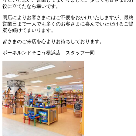
役に立てたなら幸いです。
閉店によりお客さまにはご不便をおかけいたしますが、最終
営業日まで一人でも多くのお客さまに喜んでいただけるご提
案を続けてまいります。
皆さまのご来店を心よりお待ちしております。
ボーネルンドそごう横浜店 スタッフ一同