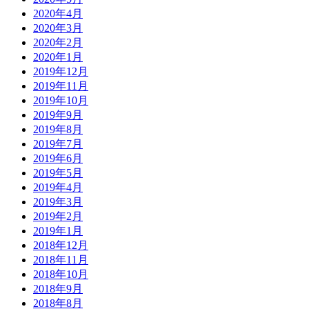
2020年4月
2020年3月
2020年2月
2020年1月
2019年12月
2019年11月
2019年10月
2019年9月
2019年8月
2019年7月
2019年6月
2019年5月
2019年4月
2019年3月
2019年2月
2019年1月
2018年12月
2018年11月
2018年10月
2018年9月
2018年8月