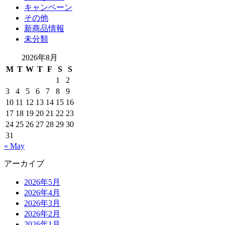
キャンペーン
その他
新商品情報
未分類
2026年8月
M
T
W
T
F
S
S
1
2
3
4
5
6
7
8
9
10
11
12
13
14
15
16
17
18
19
20
21
22
23
24
25
26
27
28
29
30
31
« May
アーカイブ
2026年5月
2026年4月
2026年3月
2026年2月
2026年1月