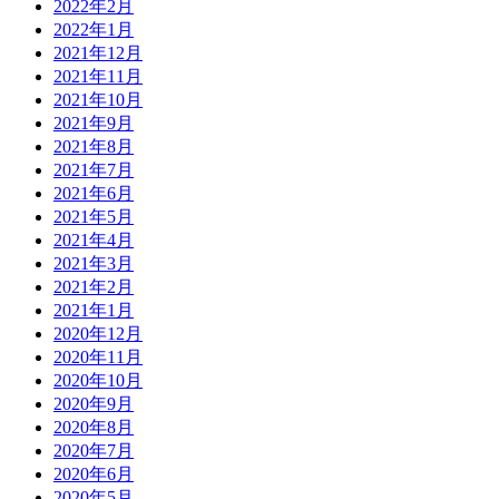
2022年2月
2022年1月
2021年12月
2021年11月
2021年10月
2021年9月
2021年8月
2021年7月
2021年6月
2021年5月
2021年4月
2021年3月
2021年2月
2021年1月
2020年12月
2020年11月
2020年10月
2020年9月
2020年8月
2020年7月
2020年6月
2020年5月