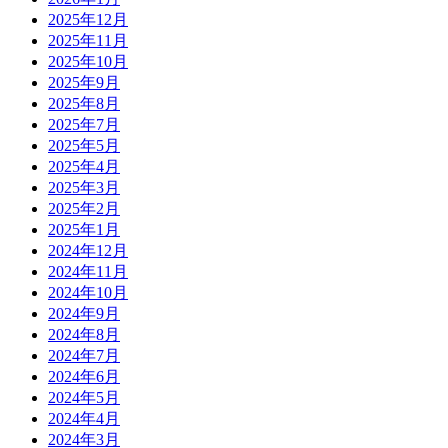
2025年12月
2025年11月
2025年10月
2025年9月
2025年8月
2025年7月
2025年5月
2025年4月
2025年3月
2025年2月
2025年1月
2024年12月
2024年11月
2024年10月
2024年9月
2024年8月
2024年7月
2024年6月
2024年5月
2024年4月
2024年3月