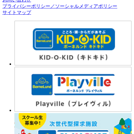
プライバシーポリシー／ソーシャルメディアポリシー
サイトマップ