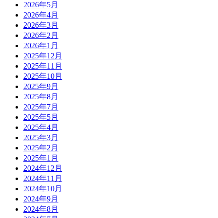
2026年5月
2026年4月
2026年3月
2026年2月
2026年1月
2025年12月
2025年11月
2025年10月
2025年9月
2025年8月
2025年7月
2025年5月
2025年4月
2025年3月
2025年2月
2025年1月
2024年12月
2024年11月
2024年10月
2024年9月
2024年8月