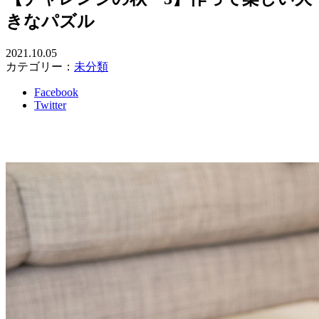
きなパズル
2021.10.05
カテゴリー：
未分類
Facebook
Twitter