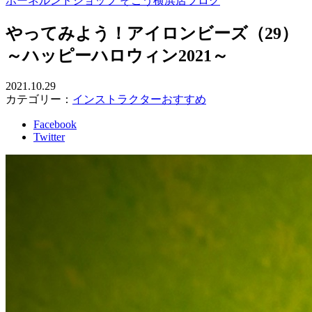
ボーネルンドショップ そごう横浜店ブログ
やってみよう！アイロンビーズ（29）
～ハッピーハロウィン2021～
2021.10.29
カテゴリー：
インストラクターおすすめ
Facebook
Twitter