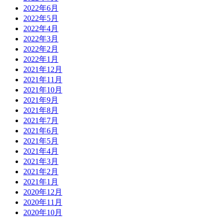
2022年6月
2022年5月
2022年4月
2022年3月
2022年2月
2022年1月
2021年12月
2021年11月
2021年10月
2021年9月
2021年8月
2021年7月
2021年6月
2021年5月
2021年4月
2021年3月
2021年2月
2021年1月
2020年12月
2020年11月
2020年10月