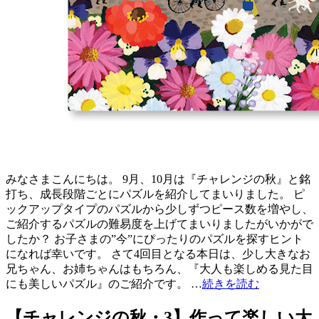
みなさまこんにちは。 9月、10月は『チャレンジの秋』と銘
打ち、成長段階ごとにパズルを紹介してまいりました。 ピ
ックアップタイプのパズルから少しずつピース数を増やし、
ご紹介するパズルの難易度を上げてまいりましたがいかがで
したか？ お子さまの”今”にぴったりのパズルを探すヒント
になれば幸いです。 さて4回目となる本日は、少し大きなお
兄ちゃん、お姉ちゃんはもちろん、『大人も楽しめる見た目
にも美しいパズル』のご紹介です。 …
続きを読む
【チャレンジの秋・3】作って楽しい大