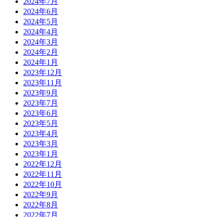
2024年7月
2024年6月
2024年5月
2024年4月
2024年3月
2024年2月
2024年1月
2023年12月
2023年11月
2023年9月
2023年7月
2023年6月
2023年5月
2023年4月
2023年3月
2023年1月
2022年12月
2022年11月
2022年10月
2022年9月
2022年8月
2022年7月