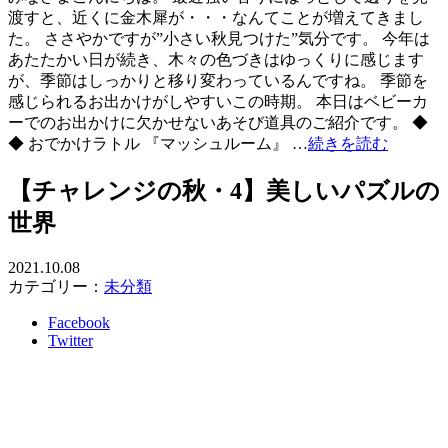
渡すと、近くに金木犀が・・・なんてことが増えてきまし
た。 ささやかですが”小さい秋見つけた”気分です。 今年は
あたたかい日が続き、木々の色づきはゆっくりに感じます
が、季節はしっかりと移り変わっているんですね。 季節を
感じられるお出かけがしやすいこの時期。 本日はベビーカ
ーでのお出かけに欠かせないあそび道具のご紹介です。 ◆
◆ おでかけラトル 『マッシュルーム』 …
続きを読む
【チャレンジの秋・4】美しいパズルの
世界
2021.10.08
カテゴリー：
未分類
Facebook
Twitter