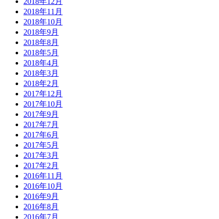
2018年12月
2018年11月
2018年10月
2018年9月
2018年8月
2018年5月
2018年4月
2018年3月
2018年2月
2017年12月
2017年10月
2017年9月
2017年7月
2017年6月
2017年5月
2017年3月
2017年2月
2016年11月
2016年10月
2016年9月
2016年8月
2016年7月