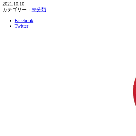
2021.10.10
カテゴリー：
未分類
Facebook
Twitter