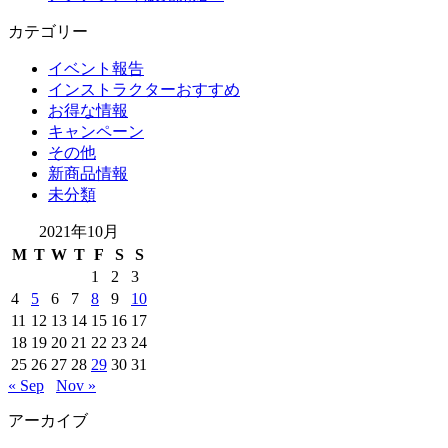
カテゴリー
イベント報告
インストラクターおすすめ
お得な情報
キャンペーン
その他
新商品情報
未分類
2021年10月
M
T
W
T
F
S
S
1
2
3
4
5
6
7
8
9
10
11
12
13
14
15
16
17
18
19
20
21
22
23
24
25
26
27
28
29
30
31
« Sep
Nov »
アーカイブ