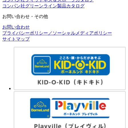
コンパン社グリーンライン製品カタログ
お問い合わせ・その他
お問い合わせ
プライバシーポリシー／ソーシャルメディアポリシー
サイトマップ