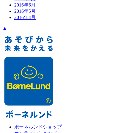
2016年6月
2016年5月
2016年4月
▲
ボーネルンドショップ