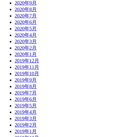
2020年9月
2020年8月
2020年7月
2020年6月
2020年5月
2020年4月
2020年3月
2020年2月
2020年1月
2019年12月
2019年11月
2019年10月
2019年9月
2019年8月
2019年7月
2019年6月
2019年5月
2019年4月
2019年3月
2019年2月
2019年1月