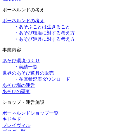
ボーネルンドの考え
ボーネルンドの考え
・あそぶことは生きること
・あそび環境に対する考え方
・あそび道具に対する考え方
事業内容
あそび環境づくり
・実績一覧
世界のあそび道具の販売
・在庫状況表ダウンロード
あそび場の運営
あそびの研究
ショップ・運営施設
ボーネルンドショップ一覧
キドキド
プレイヴィル