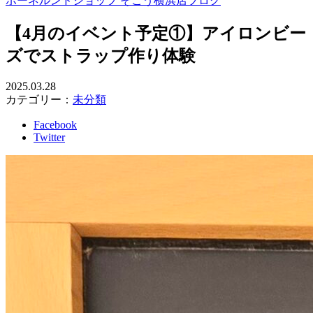
ボーネルンドショップ そごう横浜店ブログ
【4月のイベント予定①】アイロンビー
ズでストラップ作り体験
2025.03.28
カテゴリー：
未分類
Facebook
Twitter