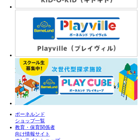
ボーネルンド
ショップ一覧
教育・保育関係者
向け情報サイト