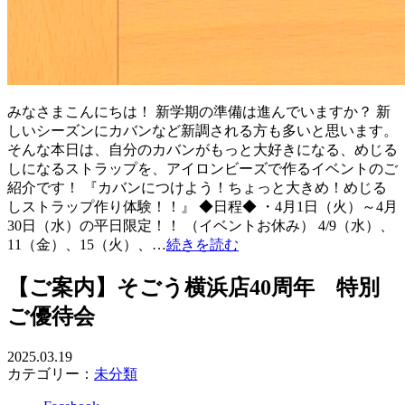
みなさまこんにちは！ 新学期の準備は進んでいますか？ 新
しいシーズンにカバンなど新調される方も多いと思います。
そんな本日は、自分のカバンがもっと大好きになる、めじる
しになるストラップを、アイロンビーズで作るイベントのご
紹介です！ 『カバンにつけよう！ちょっと大きめ！めじる
しストラップ作り体験！！』 ◆日程◆ ・4月1日（火）～4月
30日（水）の平日限定！！ （イベントお休み） 4/9（水）、
11（金）、15（火）、…
続きを読む
【ご案内】そごう横浜店40周年 特別
ご優待会
2025.03.19
カテゴリー：
未分類