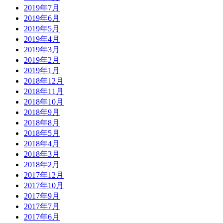
2019年7月
2019年6月
2019年5月
2019年4月
2019年3月
2019年2月
2019年1月
2018年12月
2018年11月
2018年10月
2018年9月
2018年8月
2018年5月
2018年4月
2018年3月
2018年2月
2017年12月
2017年10月
2017年9月
2017年7月
2017年6月