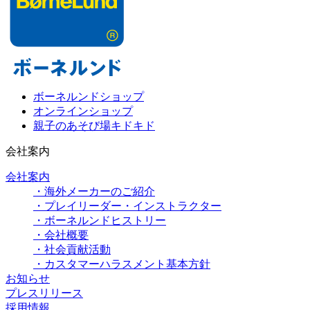
ボーネルンドショップ
オンラインショップ
親子のあそび場キドキド
会社案内
会社案内
・海外メーカーのご紹介
・プレイリーダー・インストラクター
・ボーネルンドヒストリー
・会社概要
・社会貢献活動
・カスタマーハラスメント基本方針
お知らせ
プレスリリース
採用情報