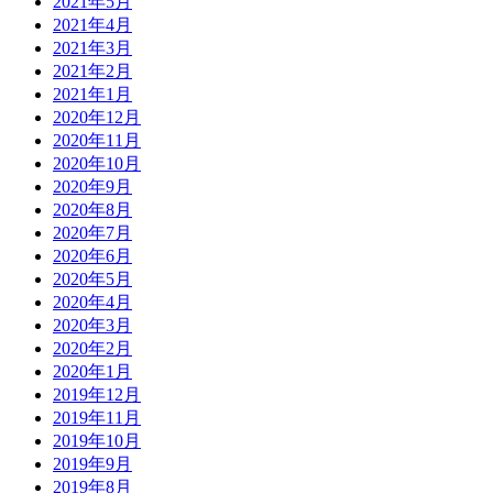
2021年5月
2021年4月
2021年3月
2021年2月
2021年1月
2020年12月
2020年11月
2020年10月
2020年9月
2020年8月
2020年7月
2020年6月
2020年5月
2020年4月
2020年3月
2020年2月
2020年1月
2019年12月
2019年11月
2019年10月
2019年9月
2019年8月