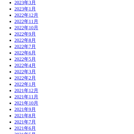
2023年3月
2023年1月
2022年12月
2022年11月
2022年10月
2022年9月
2022年8月
2022年7月
2022年6月
2022年5月
2022年4月
2022年3月
2022年2月
2022年1月
2021年12月
2021年11月
2021年10月
2021年9月
2021年8月
2021年7月
2021年6月