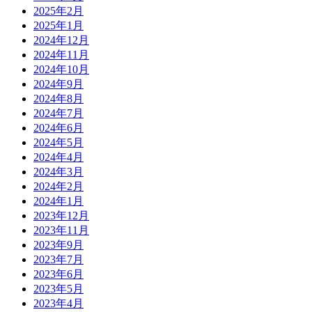
2025年2月
2025年1月
2024年12月
2024年11月
2024年10月
2024年9月
2024年8月
2024年7月
2024年6月
2024年5月
2024年4月
2024年3月
2024年2月
2024年1月
2023年12月
2023年11月
2023年9月
2023年7月
2023年6月
2023年5月
2023年4月