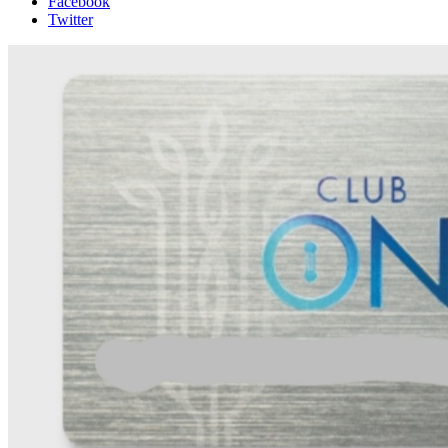
Facebook
Twitter