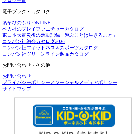
ブログ一覧
電子ブック・カタログ
あそびのもり ONLINE
ベカ社のプレイファニチャーカタログ
東日本大震災後の活動記録「遊ぶことは生きること」
コンパン社総合カタログ2026
コンパン社フィットネス＆スポーツカタログ
コンパン社グリーンライン製品カタログ
お問い合わせ・その他
お問い合わせ
プライバシーポリシー／ソーシャルメディアポリシー
サイトマップ