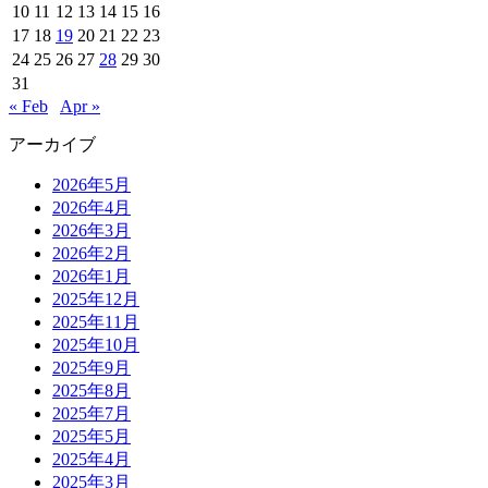
10
11
12
13
14
15
16
17
18
19
20
21
22
23
24
25
26
27
28
29
30
31
« Feb
Apr »
アーカイブ
2026年5月
2026年4月
2026年3月
2026年2月
2026年1月
2025年12月
2025年11月
2025年10月
2025年9月
2025年8月
2025年7月
2025年5月
2025年4月
2025年3月