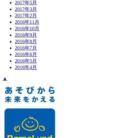
2017年5月
2017年3月
2017年2月
2016年11月
2016年10月
2016年9月
2016年8月
2016年7月
2016年6月
2016年5月
2016年4月
▲