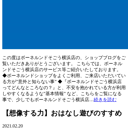
この度はボーネルンドそごう横浜店の、ショップブログをご
覧いただきありがとうございます。 こちらでは、ボーネル
ンドそごう横浜店のサービス等ご紹介いたしております。
◆ボーネルンドショップをよくご利用、ご来店いただいてい
る方が”意外と知らない事” ◆『ボーネルンドそごう横浜店
ってどんなところなの？』と、不安を抱かれている方が利用
しやすくなるような”基本情報” など、こちらをご覧になる
事で、少しでもボーネルンドそごう横浜店…
続きを読む
【想像する力】おはなし遊びのすすめ
2021.02.20