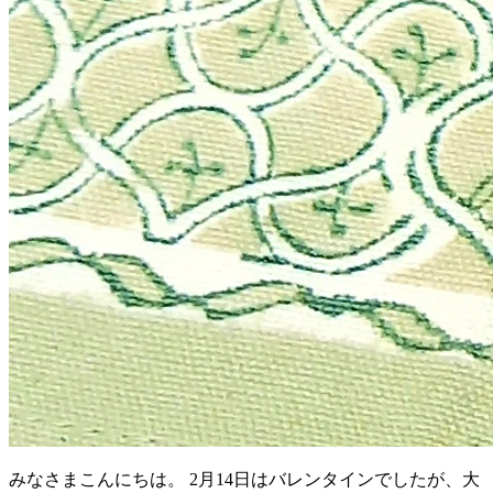
みなさまこんにちは。 2月14日はバレンタインでしたが、大