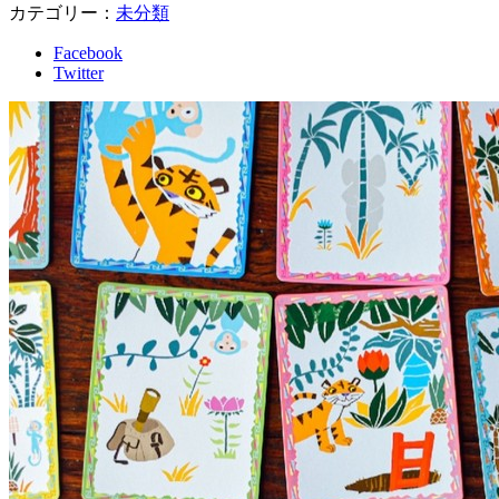
カテゴリー：
未分類
Facebook
Twitter