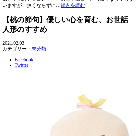
いますが、無くならずに…
続きを読む
【桃の節句】優しい心を育む、お世話
人形のすすめ
2021.02.03
カテゴリー：
未分類
Facebook
Twitter