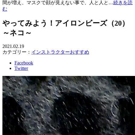
間が増え、マスクで顔が見えない事で、人と人と…
続きを読
む
やってみよう！アイロンビーズ（20）
～ネコ～
2021.02.19
カテゴリー：
インストラクターおすすめ
Facebook
Twitter