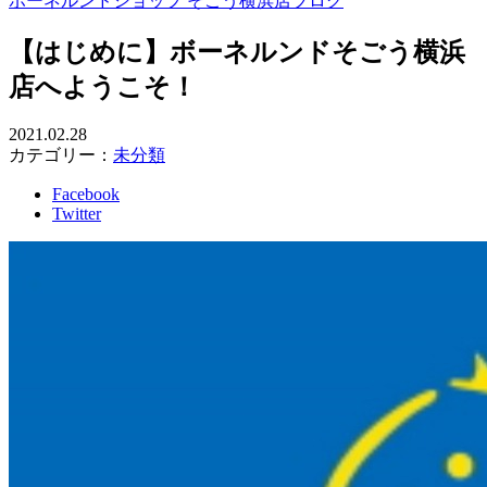
ボーネルンドショップ そごう横浜店ブログ
【はじめに】ボーネルンドそごう横浜
店へようこそ！
2021.02.28
カテゴリー：
未分類
Facebook
Twitter