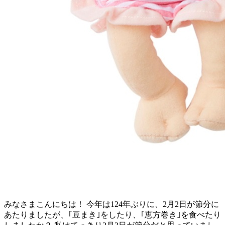
みなさまこんにちは！ 今年は124年ぶりに、2月2日が節分に
あたりましたが、｢豆まき｣をしたり、｢恵方巻き｣を食べたり