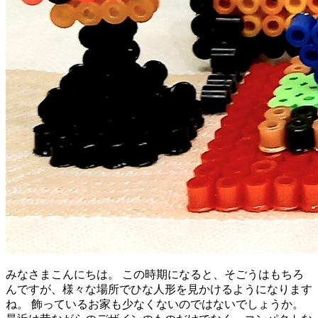
みなさまこんにちは。 この時期になると、そごうはもちろ
んですが、様々な場所でひな人形を見かけるようになります
ね。 飾っているお家も少なくないのではないでしょうか。