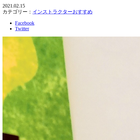
2021.02.15
カテゴリー：
インストラクターおすすめ
Facebook
Twitter