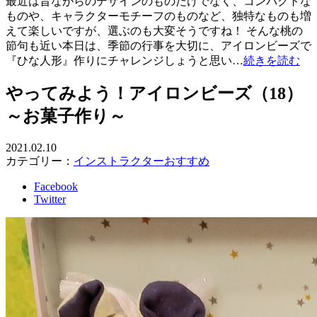
最近は昔ながらのデザインのものだけでなく、コンパクトな
ものや、キャラクターモチーフのものなど、独特なものも増
えて楽しいですが、選ぶのも大変そうですね！ そんな桃の
節句も近い本日は、季節の行事を大切に、アイロンビーズで
『ひな人形』作りにチャレンジしょうと思い…
続きを読む
やってみよう！アイロンビーズ（18）
～お菓子作り～
2021.02.10
カテゴリー：
インストラクターおすすめ
Facebook
Twitter