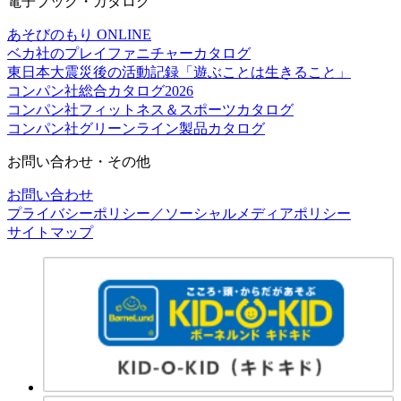
電子ブック・カタログ
あそびのもり ONLINE
ベカ社のプレイファニチャーカタログ
東日本大震災後の活動記録「遊ぶことは生きること」
コンパン社総合カタログ2026
コンパン社フィットネス＆スポーツカタログ
コンパン社グリーンライン製品カタログ
お問い合わせ・その他
お問い合わせ
プライバシーポリシー／ソーシャルメディアポリシー
サイトマップ