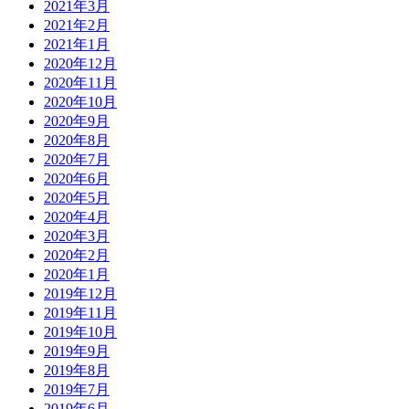
2021年3月
2021年2月
2021年1月
2020年12月
2020年11月
2020年10月
2020年9月
2020年8月
2020年7月
2020年6月
2020年5月
2020年4月
2020年3月
2020年2月
2020年1月
2019年12月
2019年11月
2019年10月
2019年9月
2019年8月
2019年7月
2019年6月