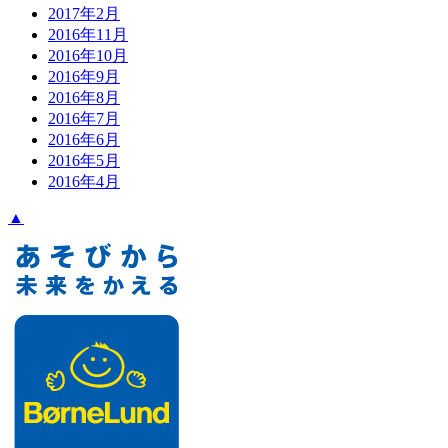
2017年2月
2016年11月
2016年10月
2016年9月
2016年8月
2016年7月
2016年6月
2016年5月
2016年4月
▲