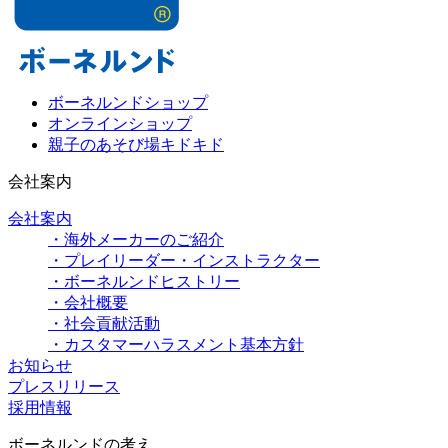
ボーネルンドショップ
オンラインショップ
親子のあそび場キドキド
会社案内
会社案内
・海外メーカーのご紹介
・プレイリーダー・インストラクター
・ボーネルンドヒストリー
・会社概要
・社会貢献活動
・カスタマーハラスメント基本方針
お知らせ
プレスリリース
採用情報
ボーネルンドの考え