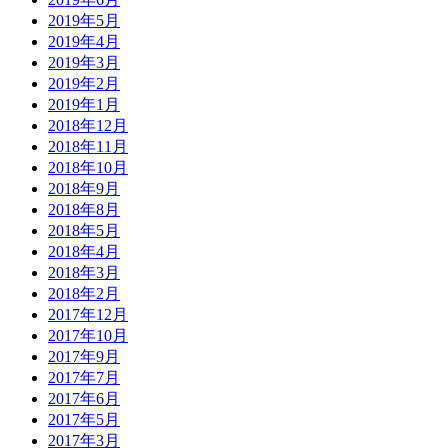
2019年5月
2019年4月
2019年3月
2019年2月
2019年1月
2018年12月
2018年11月
2018年10月
2018年9月
2018年8月
2018年5月
2018年4月
2018年3月
2018年2月
2017年12月
2017年10月
2017年9月
2017年7月
2017年6月
2017年5月
2017年3月