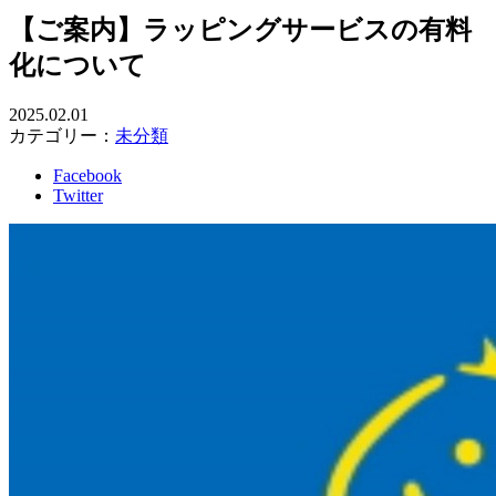
【ご案内】ラッピングサービスの有料
化について
2025.02.01
カテゴリー：
未分類
Facebook
Twitter