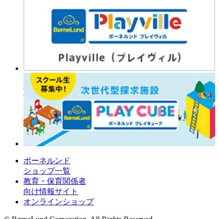
ボーネルンド
ショップ一覧
教育・保育関係者
向け情報サイト
オンラインショップ