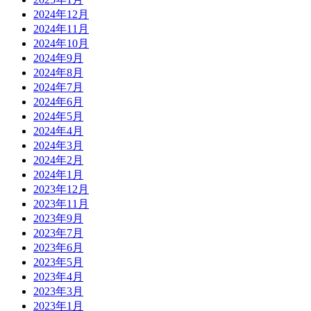
2024年12月
2024年11月
2024年10月
2024年9月
2024年8月
2024年7月
2024年6月
2024年5月
2024年4月
2024年3月
2024年2月
2024年1月
2023年12月
2023年11月
2023年9月
2023年7月
2023年6月
2023年5月
2023年4月
2023年3月
2023年1月