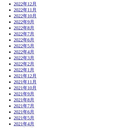
2022年12月
2022年11月
2022年10月
2022年9月
2022年8月
2022年7月
2022年6月
2022年5月
2022年4月
2022年3月
2022年2月
2022年1月
2021年12月
2021年11月
2021年10月
2021年9月
2021年8月
2021年7月
2021年6月
2021年5月
2021年4月