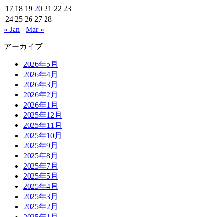
17
18
19
20
21
22
23
24
25
26
27
28
« Jan
Mar »
アーカイブ
2026年5月
2026年4月
2026年3月
2026年2月
2026年1月
2025年12月
2025年11月
2025年10月
2025年9月
2025年8月
2025年7月
2025年5月
2025年4月
2025年3月
2025年2月
2025年1月