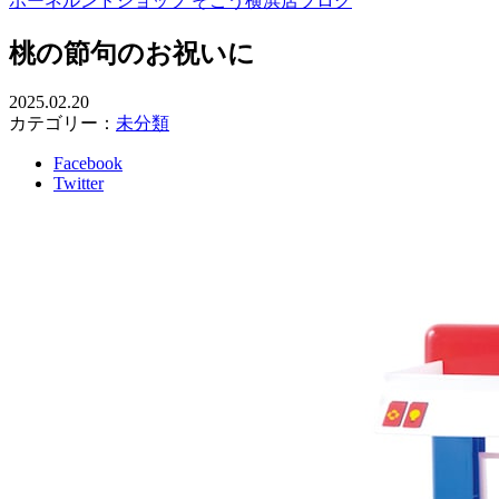
ボーネルンドショップ そごう横浜店ブログ
桃の節句のお祝いに
2025.02.20
カテゴリー：
未分類
Facebook
Twitter