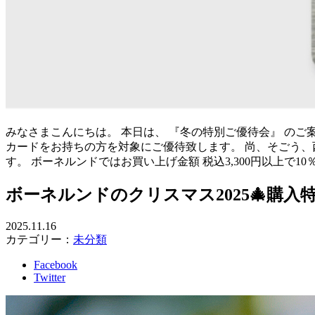
みなさまこんにちは。 本日は、 『冬の特別ご優待会』 のご案内
カードをお持ちの方を対象にご優待致します。 尚、そごう、
す。 ボーネルンドではお買い上げ金額 税込3,300円以上で10
ボーネルンドのクリスマス2025🎄購入
2025.11.16
カテゴリー：
未分類
Facebook
Twitter