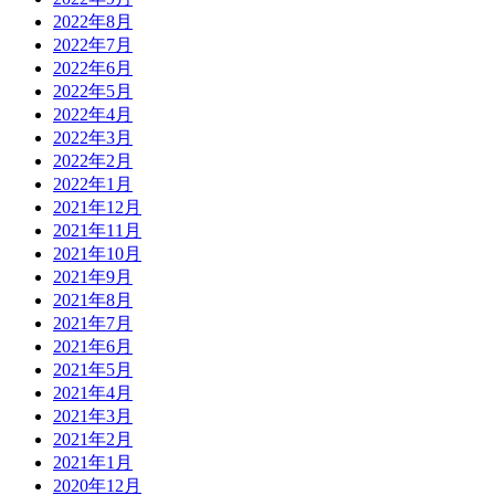
2022年8月
2022年7月
2022年6月
2022年5月
2022年4月
2022年3月
2022年2月
2022年1月
2021年12月
2021年11月
2021年10月
2021年9月
2021年8月
2021年7月
2021年6月
2021年5月
2021年4月
2021年3月
2021年2月
2021年1月
2020年12月