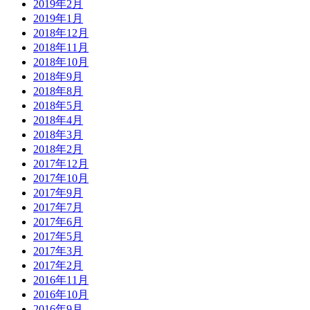
2019年2月
2019年1月
2018年12月
2018年11月
2018年10月
2018年9月
2018年8月
2018年5月
2018年4月
2018年3月
2018年2月
2017年12月
2017年10月
2017年9月
2017年7月
2017年6月
2017年5月
2017年3月
2017年2月
2016年11月
2016年10月
2016年9月