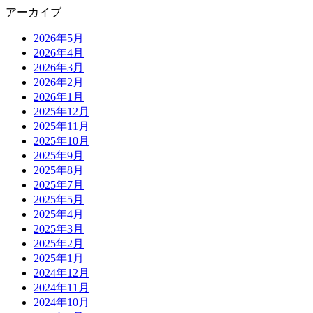
アーカイブ
2026年5月
2026年4月
2026年3月
2026年2月
2026年1月
2025年12月
2025年11月
2025年10月
2025年9月
2025年8月
2025年7月
2025年5月
2025年4月
2025年3月
2025年2月
2025年1月
2024年12月
2024年11月
2024年10月