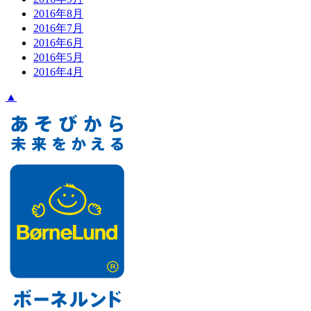
2016年8月
2016年7月
2016年6月
2016年5月
2016年4月
▲