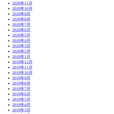
2020年11月
2020年10月
2020年9月
2020年8月
2020年7月
2020年6月
2020年5月
2020年4月
2020年3月
2020年2月
2020年1月
2019年12月
2019年11月
2019年10月
2019年9月
2019年8月
2019年7月
2019年6月
2019年5月
2019年4月
2019年3月