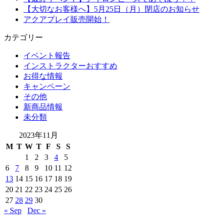
【大切なお客様へ】5月25日（月）閉店のお知らせ
アクアプレイ販売開始！
カテゴリー
イベント報告
インストラクターおすすめ
お得な情報
キャンペーン
その他
新商品情報
未分類
2023年11月
M
T
W
T
F
S
S
1
2
3
4
5
6
7
8
9
10
11
12
13
14
15
16
17
18
19
20
21
22
23
24
25
26
27
28
29
30
« Sep
Dec »