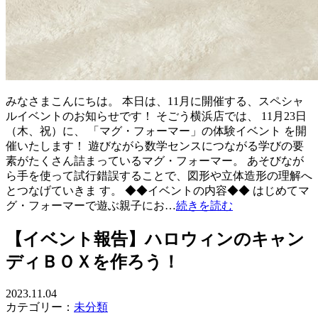
みなさまこんにちは。 本日は、11月に開催する、スペシャ
ルイベントのお知らせです！ そごう横浜店では、 11月23日
（木、祝）に、 「マグ・フォーマー」の体験イベント を開
催いたします！ 遊びながら数学センスにつながる学びの要
素がたくさん詰まっているマグ・フォーマー。 あそびなが
ら手を使って試行錯誤することで、図形や立体造形の理解へ
とつなげていきま す。 ◆◆イベントの内容◆◆ はじめてマ
グ・フォーマーで遊ぶ親子にお…
続きを読む
【イベント報告】ハロウィンのキャン
ディＢＯＸを作ろう！
2023.11.04
カテゴリー：
未分類