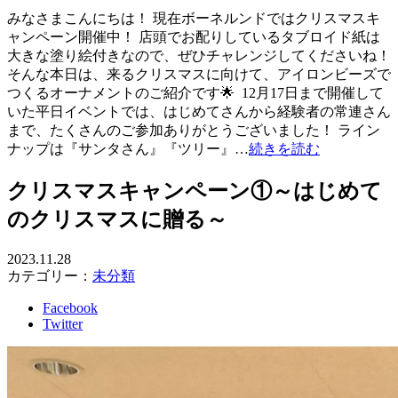
みなさまこんにちは！ 現在ボーネルンドではクリスマスキ
ャンペーン開催中！ 店頭でお配りしているタブロイド紙は
大きな塗り絵付きなので、ぜひチャレンジしてくださいね！
そんな本日は、来るクリスマスに向けて、アイロンビーズで
つくるオーナメントのご紹介です🌟 ️ 12月17日まで開催して
いた平日イベントでは、はじめてさんから経験者の常連さん
まで、たくさんのご参加ありがとうございました！ ライン
ナップは『サンタさん』『ツリー』…
続きを読む
クリスマスキャンペーン①～はじめて
のクリスマスに贈る～
2023.11.28
カテゴリー：
未分類
Facebook
Twitter