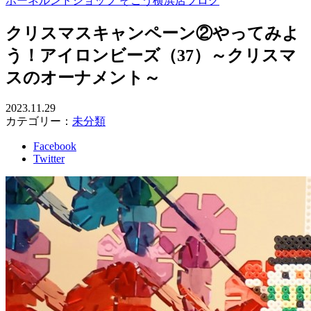
ボーネルンドショップ そごう横浜店ブログ
クリスマスキャンペーン②やってみよ
う！アイロンビーズ（37）～クリスマ
スのオーナメント～
2023.11.29
カテゴリー：
未分類
Facebook
Twitter