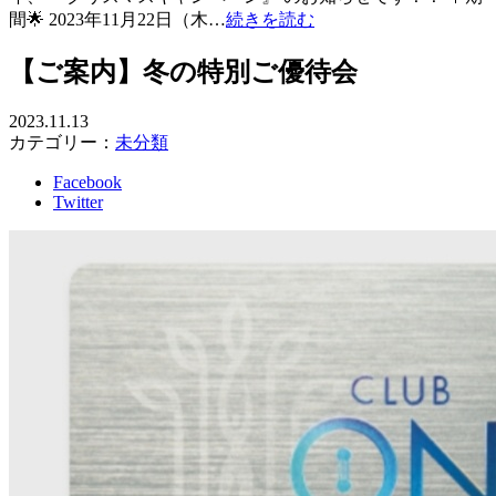
間🌟 2023年11月22日（木…
続きを読む
【ご案内】冬の特別ご優待会
2023.11.13
カテゴリー：
未分類
Facebook
Twitter