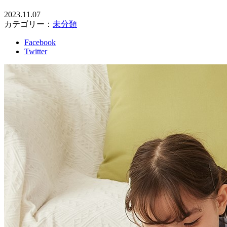
2023.11.07
カテゴリー：
未分類
Facebook
Twitter