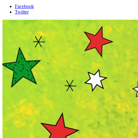
Facebook
Twitter