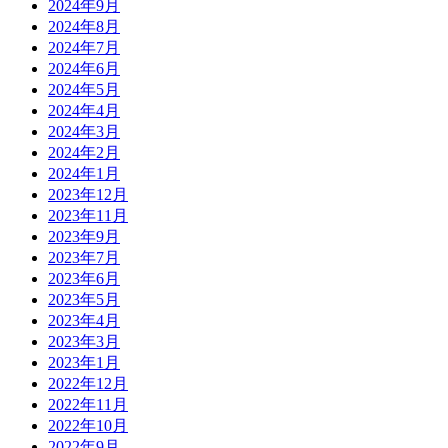
2024年9月
2024年8月
2024年7月
2024年6月
2024年5月
2024年4月
2024年3月
2024年2月
2024年1月
2023年12月
2023年11月
2023年9月
2023年7月
2023年6月
2023年5月
2023年4月
2023年3月
2023年1月
2022年12月
2022年11月
2022年10月
2022年9月