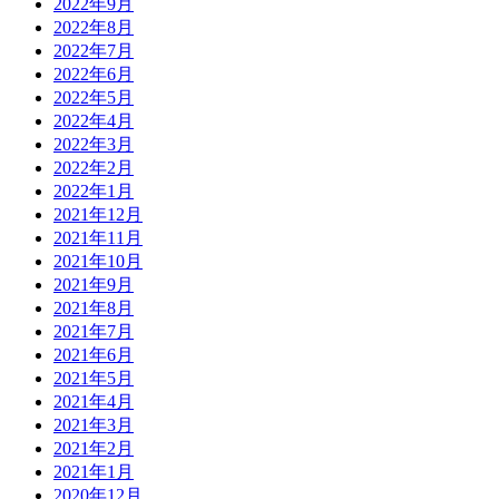
2022年9月
2022年8月
2022年7月
2022年6月
2022年5月
2022年4月
2022年3月
2022年2月
2022年1月
2021年12月
2021年11月
2021年10月
2021年9月
2021年8月
2021年7月
2021年6月
2021年5月
2021年4月
2021年3月
2021年2月
2021年1月
2020年12月