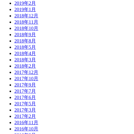
2019年2月
2019年1月
2018年12月
2018年11月
2018年10月
2018年9月
2018年8月
2018年5月
2018年4月
2018年3月
2018年2月
2017年12月
2017年10月
2017年9月
2017年7月
2017年6月
2017年5月
2017年3月
2017年2月
2016年11月
2016年10月