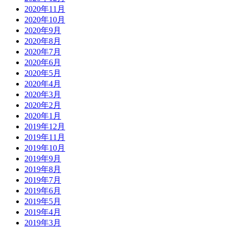
2020年11月
2020年10月
2020年9月
2020年8月
2020年7月
2020年6月
2020年5月
2020年4月
2020年3月
2020年2月
2020年1月
2019年12月
2019年11月
2019年10月
2019年9月
2019年8月
2019年7月
2019年6月
2019年5月
2019年4月
2019年3月