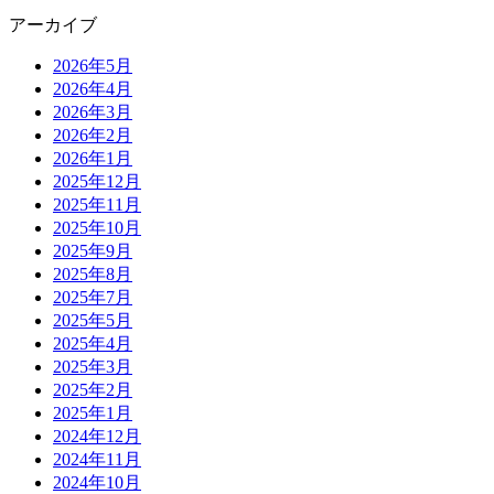
アーカイブ
2026年5月
2026年4月
2026年3月
2026年2月
2026年1月
2025年12月
2025年11月
2025年10月
2025年9月
2025年8月
2025年7月
2025年5月
2025年4月
2025年3月
2025年2月
2025年1月
2024年12月
2024年11月
2024年10月