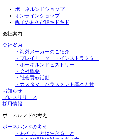
ボーネルンドショップ
オンラインショップ
親子のあそび場キドキド
会社案内
会社案内
・海外メーカーのご紹介
・プレイリーダー・インストラクター
・ボーネルンドヒストリー
・会社概要
・社会貢献活動
・カスタマーハラスメント基本方針
お知らせ
プレスリリース
採用情報
ボーネルンドの考え
ボーネルンドの考え
・あそぶことは生きること