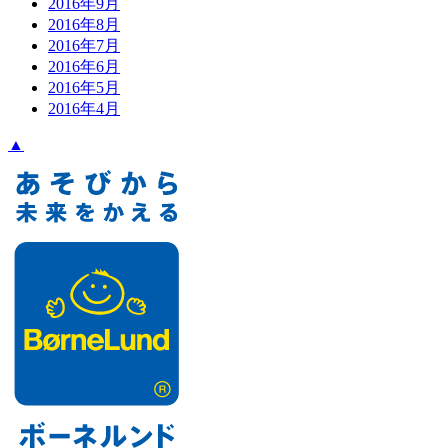
2016年9月
2016年8月
2016年7月
2016年6月
2016年5月
2016年4月
▲