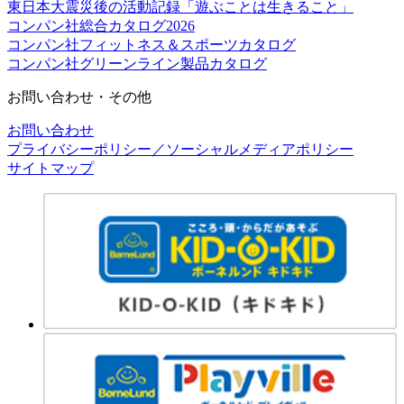
東日本大震災後の活動記録「遊ぶことは生きること」
コンパン社総合カタログ2026
コンパン社フィットネス＆スポーツカタログ
コンパン社グリーンライン製品カタログ
お問い合わせ・その他
お問い合わせ
プライバシーポリシー／ソーシャルメディアポリシー
サイトマップ