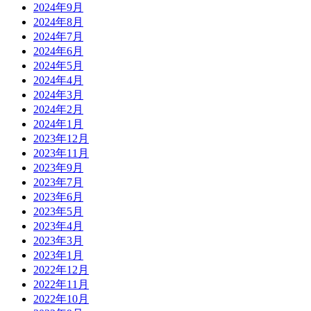
2024年9月
2024年8月
2024年7月
2024年6月
2024年5月
2024年4月
2024年3月
2024年2月
2024年1月
2023年12月
2023年11月
2023年9月
2023年7月
2023年6月
2023年5月
2023年4月
2023年3月
2023年1月
2022年12月
2022年11月
2022年10月