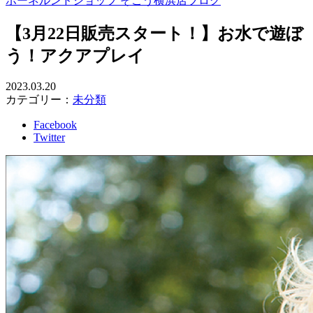
ボーネルンドショップ そごう横浜店ブログ
【3月22日販売スタート！】お水で遊ぼ
う！アクアプレイ
2023.03.20
カテゴリー：
未分類
Facebook
Twitter