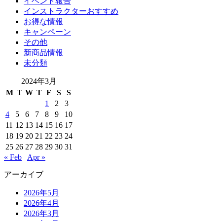
イベント報告
インストラクターおすすめ
お得な情報
キャンペーン
その他
新商品情報
未分類
2024年3月
M
T
W
T
F
S
S
1
2
3
4
5
6
7
8
9
10
11
12
13
14
15
16
17
18
19
20
21
22
23
24
25
26
27
28
29
30
31
« Feb
Apr »
アーカイブ
2026年5月
2026年4月
2026年3月