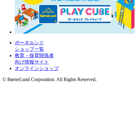
ボーネルンド
ショップ一覧
教育・保育関係者
向け情報サイト
オンラインショップ
© BørneLund Corporation. All Rights Reserved.