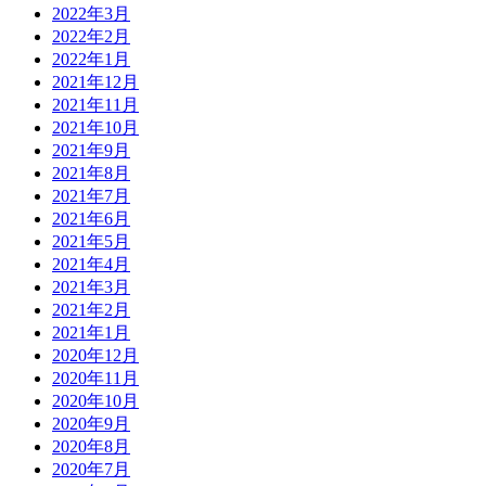
2022年3月
2022年2月
2022年1月
2021年12月
2021年11月
2021年10月
2021年9月
2021年8月
2021年7月
2021年6月
2021年5月
2021年4月
2021年3月
2021年2月
2021年1月
2020年12月
2020年11月
2020年10月
2020年9月
2020年8月
2020年7月