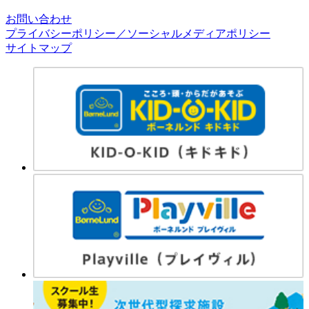
お問い合わせ
プライバシーポリシー／ソーシャルメディアポリシー
サイトマップ