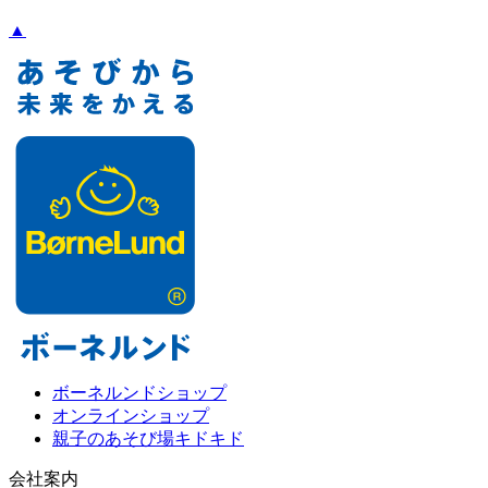
▲
ボーネルンドショップ
オンラインショップ
親子のあそび場キドキド
会社案内