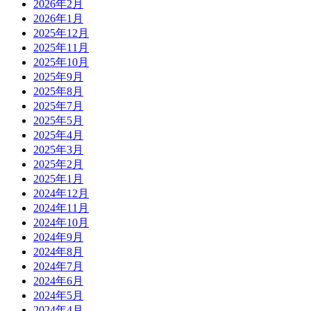
2026年2月
2026年1月
2025年12月
2025年11月
2025年10月
2025年9月
2025年8月
2025年7月
2025年5月
2025年4月
2025年3月
2025年2月
2025年1月
2024年12月
2024年11月
2024年10月
2024年9月
2024年8月
2024年7月
2024年6月
2024年5月
2024年4月