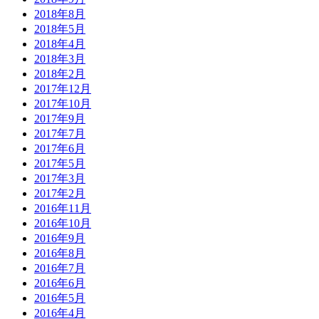
2018年8月
2018年5月
2018年4月
2018年3月
2018年2月
2017年12月
2017年10月
2017年9月
2017年7月
2017年6月
2017年5月
2017年3月
2017年2月
2016年11月
2016年10月
2016年9月
2016年8月
2016年7月
2016年6月
2016年5月
2016年4月