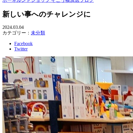
ボーネルンドショップ そごう横浜店ブログ
新しい事へのチャレンジに
2024.03.04
カテゴリー：
未分類
Facebook
Twitter