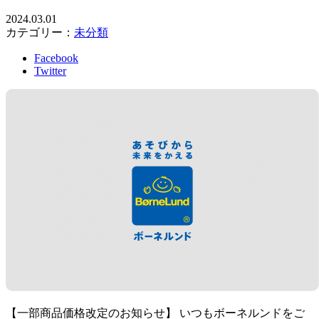
2024.03.01
カテゴリー：
未分類
Facebook
Twitter
【一部商品価格改定のお知らせ】 いつもボーネルンドをご