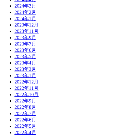
2024年3月
2024年2月
2024年1月
2023年12月
2023年11月
2023年9月
2023年7月
2023年6月
2023年5月
2023年4月
2023年3月
2023年1月
2022年12月
2022年11月
2022年10月
2022年9月
2022年8月
2022年7月
2022年6月
2022年5月
2022年4月