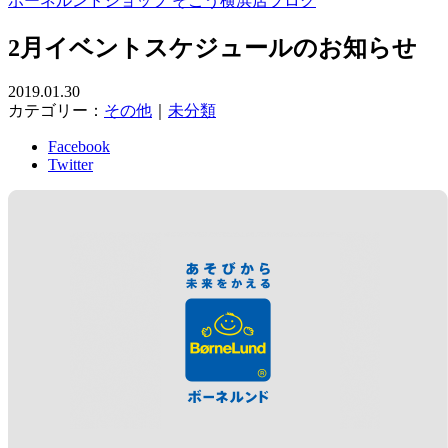
ボーネルンドショップ そごう横浜店ブログ
2月イベントスケジュールのお知らせ
2019.01.30
カテゴリー：
その他
｜
未分類
Facebook
Twitter