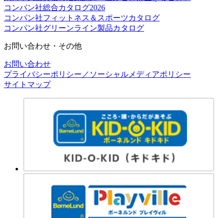
コンパン社総合カタログ2026
コンパン社フィットネス＆スポーツカタログ
コンパン社グリーンライン製品カタログ
お問い合わせ・その他
お問い合わせ
プライバシーポリシー／ソーシャルメディアポリシー
サイトマップ