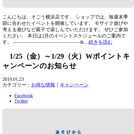
こんにちは、そごう横浜店です。 ショップでは、毎週末季
節に合わせたイベントを開催しています。 モザイク遊びや
考える遊びなど親子で楽しんでいただけます。 ぜひご参加
ください。 本日は2月のイベントスケジュールのご案内で
す。 ——————————————&…
続きを読む
1/25（金）～1/29（火）Wポイントキ
ャンペーンのお知らせ
2019.01.23
カテゴリー：
お得な情報
｜
キャンペーン
Facebook
Twitter