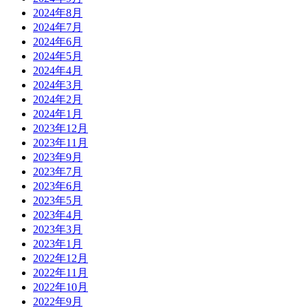
2024年8月
2024年7月
2024年6月
2024年5月
2024年4月
2024年3月
2024年2月
2024年1月
2023年12月
2023年11月
2023年9月
2023年7月
2023年6月
2023年5月
2023年4月
2023年3月
2023年1月
2022年12月
2022年11月
2022年10月
2022年9月