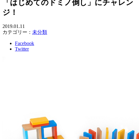
「はじめてのドミノ倒し」にチャレン
ジ！
2019.01.11
カテゴリー：
未分類
Facebook
Twitter