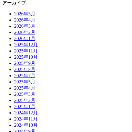
アーカイブ
2026年5月
2026年4月
2026年3月
2026年2月
2026年1月
2025年12月
2025年11月
2025年10月
2025年9月
2025年8月
2025年7月
2025年5月
2025年4月
2025年3月
2025年2月
2025年1月
2024年12月
2024年11月
2024年10月
2024年9月