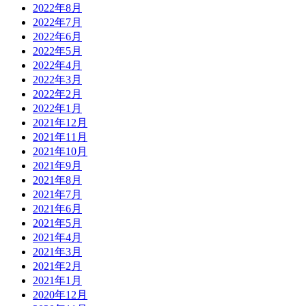
2022年8月
2022年7月
2022年6月
2022年5月
2022年4月
2022年3月
2022年2月
2022年1月
2021年12月
2021年11月
2021年10月
2021年9月
2021年8月
2021年7月
2021年6月
2021年5月
2021年4月
2021年3月
2021年2月
2021年1月
2020年12月