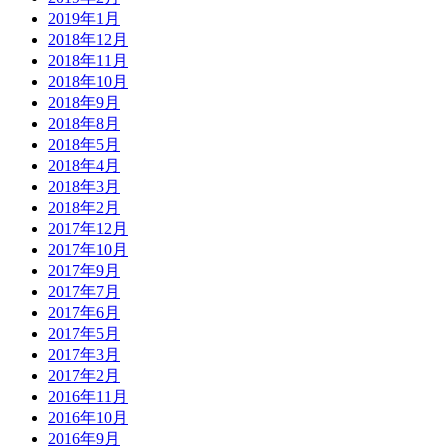
2019年1月
2018年12月
2018年11月
2018年10月
2018年9月
2018年8月
2018年5月
2018年4月
2018年3月
2018年2月
2017年12月
2017年10月
2017年9月
2017年7月
2017年6月
2017年5月
2017年3月
2017年2月
2016年11月
2016年10月
2016年9月