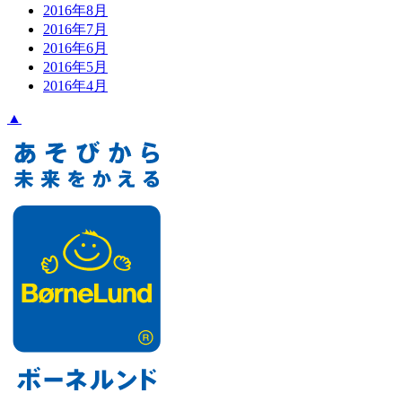
2016年8月
2016年7月
2016年6月
2016年5月
2016年4月
▲