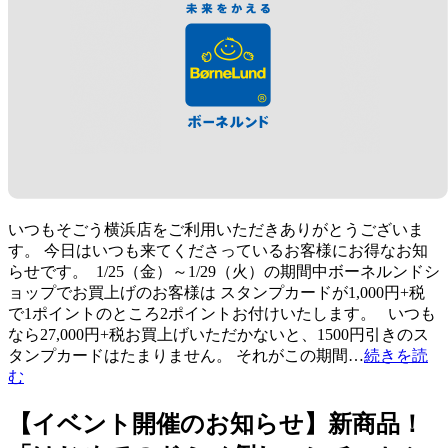
いつもそごう横浜店をご利用いただきありがとうございま
す。 今日はいつも来てくださっているお客様にお得なお知
らせです。 1/25（金）～1/29（火）の期間中ボーネルンドシ
ョップでお買上げのお客様は スタンプカードが1,000円+税
で1ポイントのところ2ポイントお付けいたします。 いつも
なら27,000円+税お買上げいただかないと、1500円引きのス
タンプカードはたまりません。 それがこの期間…
続きを読
む
【イベント開催のお知らせ】新商品！