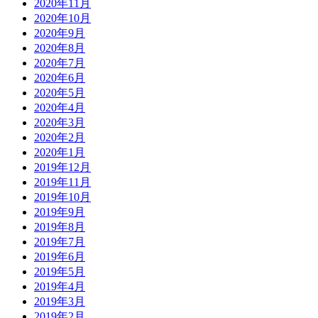
2020年11月
2020年10月
2020年9月
2020年8月
2020年7月
2020年6月
2020年5月
2020年4月
2020年3月
2020年2月
2020年1月
2019年12月
2019年11月
2019年10月
2019年9月
2019年8月
2019年7月
2019年6月
2019年5月
2019年4月
2019年3月
2019年2月