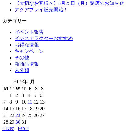
【大切なお客様へ】5月25日（月）閉店のお知らせ
アクアプレイ販売開始！
カテゴリー
イベント報告
インストラクターおすすめ
お得な情報
キャンペーン
その他
新商品情報
未分類
2019年1月
M
T
W
T
F
S
S
1
2
3
4
5
6
7
8
9
10
11
12
13
14
15
16
17
18
19
20
21
22
23
24
25
26
27
28
29
30
31
« Dec
Feb »