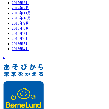
2017年3月
2017年2月
2016年11月
2016年10月
2016年9月
2016年8月
2016年7月
2016年6月
2016年5月
2016年4月
▲