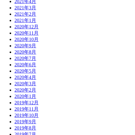
2021年4月
2021年3月
2021年2月
2021年1月
2020年12月
2020年11月
2020年10月
2020年9月
2020年8月
2020年7月
2020年6月
2020年5月
2020年4月
2020年3月
2020年2月
2020年1月
2019年12月
2019年11月
2019年10月
2019年9月
2019年8月
2019年7月