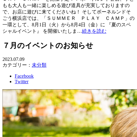
もも大人も一緒に楽しめる遊び道具が充実しておりますの
で、お店に遊びに来てくださいね！ そしてボーネルンドそ
ごう横浜店では、「ＳＵＭＭＥＲ ＰＬＡＹ ＣＡＭＰ」の
一環として、8月1日（火）から8月4日（金）に 『夏のスペ
シャルイベント』 を開催いたしま…
続きを読む
７月のイベントのお知らせ
2023.07.09
カテゴリー：
未分類
Facebook
Twitter