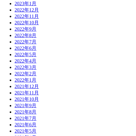
2023年1月
2022年12月
2022年11月
2022年10月
2022年9月
2022年8月
2022年7月
2022年6月
2022年5月
2022年4月
2022年3月
2022年2月
2022年1月
2021年12月
2021年11月
2021年10月
2021年9月
2021年8月
2021年7月
2021年6月
2021年5月