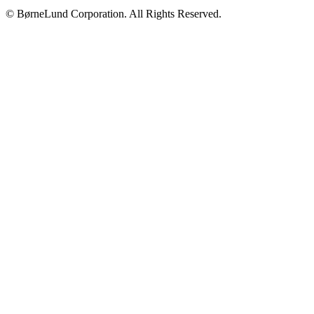
© BørneLund Corporation. All Rights Reserved.