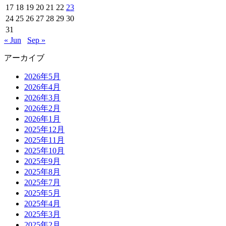
17
18
19
20
21
22
23
24
25
26
27
28
29
30
31
« Jun
Sep »
アーカイブ
2026年5月
2026年4月
2026年3月
2026年2月
2026年1月
2025年12月
2025年11月
2025年10月
2025年9月
2025年8月
2025年7月
2025年5月
2025年4月
2025年3月
2025年2月