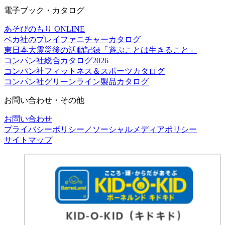
電子ブック・カタログ
あそびのもり ONLINE
ベカ社のプレイファニチャーカタログ
東日本大震災後の活動記録「遊ぶことは生きること」
コンパン社総合カタログ2026
コンパン社フィットネス＆スポーツカタログ
コンパン社グリーンライン製品カタログ
お問い合わせ・その他
お問い合わせ
プライバシーポリシー／ソーシャルメディアポリシー
サイトマップ