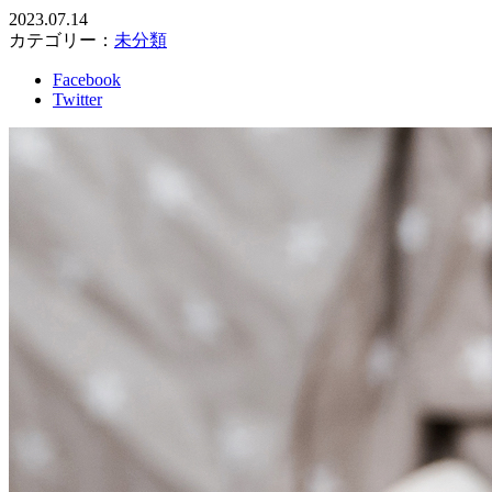
2023.07.14
カテゴリー：
未分類
Facebook
Twitter