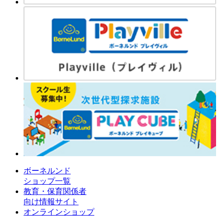
ボーネルンド
ショップ一覧
教育・保育関係者
向け情報サイト
オンラインショップ