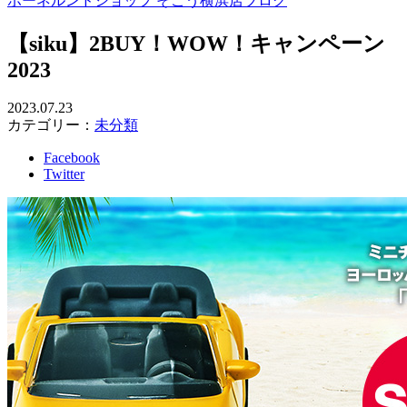
ボーネルンドショップ そごう横浜店ブログ
【siku】2BUY！WOW！キャンペーン
2023
2023.07.23
カテゴリー：
未分類
Facebook
Twitter