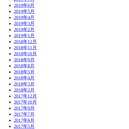
2019年6月
2019年5月
2019年4月
2019年3月
2019年2月
2019年1月
2018年12月
2018年11月
2018年10月
2018年9月
2018年8月
2018年5月
2018年4月
2018年3月
2018年2月
2017年12月
2017年10月
2017年9月
2017年7月
2017年6月
2017年5月