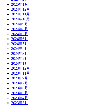
2025年1月
2024年12月
2024年11月
2024年10月
2024年9月
2024年8月
2024年7月
2024年6月
2024年5月
2024年4月
2024年3月
2024年2月
2024年1月
2023年12月
2023年11月
2023年9月
2023年7月
2023年6月
2023年5月
2023年4月
2023年3月