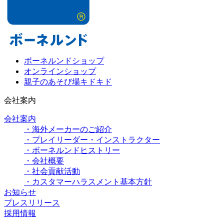
ボーネルンドショップ
オンラインショップ
親子のあそび場キドキド
会社案内
会社案内
・海外メーカーのご紹介
・プレイリーダー・インストラクター
・ボーネルンドヒストリー
・会社概要
・社会貢献活動
・カスタマーハラスメント基本方針
お知らせ
プレスリリース
採用情報