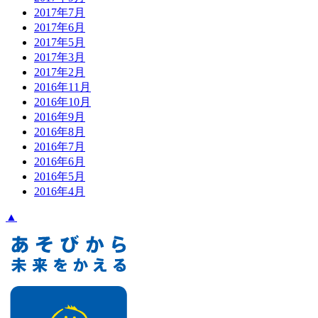
2017年7月
2017年6月
2017年5月
2017年3月
2017年2月
2016年11月
2016年10月
2016年9月
2016年8月
2016年7月
2016年6月
2016年5月
2016年4月
▲