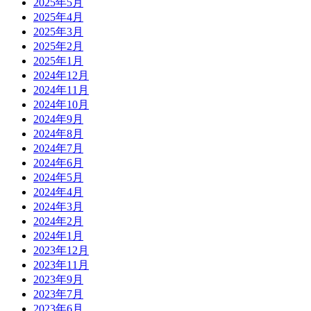
2025年5月
2025年4月
2025年3月
2025年2月
2025年1月
2024年12月
2024年11月
2024年10月
2024年9月
2024年8月
2024年7月
2024年6月
2024年5月
2024年4月
2024年3月
2024年2月
2024年1月
2023年12月
2023年11月
2023年9月
2023年7月
2023年6月