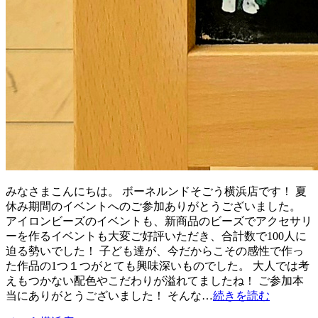
みなさまこんにちは。 ボーネルンドそごう横浜店です！ 夏
休み期間のイベントへのご参加ありがとうございました。
アイロンビーズのイベントも、新商品のビーズでアクセサリ
ーを作るイベントも大変ご好評いただき、合計数で100人に
迫る勢いでした！ 子ども達が、今だからこその感性で作っ
た作品の1つ１つがとても興味深いものでした。 大人では考
えもつかない配色やこだわりが溢れてましたね！ ご参加本
当にありがとうございました！ そんな…
続きを読む