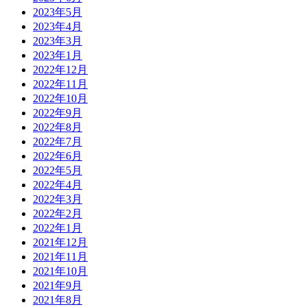
2023年5月
2023年4月
2023年3月
2023年1月
2022年12月
2022年11月
2022年10月
2022年9月
2022年8月
2022年7月
2022年6月
2022年5月
2022年4月
2022年3月
2022年2月
2022年1月
2021年12月
2021年11月
2021年10月
2021年9月
2021年8月