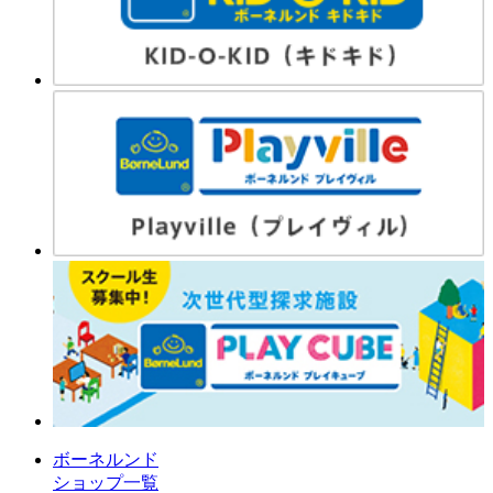
ボーネルンド
ショップ一覧