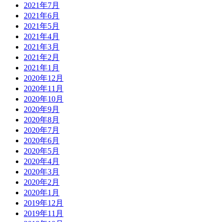
2021年7月
2021年6月
2021年5月
2021年4月
2021年3月
2021年2月
2021年1月
2020年12月
2020年11月
2020年10月
2020年9月
2020年8月
2020年7月
2020年6月
2020年5月
2020年4月
2020年3月
2020年2月
2020年1月
2019年12月
2019年11月