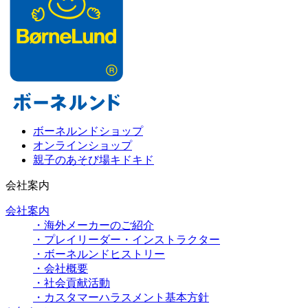
ボーネルンドショップ
オンラインショップ
親子のあそび場キドキド
会社案内
会社案内
・海外メーカーのご紹介
・プレイリーダー・インストラクター
・ボーネルンドヒストリー
・会社概要
・社会貢献活動
・カスタマーハラスメント基本方針