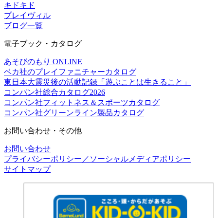
キドキド
プレイヴィル
ブログ一覧
電子ブック・カタログ
あそびのもり ONLINE
ベカ社のプレイファニチャーカタログ
東日本大震災後の活動記録「遊ぶことは生きること」
コンパン社総合カタログ2026
コンパン社フィットネス＆スポーツカタログ
コンパン社グリーンライン製品カタログ
お問い合わせ・その他
お問い合わせ
プライバシーポリシー／ソーシャルメディアポリシー
サイトマップ