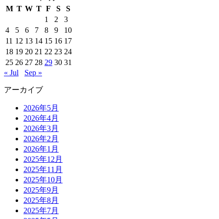
M
T
W
T
F
S
S
1
2
3
4
5
6
7
8
9
10
11
12
13
14
15
16
17
18
19
20
21
22
23
24
25
26
27
28
29
30
31
« Jul
Sep »
アーカイブ
2026年5月
2026年4月
2026年3月
2026年2月
2026年1月
2025年12月
2025年11月
2025年10月
2025年9月
2025年8月
2025年7月