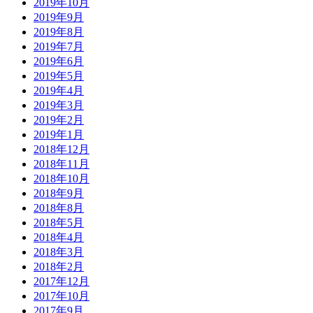
2019年10月
2019年9月
2019年8月
2019年7月
2019年6月
2019年5月
2019年4月
2019年3月
2019年2月
2019年1月
2018年12月
2018年11月
2018年10月
2018年9月
2018年8月
2018年5月
2018年4月
2018年3月
2018年2月
2017年12月
2017年10月
2017年9月