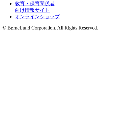
教育・保育関係者
向け情報サイト
オンラインショップ
© BørneLund Corporation. All Rights Reserved.