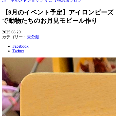
ボーネルンドショップ そごう横浜店ブログ
【9月のイベント予定】アイロンビーズ
で動物たちのお月見モビール作り
2025.08.29
カテゴリー：
未分類
Facebook
Twitter