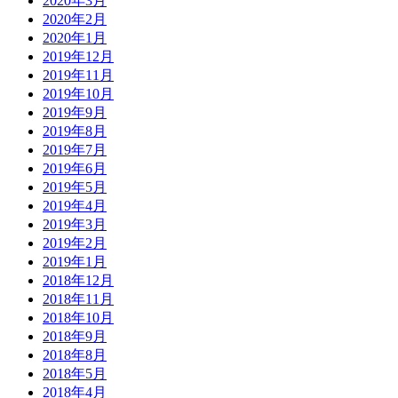
2020年3月
2020年2月
2020年1月
2019年12月
2019年11月
2019年10月
2019年9月
2019年8月
2019年7月
2019年6月
2019年5月
2019年4月
2019年3月
2019年2月
2019年1月
2018年12月
2018年11月
2018年10月
2018年9月
2018年8月
2018年5月
2018年4月