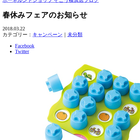
ボーネルンドショップ そごう横浜店ブログ
春休みフェアのお知らせ
2018.03.22
カテゴリー：
キャンペーン
｜
未分類
Facebook
Twitter