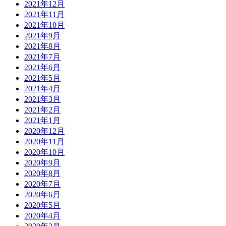
2021年12月
2021年11月
2021年10月
2021年9月
2021年8月
2021年7月
2021年6月
2021年5月
2021年4月
2021年3月
2021年2月
2021年1月
2020年12月
2020年11月
2020年10月
2020年9月
2020年8月
2020年7月
2020年6月
2020年5月
2020年4月