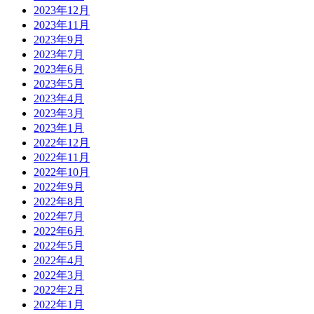
2023年12月
2023年11月
2023年9月
2023年7月
2023年6月
2023年5月
2023年4月
2023年3月
2023年1月
2022年12月
2022年11月
2022年10月
2022年9月
2022年8月
2022年7月
2022年6月
2022年5月
2022年4月
2022年3月
2022年2月
2022年1月