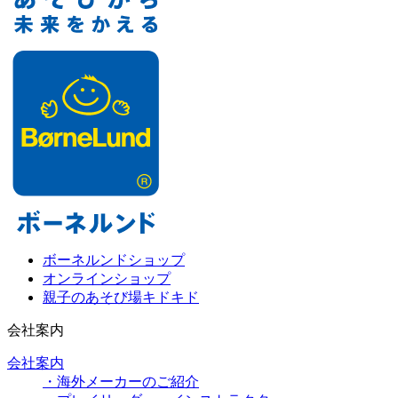
ボーネルンドショップ
オンラインショップ
親子のあそび場キドキド
会社案内
会社案内
・海外メーカーのご紹介