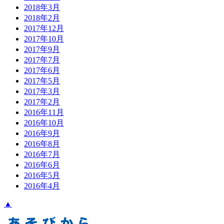
2018年3月
2018年2月
2017年12月
2017年10月
2017年9月
2017年7月
2017年6月
2017年5月
2017年3月
2017年2月
2016年11月
2016年10月
2016年9月
2016年8月
2016年7月
2016年6月
2016年5月
2016年4月
▲