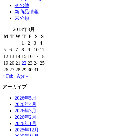
その他
新商品情報
未分類
2018年3月
M
T
W
T
F
S
S
1
2
3
4
5
6
7
8
9
10
11
12
13
14
15
16
17
18
19
20
21
22
23
24
25
26
27
28
29
30
31
« Feb
Apr »
アーカイブ
2026年5月
2026年4月
2026年3月
2026年2月
2026年1月
2025年12月