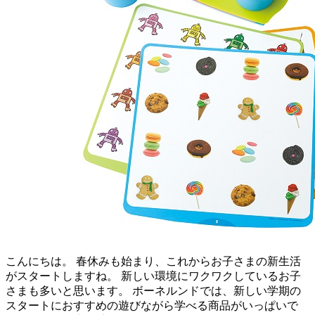
こんにちは。 春休みも始まり、これからお子さまの新生活
がスタートしますね。 新しい環境にワクワクしているお子
さまも多いと思います。 ボーネルンドでは、新しい学期の
スタートにおすすめの遊びながら学べる商品がいっぱいで