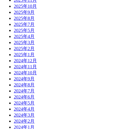
2025年11月
2025年10月
2025年9月
2025年8月
2025年7月
2025年5月
2025年4月
2025年3月
2025年2月
2025年1月
2024年12月
2024年11月
2024年10月
2024年9月
2024年8月
2024年7月
2024年6月
2024年5月
2024年4月
2024年3月
2024年2月
2024年1月