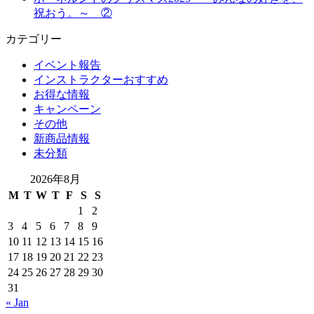
祝おう。～ ②
カテゴリー
イベント報告
インストラクターおすすめ
お得な情報
キャンペーン
その他
新商品情報
未分類
2026年8月
M
T
W
T
F
S
S
1
2
3
4
5
6
7
8
9
10
11
12
13
14
15
16
17
18
19
20
21
22
23
24
25
26
27
28
29
30
31
« Jan