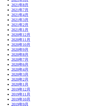
2021年8月
2021年7月
2021年4月
2021年3月
2021年2月
2021年1月
2020年12月
2020年11月
2020年10月
2020年9月
2020年8月
2020年7月
2020年6月
2020年4月
2020年3月
2020年2月
2020年1月
2019年12月
2019年11月
2019年10月
2019年9月