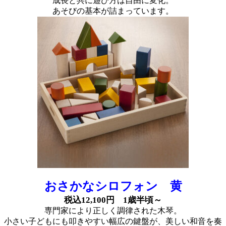
成長と共に遊び方は自由に変化。
あそびの基本が詰まっています。
おさかなシロフォン 黄
税込12,100円 1歳半頃～
専門家により正しく調律された木琴。
小さい子どもにも叩きやすい幅広の鍵盤が、美しい和音を奏