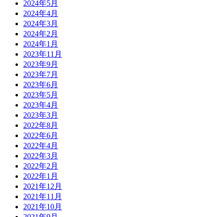
2024年5月
2024年4月
2024年3月
2024年2月
2024年1月
2023年11月
2023年9月
2023年7月
2023年6月
2023年5月
2023年4月
2023年3月
2022年8月
2022年6月
2022年4月
2022年3月
2022年2月
2022年1月
2021年12月
2021年11月
2021年10月
2021年9月