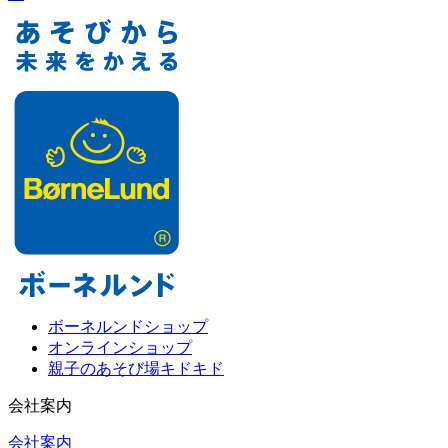
ボーネルンドショップ
オンラインショップ
親子のあそび場キドキド
会社案内
会社案内