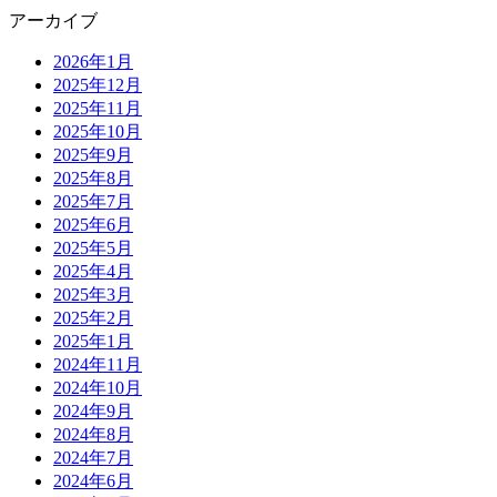
アーカイブ
2026年1月
2025年12月
2025年11月
2025年10月
2025年9月
2025年8月
2025年7月
2025年6月
2025年5月
2025年4月
2025年3月
2025年2月
2025年1月
2024年11月
2024年10月
2024年9月
2024年8月
2024年7月
2024年6月