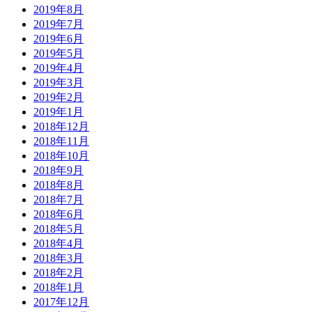
2019年8月
2019年7月
2019年6月
2019年5月
2019年4月
2019年3月
2019年2月
2019年1月
2018年12月
2018年11月
2018年10月
2018年9月
2018年8月
2018年7月
2018年6月
2018年5月
2018年4月
2018年3月
2018年2月
2018年1月
2017年12月