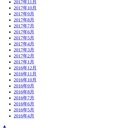
2017年11月
2017年10月
2017年9月
2017年8月
2017年7月
2017年6月
2017年5月
2017年4月
2017年3月
2017年2月
2017年1月
2016年12月
2016年11月
2016年10月
2016年9月
2016年8月
2016年7月
2016年6月
2016年5月
2016年4月
▲