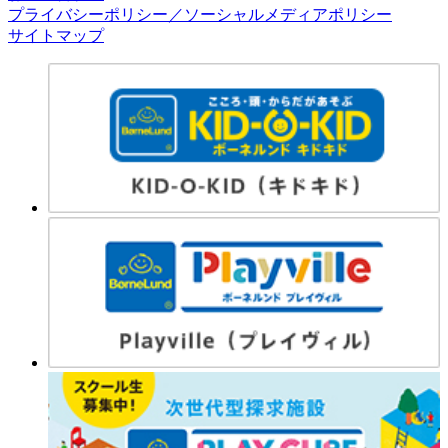
プライバシーポリシー／ソーシャルメディアポリシー
サイトマップ