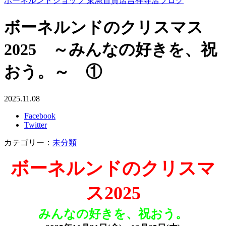
ボーネルンドショップ 東急百貨店吉祥寺店ブログ
ボーネルンドのクリスマス
2025 ～みんなの好きを、祝
おう。～ ①
2025.11.08
Facebook
Twitter
カテゴリー：
未分類
ボーネルンドのクリスマ
ス2025
みんなの好きを、祝おう。