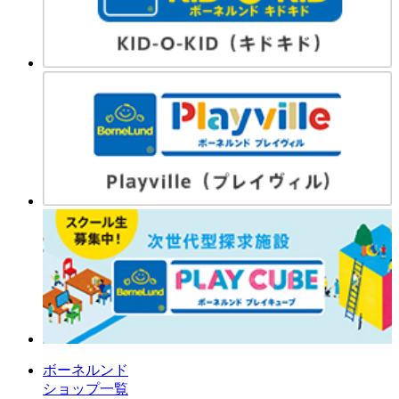
ボーネルンド
ショップ一覧