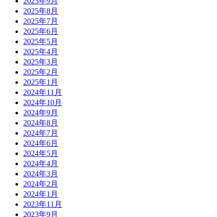
2025年9月
2025年8月
2025年7月
2025年6月
2025年5月
2025年4月
2025年3月
2025年2月
2025年1月
2024年11月
2024年10月
2024年9月
2024年8月
2024年7月
2024年6月
2024年5月
2024年4月
2024年3月
2024年2月
2024年1月
2023年11月
2023年9月