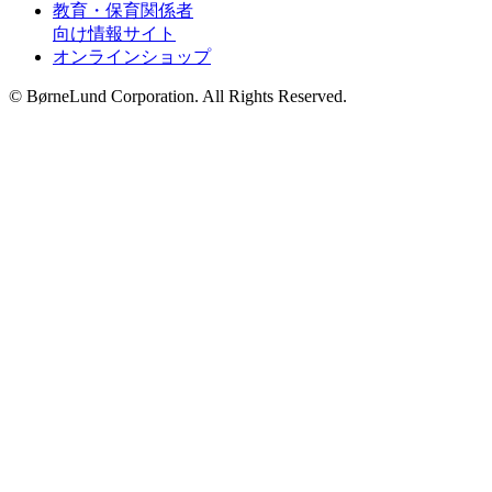
教育・保育関係者
向け情報サイト
オンラインショップ
© BørneLund Corporation. All Rights Reserved.