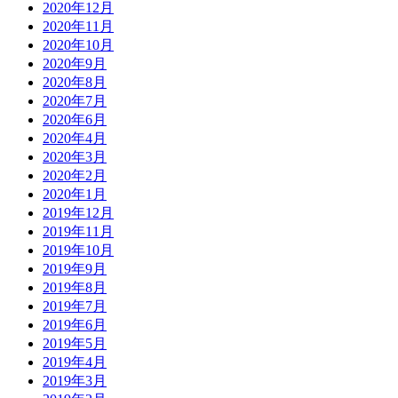
2020年12月
2020年11月
2020年10月
2020年9月
2020年8月
2020年7月
2020年6月
2020年4月
2020年3月
2020年2月
2020年1月
2019年12月
2019年11月
2019年10月
2019年9月
2019年8月
2019年7月
2019年6月
2019年5月
2019年4月
2019年3月