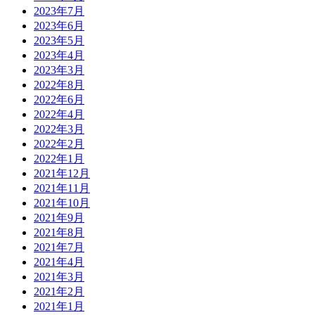
2023年7月
2023年6月
2023年5月
2023年4月
2023年3月
2022年8月
2022年6月
2022年4月
2022年3月
2022年2月
2022年1月
2021年12月
2021年11月
2021年10月
2021年9月
2021年8月
2021年7月
2021年4月
2021年3月
2021年2月
2021年1月