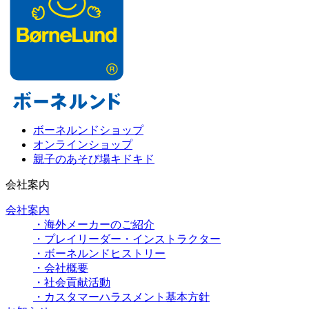
ボーネルンドショップ
オンラインショップ
親子のあそび場キドキド
会社案内
会社案内
・海外メーカーのご紹介
・プレイリーダー・インストラクター
・ボーネルンドヒストリー
・会社概要
・社会貢献活動
・カスタマーハラスメント基本方針