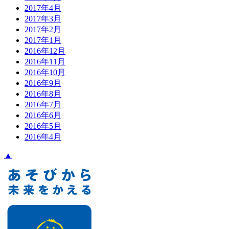
2017年4月
2017年3月
2017年2月
2017年1月
2016年12月
2016年11月
2016年10月
2016年9月
2016年8月
2016年7月
2016年6月
2016年5月
2016年4月
▲