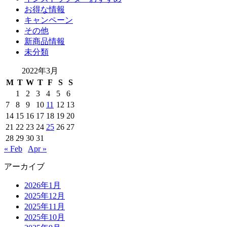
お得な情報
キャンペーン
その他
新商品情報
未分類
2022年3月
M
T
W
T
F
S
S
1
2
3
4
5
6
7
8
9
10
11
12
13
14
15
16
17
18
19
20
21
22
23
24
25
26
27
28
29
30
31
« Feb
Apr »
アーカイブ
2026年1月
2025年12月
2025年11月
2025年10月