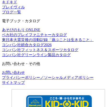
キドキド
プレイヴィル
ブログ一覧
電子ブック・カタログ
あそびのもり ONLINE
ベカ社のプレイファニチャーカタログ
東日本大震災後の活動記録「遊ぶことは生きること」
コンパン社総合カタログ2026
コンパン社フィットネス＆スポーツカタログ
コンパン社グリーンライン製品カタログ
お問い合わせ・その他
お問い合わせ
プライバシーポリシー／ソーシャルメディアポリシー
サイトマップ