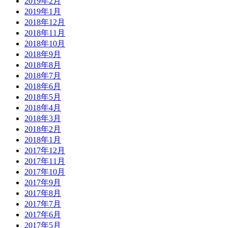
2019年2月
2019年1月
2018年12月
2018年11月
2018年10月
2018年9月
2018年8月
2018年7月
2018年6月
2018年5月
2018年4月
2018年3月
2018年2月
2018年1月
2017年12月
2017年11月
2017年10月
2017年9月
2017年8月
2017年7月
2017年6月
2017年5月