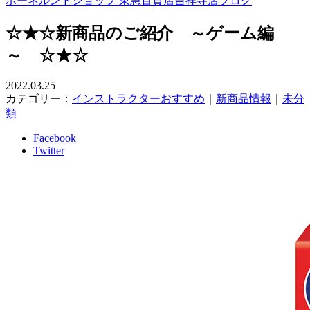
ボーネルンドショップ 東急百貨店吉祥寺店ブログ
☆★☆新商品のご紹介 ～ゲーム編
～ ☆★☆
2022.03.25
カテゴリー：
インストラクターおすすめ
｜
新商品情報
｜
未分
類
Facebook
Twitter