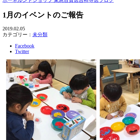
ボーネルンドショップ 東急百貨店吉祥寺店ブログ
1月のイベントのご報告
2019.02.05
カテゴリー：
未分類
Facebook
Twitter