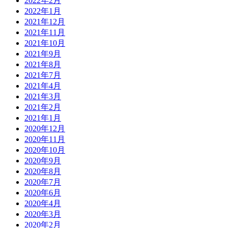
2022年2月
2022年1月
2021年12月
2021年11月
2021年10月
2021年9月
2021年8月
2021年7月
2021年4月
2021年3月
2021年2月
2021年1月
2020年12月
2020年11月
2020年10月
2020年9月
2020年8月
2020年7月
2020年6月
2020年4月
2020年3月
2020年2月