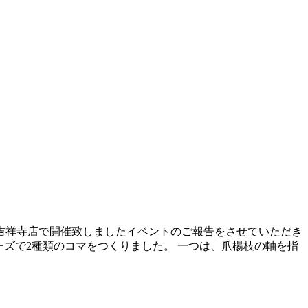
に吉祥寺店で開催致しましたイベントのご報告をさせていただき
マビーズで2種類のコマをつくりました。 一つは、爪楊枝の軸を指