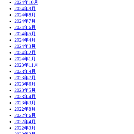
2024年10月
2024年9月
2024年8月
2024年7月
2024年6月
2024年5月
2024年4月
2024年3月
2024年2月
2024年1月
2023年11月
2023年9月
2023年7月
2023年6月
2023年5月
2023年4月
2023年3月
2022年8月
2022年6月
2022年4月
2022年3月