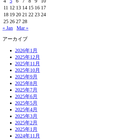
4
5
6
7
8
9
10
11
12
13
14
15
16
17
18
19
20
21
22
23
24
25
26
27
28
« Jan
Mar »
アーカイブ
2026年1月
2025年12月
2025年11月
2025年10月
2025年9月
2025年8月
2025年7月
2025年6月
2025年5月
2025年4月
2025年3月
2025年2月
2025年1月
2024年11月