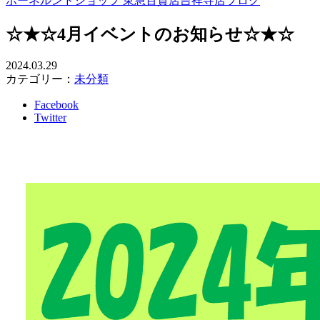
ボーネルンドショップ 東急百貨店吉祥寺店ブログ
☆★☆4月イベントのお知らせ☆★☆
2024.03.29
カテゴリー：
未分類
Facebook
Twitter