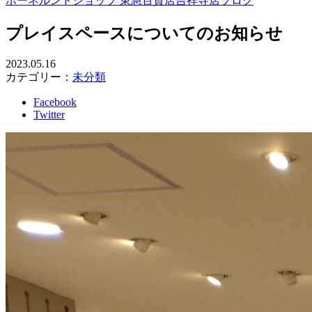
ボーネルンドショップ 東急百貨店吉祥寺店ブログ
プレイスペースについてのお知らせ
2023.05.16
カテゴリー：
未分類
Facebook
Twitter