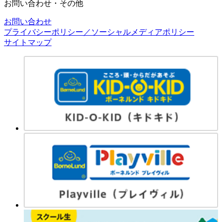
お問い合わせ・その他
お問い合わせ
プライバシーポリシー／ソーシャルメディアポリシー
サイトマップ