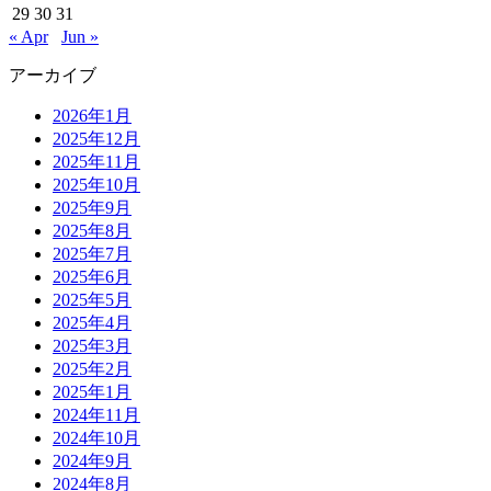
29
30
31
« Apr
Jun »
アーカイブ
2026年1月
2025年12月
2025年11月
2025年10月
2025年9月
2025年8月
2025年7月
2025年6月
2025年5月
2025年4月
2025年3月
2025年2月
2025年1月
2024年11月
2024年10月
2024年9月
2024年8月