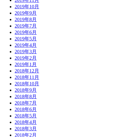
2019年11月
2019年10月
2019年9月
2019年8月
2019年7月
2019年6月
2019年5月
2019年4月
2019年3月
2019年2月
2019年1月
2018年12月
2018年11月
2018年10月
2018年9月
2018年8月
2018年7月
2018年6月
2018年5月
2018年4月
2018年3月
2018年2月