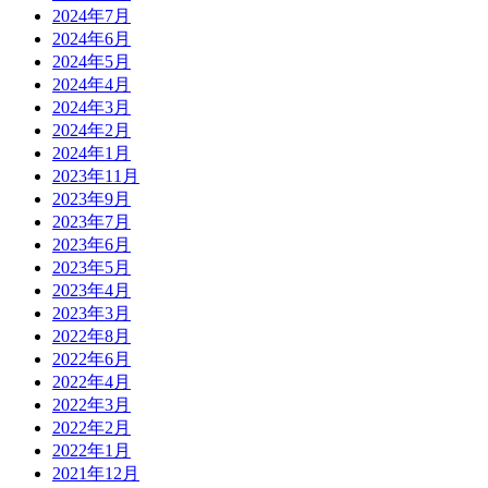
2024年7月
2024年6月
2024年5月
2024年4月
2024年3月
2024年2月
2024年1月
2023年11月
2023年9月
2023年7月
2023年6月
2023年5月
2023年4月
2023年3月
2022年8月
2022年6月
2022年4月
2022年3月
2022年2月
2022年1月
2021年12月