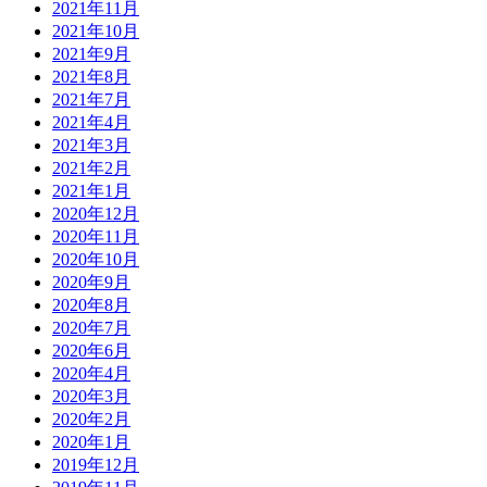
2021年11月
2021年10月
2021年9月
2021年8月
2021年7月
2021年4月
2021年3月
2021年2月
2021年1月
2020年12月
2020年11月
2020年10月
2020年9月
2020年8月
2020年7月
2020年6月
2020年4月
2020年3月
2020年2月
2020年1月
2019年12月