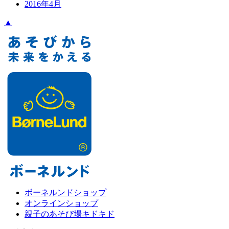
2016年4月
▲
ボーネルンドショップ
オンラインショップ
親子のあそび場キドキド