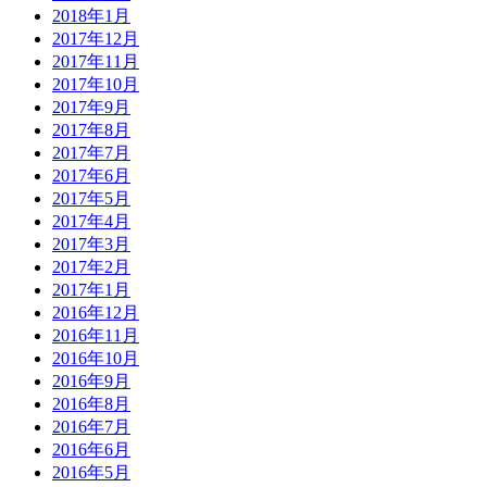
2018年1月
2017年12月
2017年11月
2017年10月
2017年9月
2017年8月
2017年7月
2017年6月
2017年5月
2017年4月
2017年3月
2017年2月
2017年1月
2016年12月
2016年11月
2016年10月
2016年9月
2016年8月
2016年7月
2016年6月
2016年5月