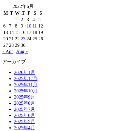
2022年6月
M
T
W
T
F
S
S
1
2
3
4
5
6
7
8
9
10
11
12
13
14
15
16
17
18
19
20
21
22
23
24
25
26
27
28
29
30
« Apr
Aug »
アーカイブ
2026年1月
2025年12月
2025年11月
2025年10月
2025年9月
2025年8月
2025年7月
2025年6月
2025年5月
2025年4月