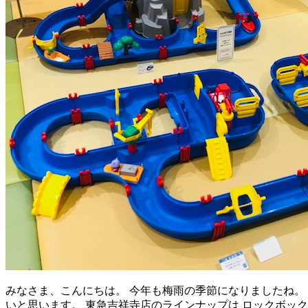
みなさま、こんにちは。 今年も梅雨の季節になりましたね。
いと思います。 東急吉祥寺店のラインナップは ロックボッ