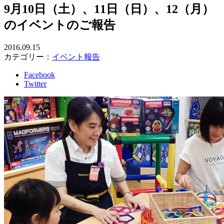
9月10日（土）、11日（日）、12（月）
のイベントのご報告
2016.09.15
カテゴリー：
イベント報告
Facebook
Twitter