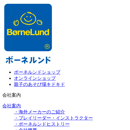
ボーネルンドショップ
オンラインショップ
親子のあそび場キドキド
会社案内
会社案内
・海外メーカーのご紹介
・プレイリーダー・インストラクター
・ボーネルンドヒストリー