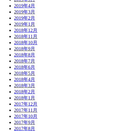
2019年4月
2019年3月
2019年2月
2019年1月
2018年12月
2018年11月
2018年10月
2018年9月
2018年8月
2018年7月
2018年6月
2018年5月
2018年4月
2018年3月
2018年2月
2018年1月
2017年12月
2017年11月
2017年10月
2017年9月
2017年8月