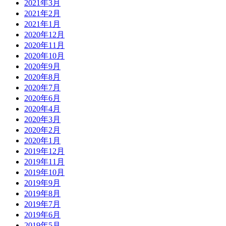
2021年3月
2021年2月
2021年1月
2020年12月
2020年11月
2020年10月
2020年9月
2020年8月
2020年7月
2020年6月
2020年4月
2020年3月
2020年2月
2020年1月
2019年12月
2019年11月
2019年10月
2019年9月
2019年8月
2019年7月
2019年6月
2019年5月