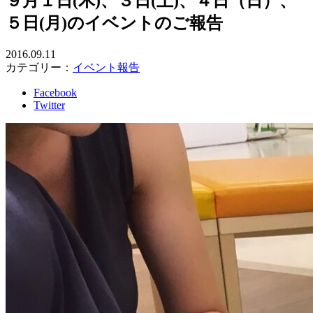
９月１日(木)、３日(土)、４日（日）、
５日(月)のイベントのご報告
2016.09.11
カテゴリー：
イベント報告
Facebook
Twitter