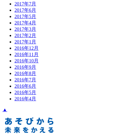
2017年7月
2017年6月
2017年5月
2017年4月
2017年3月
2017年2月
2017年1月
2016年12月
2016年11月
2016年10月
2016年9月
2016年8月
2016年7月
2016年6月
2016年5月
2016年4月
▲