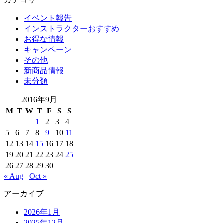
イベント報告
インストラクターおすすめ
お得な情報
キャンペーン
その他
新商品情報
未分類
2016年9月
M
T
W
T
F
S
S
1
2
3
4
5
6
7
8
9
10
11
12
13
14
15
16
17
18
19
20
21
22
23
24
25
26
27
28
29
30
« Aug
Oct »
アーカイブ
2026年1月
2025年12月