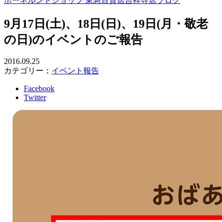
ボーネルンドショップ 東急百貨店吉祥寺店ブログ
9月17日(土)、18日(日)、19日(月・敬老
の日)のイベントのご報告
2016.09.25
カテゴリー：
イベント報告
Facebook
Twitter