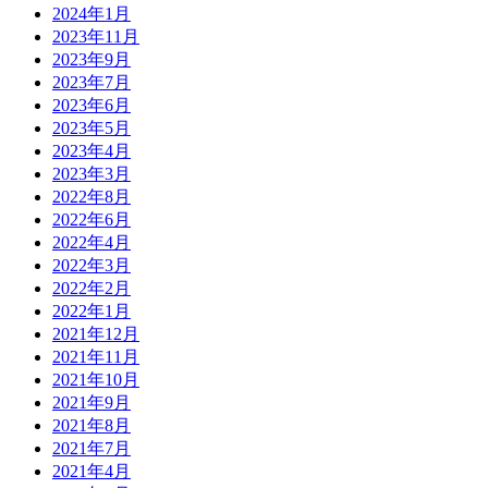
2024年1月
2023年11月
2023年9月
2023年7月
2023年6月
2023年5月
2023年4月
2023年3月
2022年8月
2022年6月
2022年4月
2022年3月
2022年2月
2022年1月
2021年12月
2021年11月
2021年10月
2021年9月
2021年8月
2021年7月
2021年4月