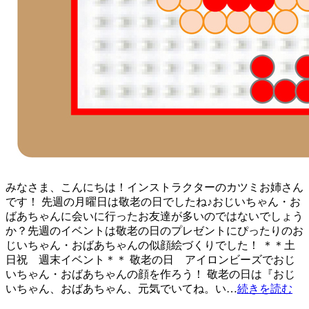
みなさま、こんにちは！インストラクターのカツミお姉さん
です！ 先週の月曜日は敬老の日でしたね♪おじいちゃん・お
ばあちゃんに会いに行ったお友達が多いのではないでしょう
か？先週のイベントは敬老の日のプレゼントにぴったりのお
じいちゃん・おばあちゃんの似顔絵づくりでした！ ＊＊土
日祝 週末イベント＊＊ 敬老の日 アイロンビーズでおじ
いちゃん・おばあちゃんの顔を作ろう！ 敬老の日は『おじ
いちゃん、おばあちゃん、元気でいてね。い…
続きを読む