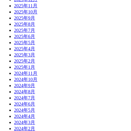
2025年11月
2025年10月
2025年9月
2025年8月
2025年7月
2025年6月
2025年5月
2025年4月
2025年3月
2025年2月
2025年1月
2024年11月
2024年10月
2024年9月
2024年8月
2024年7月
2024年6月
2024年5月
2024年4月
2024年3月
2024年2月