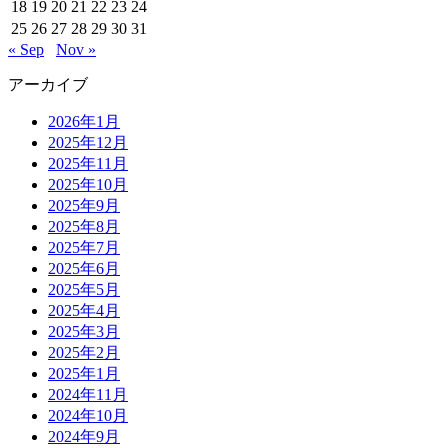
18
19
20
21
22
23
24
25
26
27
28
29
30
31
« Sep
Nov »
アーカイブ
2026年1月
2025年12月
2025年11月
2025年10月
2025年9月
2025年8月
2025年7月
2025年6月
2025年5月
2025年4月
2025年3月
2025年2月
2025年1月
2024年11月
2024年10月
2024年9月