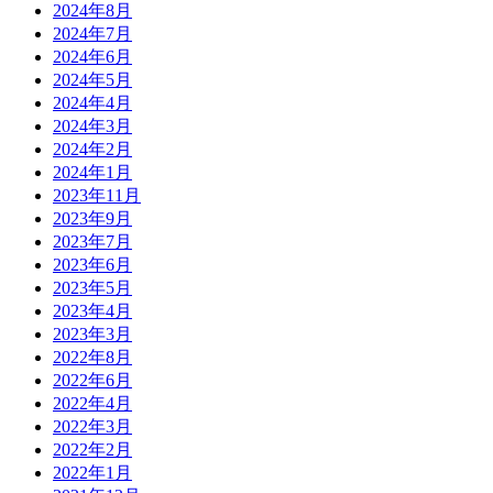
2024年8月
2024年7月
2024年6月
2024年5月
2024年4月
2024年3月
2024年2月
2024年1月
2023年11月
2023年9月
2023年7月
2023年6月
2023年5月
2023年4月
2023年3月
2022年8月
2022年6月
2022年4月
2022年3月
2022年2月
2022年1月