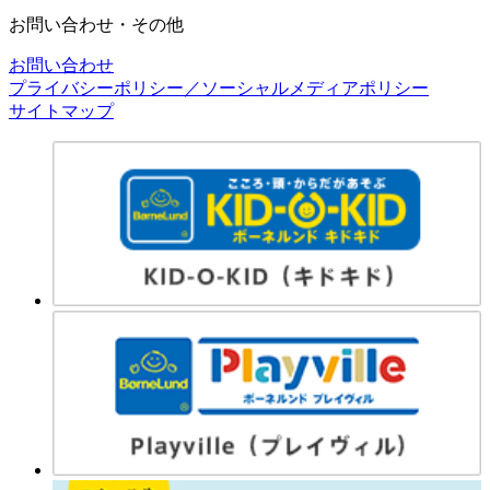
お問い合わせ・その他
お問い合わせ
プライバシーポリシー／ソーシャルメディアポリシー
サイトマップ