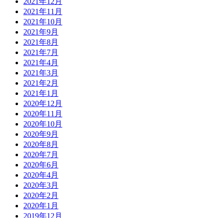
2021年12月
2021年11月
2021年10月
2021年9月
2021年8月
2021年7月
2021年4月
2021年3月
2021年2月
2021年1月
2020年12月
2020年11月
2020年10月
2020年9月
2020年8月
2020年7月
2020年6月
2020年4月
2020年3月
2020年2月
2020年1月
2019年12月