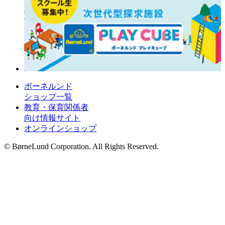
ボーネルンド
ショップ一覧
教育・保育関係者
向け情報サイト
オンラインショップ
© BørneLund Corporation. All Rights Reserved.