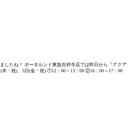
ましたね！ ボーネルンド東急吉祥寺店では昨日から『アクア
・祝)、5日(金・祝) ①12：00～13：00 ②16：00～17：00